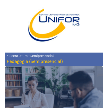
• Licenciatura • Semipresencial
Pedagogia (Semipresencial)