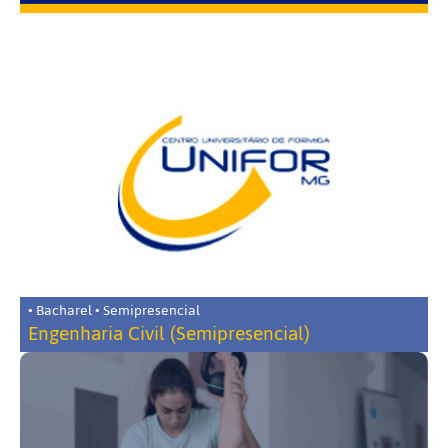
• Bacharel • Semipresencial
Engenharia Civil (Semipresencial)