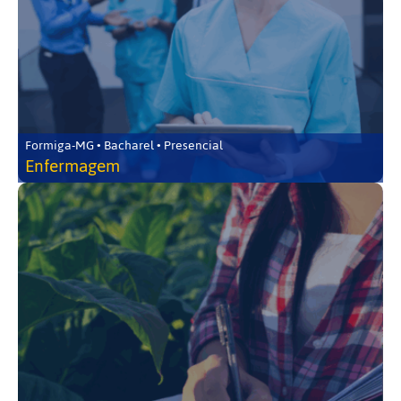
Formiga-MG • Bacharel • Presencial
Enfermagem