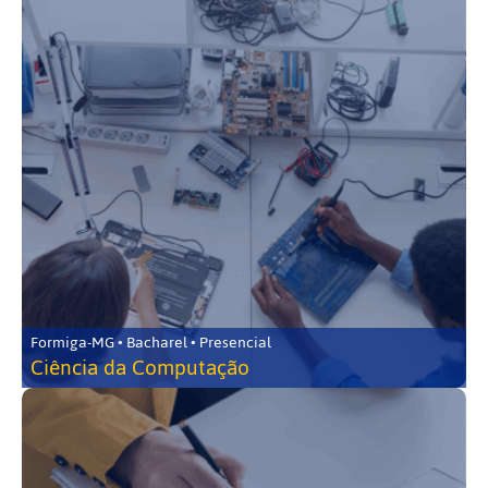
Formiga-MG • Bacharel • Presencial
Ciência da Computação