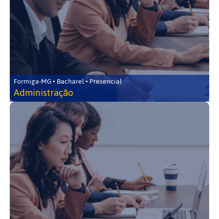
Formiga-MG • Bacharel • Presencial
Administração