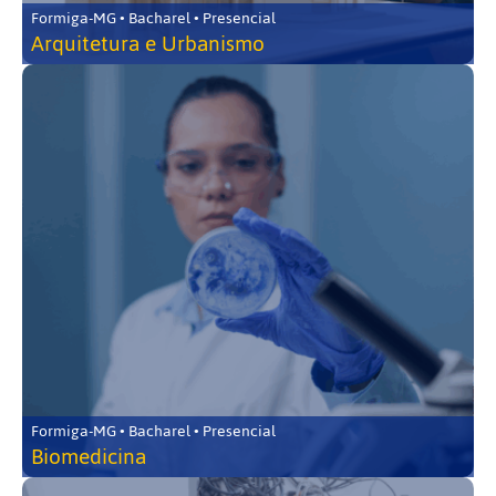
Formiga-MG • Bacharel • Presencial
Arquitetura e Urbanismo
Formiga-MG • Bacharel • Presencial
Biomedicina