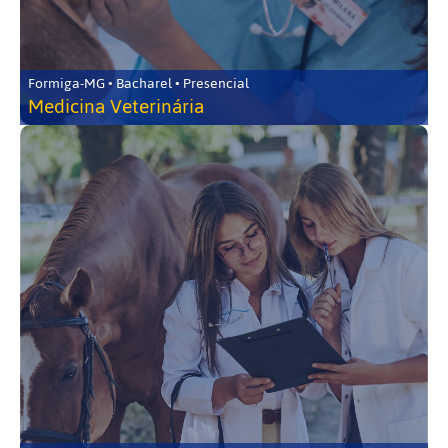
Formiga-MG • Bacharel • Presencial
Medicina Veterinária