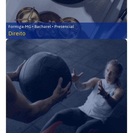
Formiga-MG • Bacharel • Presencial
Direito