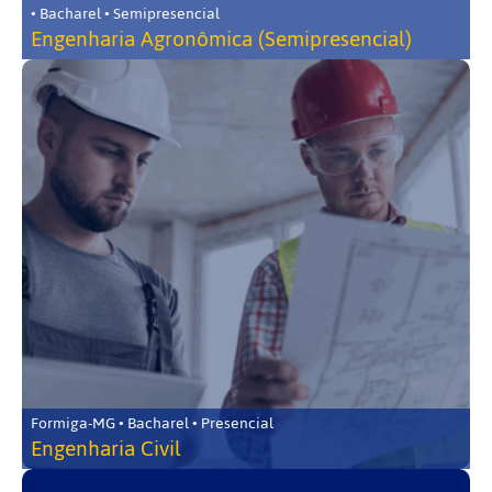
• Bacharel • Semipresencial
Engenharia Agronômica (Semipresencial)
Formiga-MG • Bacharel • Presencial
Engenharia Civil