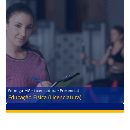
Formiga-MG • Licenciatura • Presencial
Educação Física (Licenciatura)