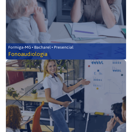
Formiga-MG • Bacharel • Presencial
Fonoaudiologia