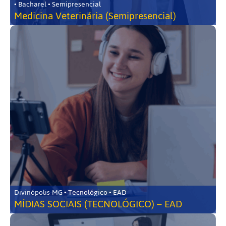
• Bacharel • Semipresencial
Medicina Veterinária (Semipresencial)
Divinópolis-MG • Tecnológico • EAD
MÍDIAS SOCIAIS (TECNOLÓGICO) – EAD