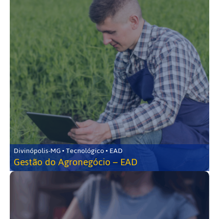
Divinópolis-MG • Tecnológico • EAD
Gestão do Agronegócio – EAD