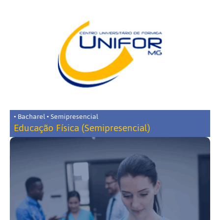
• Bacharel • Semipresencial
Educação Física (Semipresencial)