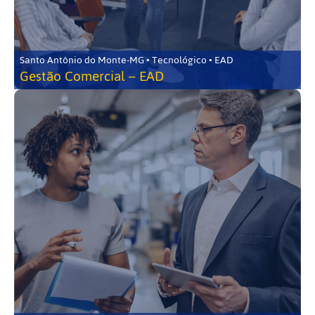
Santo Antônio do Monte-MG • Tecnológico • EAD
Gestão Comercial – EAD