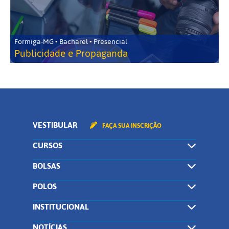
Formiga-MG • Bacharel • Presencial
Publicidade e Propaganda
VESTIBULAR
FAÇA SUA INSCRIÇÃO
CURSOS
BOLSAS
POLOS
INSTITUCIONAL
NOTÍCIAS