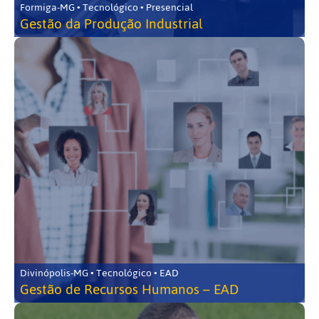
Formiga-MG • Tecnológico • Presencial
Gestão da Produção Industrial
Divinópolis-MG • Tecnológico • EAD
Gestão de Recursos Humanos – EAD