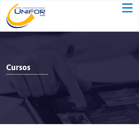
Cursos