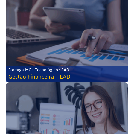
Formiga-MG • Tecnológico • EAD
Gestão Financeira – EAD