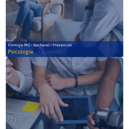
Formiga-MG • Bacharel • Presencial
Psicologia