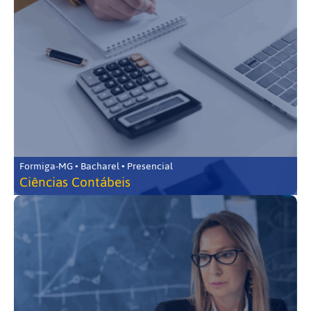
Formiga-MG • Bacharel • Presencial
Ciências Contábeis