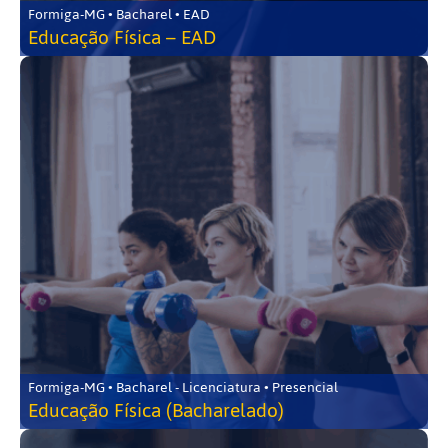
Formiga-MG • Bacharel • EAD
Educação Física – EAD
Formiga-MG • Bacharel - Licenciatura • Presencial
Educação Física (Bacharelado)