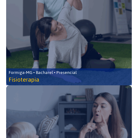
Formiga-MG • Bacharel • Presencial
Fisioterapia