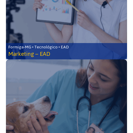
Formiga-MG • Tecnológico • EAD
Marketing – EAD