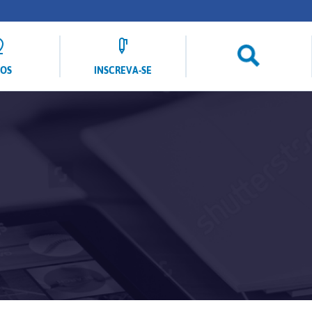
LOS
INSCREVA-SE