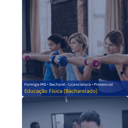
Formiga-MG • Bacharel - Licenciatura • Presencial
Educação Física (Bacharelado)