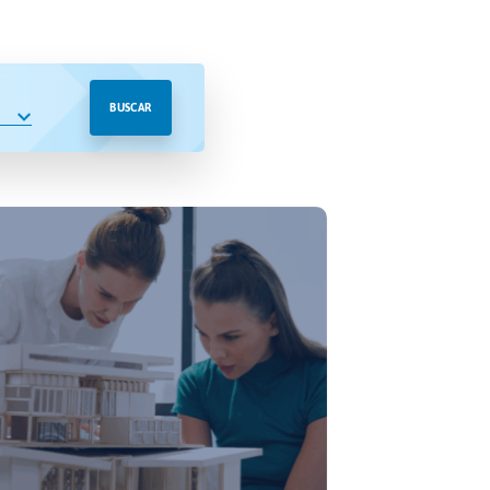
BUSCAR