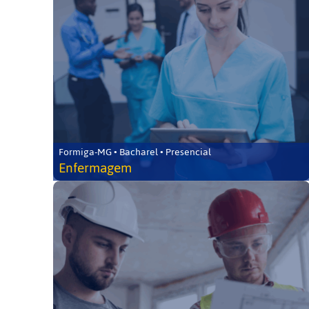
Formiga-MG • Bacharel • Presencial
Enfermagem