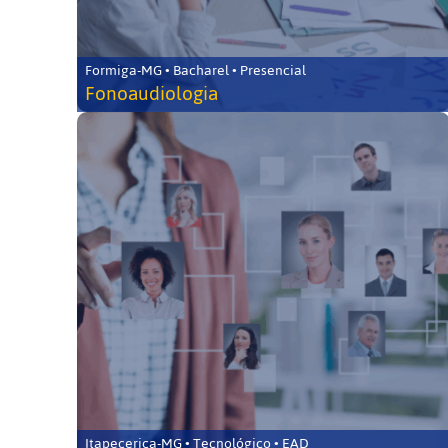
Formiga-MG • Bacharel • Presencial
Fonoaudiologia
Itapecerica-MG • Tecnológico • EAD