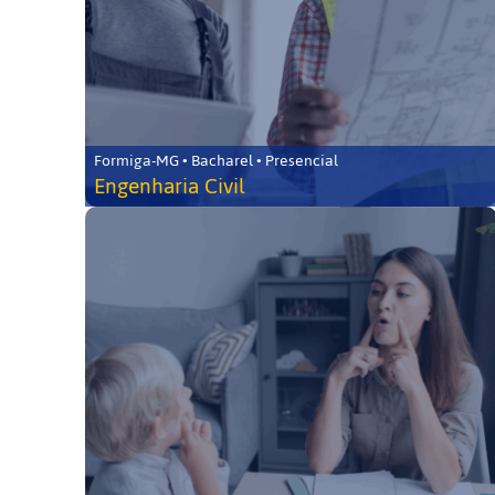
Formiga-MG • Bacharel • Presencial
Engenharia Civil