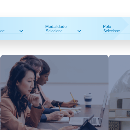
Modalidade
Polo