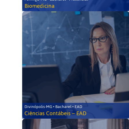
Biomedicina
Divinópolis-MG • Bacharel • EAD
Ciências Contábeis – EAD