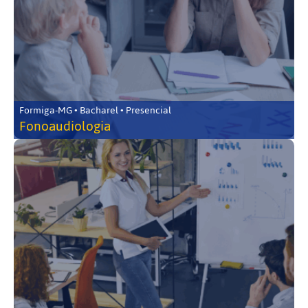
Formiga-MG • Bacharel • Presencial
Fonoaudiologia