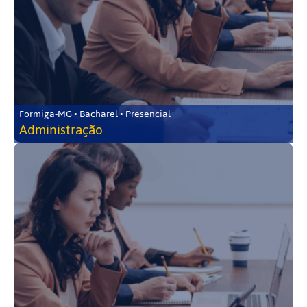
Formiga-MG • Bacharel • Presencial
Administração