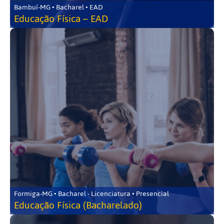
Bambuí-MG • Bacharel • EAD
Educação Física – EAD
Formiga-MG • Bacharel - Licenciatura • Presencial
Educação Física (Bacharelado)