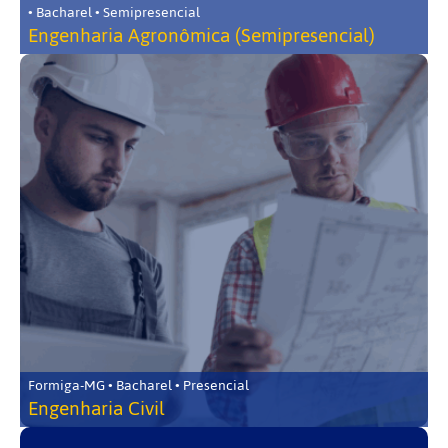
• Bacharel • Semipresencial
Engenharia Agronômica (Semipresencial)
Formiga-MG • Bacharel • Presencial
Engenharia Civil