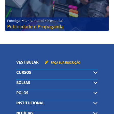
Formiga-MG • Bacharel • Presencial
Publicidade e Propaganda
VESTIBULAR
FAÇA SUA INSCRIÇÃO
CURSOS
BOLSAS
POLOS
INSTITUCIONAL
NOTÍCIAS