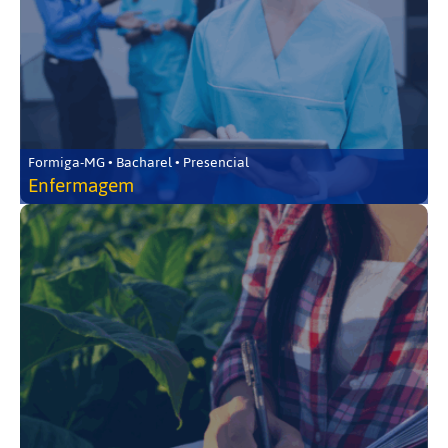
Formiga-MG • Bacharel • Presencial
Enfermagem