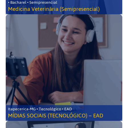
• Bacharel • Semipresencial
Medicina Veterinária (Semipresencial)
Itapecerica-MG • Tecnológico • EAD
MÍDIAS SOCIAIS (TECNOLÓGICO) – EAD