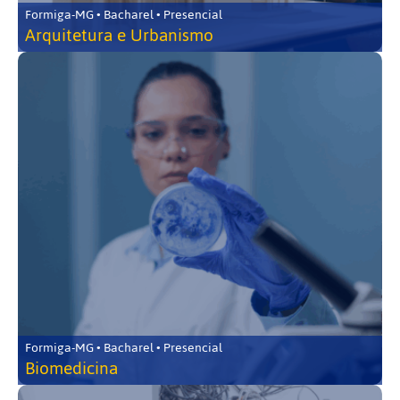
Formiga-MG • Bacharel • Presencial
Arquitetura e Urbanismo
Formiga-MG • Bacharel • Presencial
Biomedicina