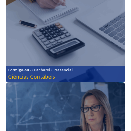
Formiga-MG • Bacharel • Presencial
Ciências Contábeis