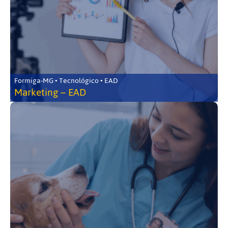
Formiga-MG • Tecnológico • EAD
Marketing – EAD