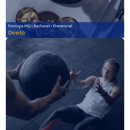
Formiga-MG • Bacharel • Presencial
Direito