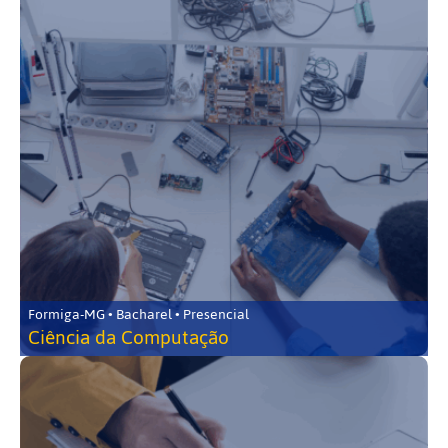
Formiga-MG • Bacharel • Presencial
Ciência da Computação