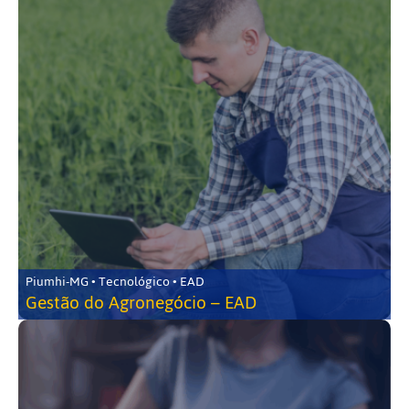
Piumhi-MG • Tecnológico • EAD
Gestão do Agronegócio – EAD