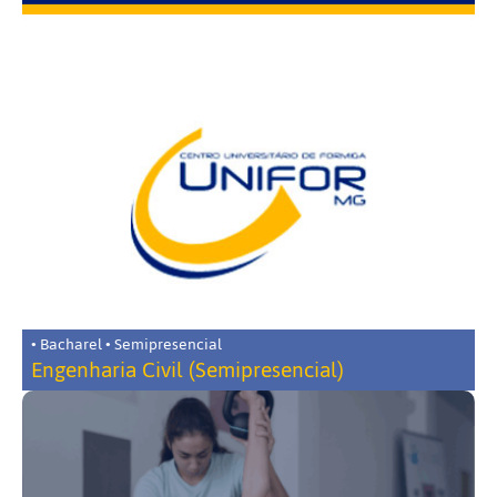
• Bacharel • Semipresencial
Engenharia Civil (Semipresencial)