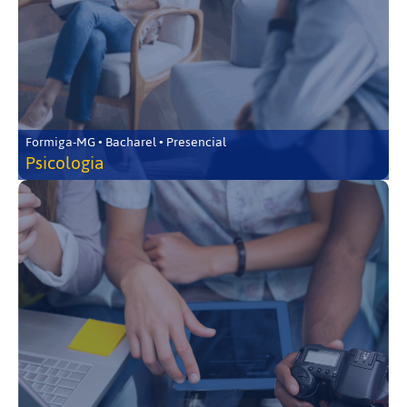
Formiga-MG • Bacharel • Presencial
Psicologia