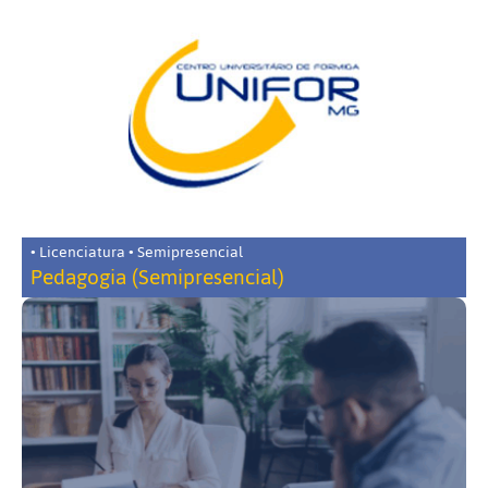
• Licenciatura • Semipresencial
Pedagogia (Semipresencial)