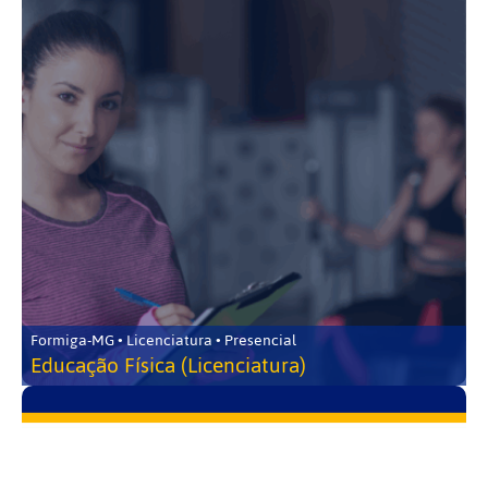
Formiga-MG • Licenciatura • Presencial
Educação Física (Licenciatura)