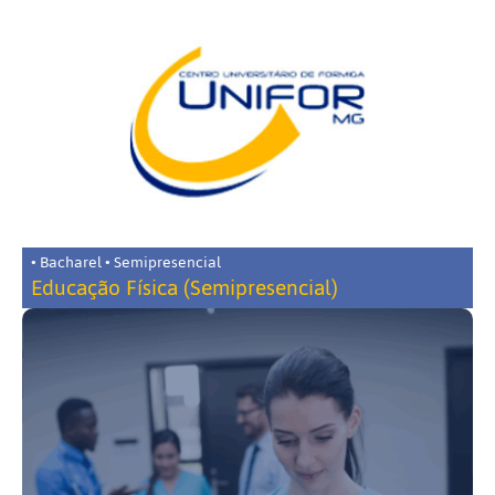
• Bacharel • Semipresencial
Educação Física (Semipresencial)