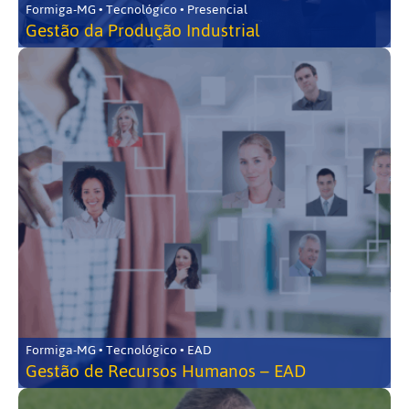
Formiga-MG • Tecnológico • Presencial
Gestão da Produção Industrial
Formiga-MG • Tecnológico • EAD
Gestão de Recursos Humanos – EAD