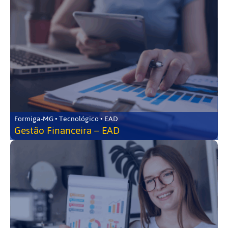
Formiga-MG • Tecnológico • EAD
Gestão Financeira – EAD