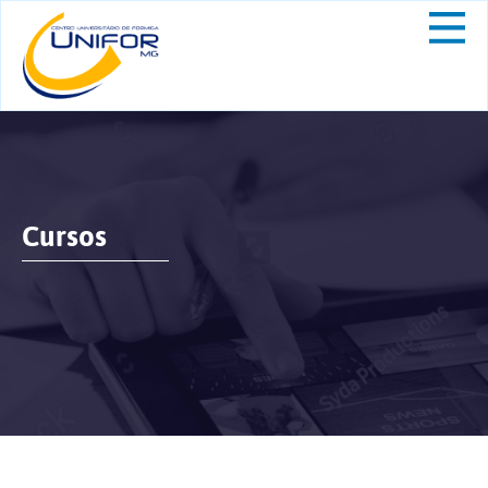
Cursos