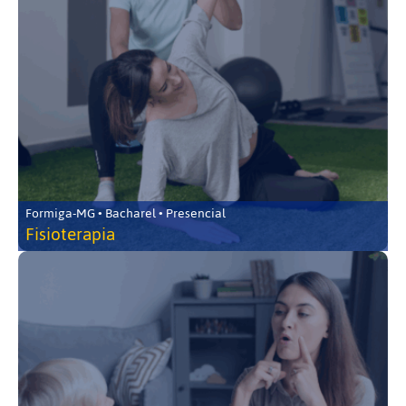
Formiga-MG • Bacharel • Presencial
Fisioterapia