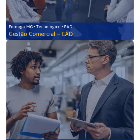
Formiga-MG • Tecnológico • EAD
Gestão Comercial – EAD