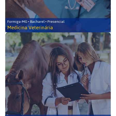
Formiga-MG • Bacharel • Presencial
Medicina Veterinária