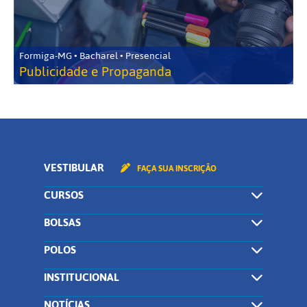
Formiga-MG • Bacharel • Presencial
Publicidade e Propaganda
VESTIBULAR
FAÇA SUA INSCRIÇÃO
CURSOS
BOLSAS
POLOS
INSTITUCIONAL
NOTÍCIAS