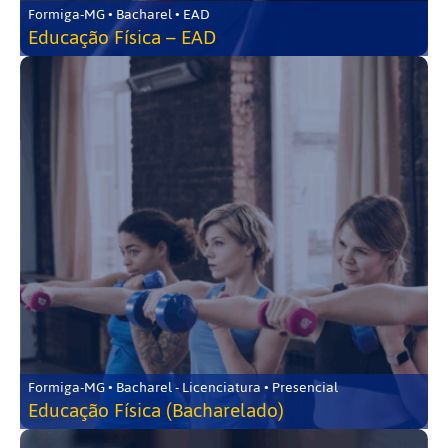
Formiga-MG • Bacharel • EAD
Educação Física – EAD
Formiga-MG • Bacharel - Licenciatura • Presencial
Educação Física (Bacharelado)