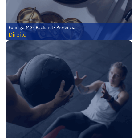
Formiga-MG • Bacharel • Presencial
Direito