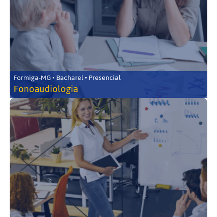
Formiga-MG • Bacharel • Presencial
Fonoaudiologia