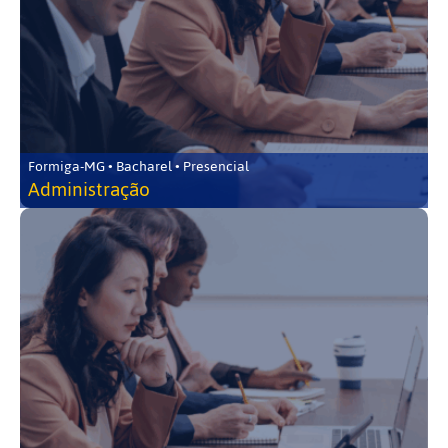
Formiga-MG • Bacharel • Presencial
Administração