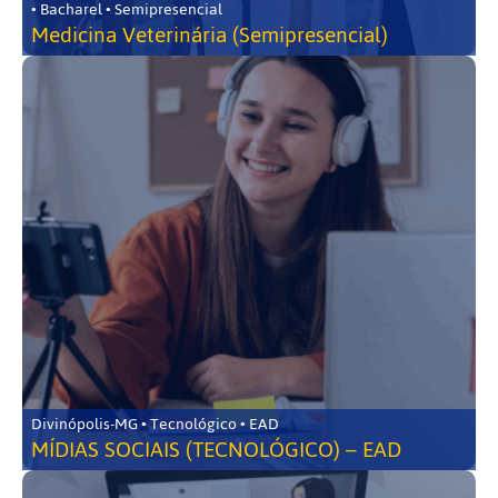
• Bacharel • Semipresencial
Medicina Veterinária (Semipresencial)
Divinópolis-MG • Tecnológico • EAD
MÍDIAS SOCIAIS (TECNOLÓGICO) – EAD