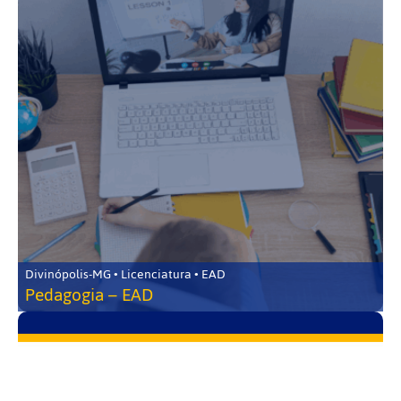
Divinópolis-MG • Licenciatura • EAD
Pedagogia – EAD