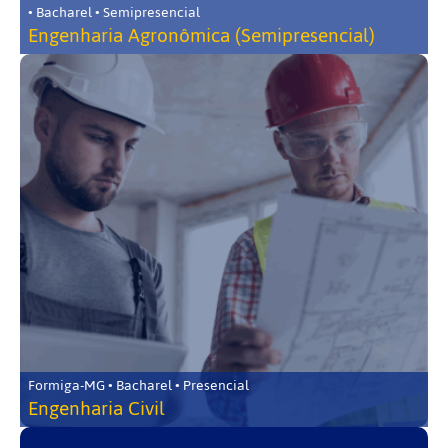
• Bacharel • Semipresencial
Engenharia Agronômica (Semipresencial)
Formiga-MG • Bacharel • Presencial
Engenharia Civil