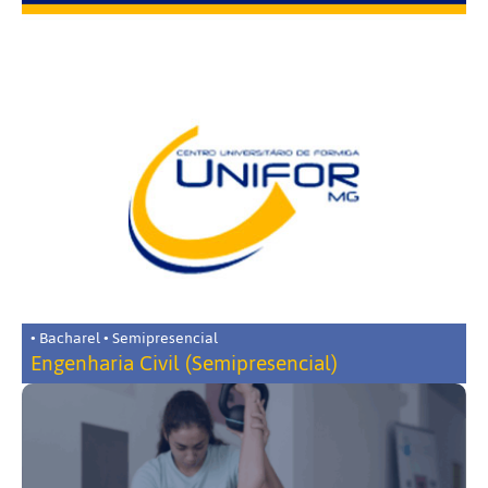
• Bacharel • Semipresencial
Engenharia Civil (Semipresencial)