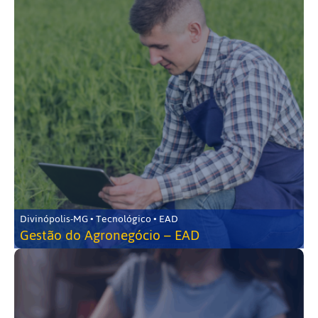
Divinópolis-MG • Tecnológico • EAD
Gestão do Agronegócio – EAD