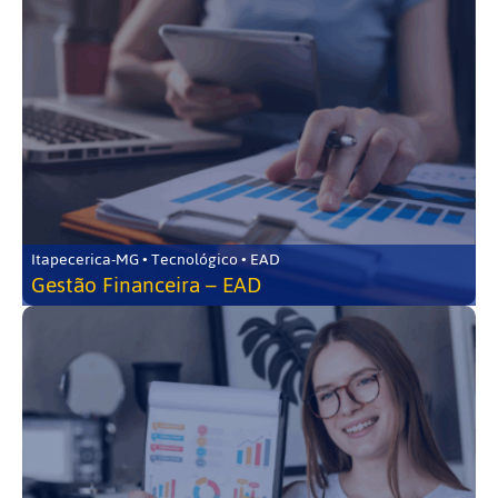
Itapecerica-MG • Tecnológico • EAD
Gestão Financeira – EAD