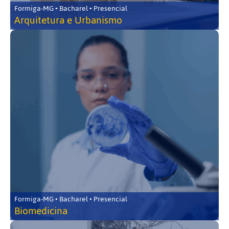
Formiga-MG • Bacharel • Presencial
Arquitetura e Urbanismo
Formiga-MG • Bacharel • Presencial
Biomedicina