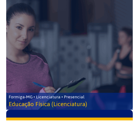
Formiga-MG • Licenciatura • Presencial
Educação Física (Licenciatura)