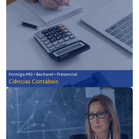
Formiga-MG • Bacharel • Presencial
Ciências Contábeis