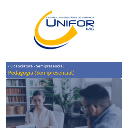
• Licenciatura • Semipresencial
Pedagogia (Semipresencial)