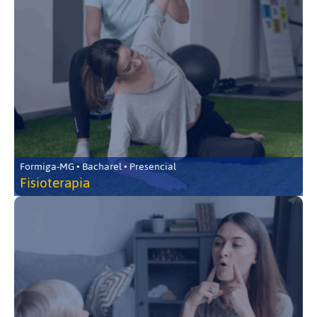
Formiga-MG • Bacharel • Presencial
Fisioterapia