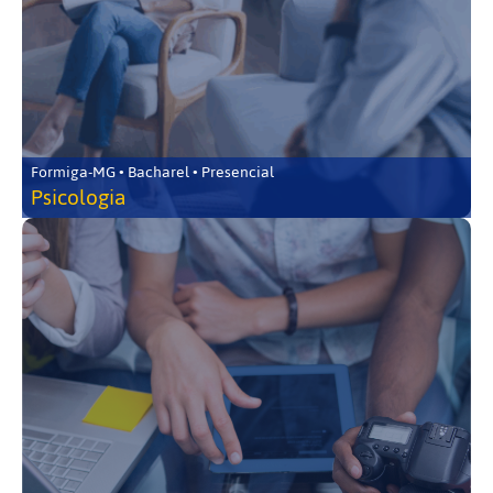
Formiga-MG • Bacharel • Presencial
Psicologia