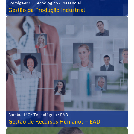
Formiga-MG • Tecnológico • Presencial
Gestão da Produção Industrial
Bambuí-MG • Tecnológico • EAD
Gestão de Recursos Humanos – EAD