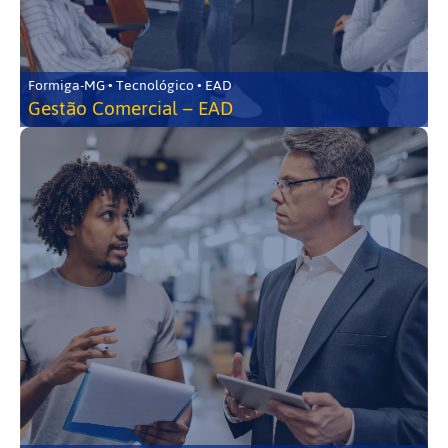
Formiga-MG • Tecnológico • EAD
Gestão Comercial – EAD