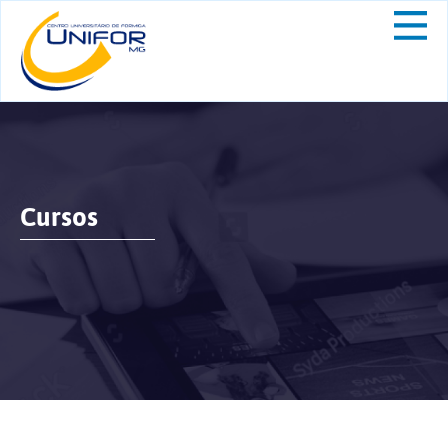
Cursos