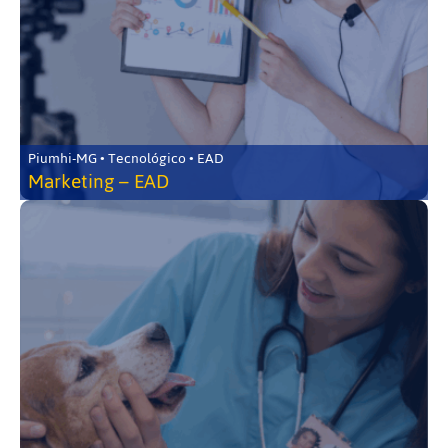
Piumhi-MG • Tecnológico • EAD
Marketing – EAD