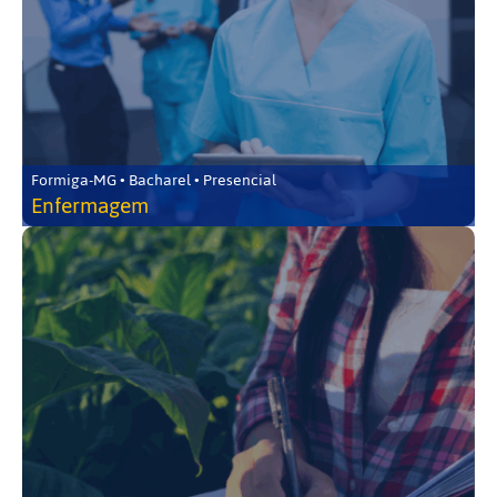
Formiga-MG • Bacharel • Presencial
Enfermagem