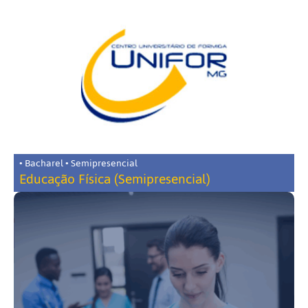
• Bacharel • Semipresencial
Educação Física (Semipresencial)