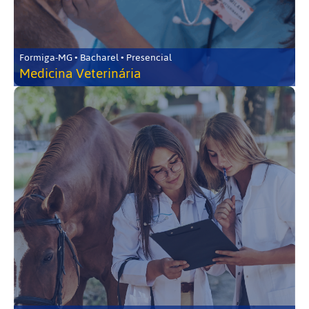
Formiga-MG • Bacharel • Presencial
Medicina Veterinária