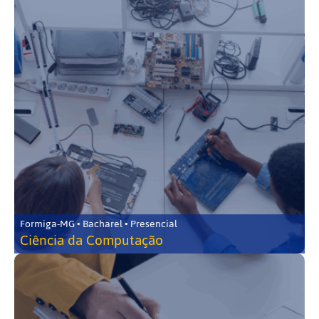
Formiga-MG • Bacharel • Presencial
Ciência da Computação