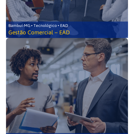
Bambuí-MG • Tecnológico • EAD
Gestão Comercial – EAD