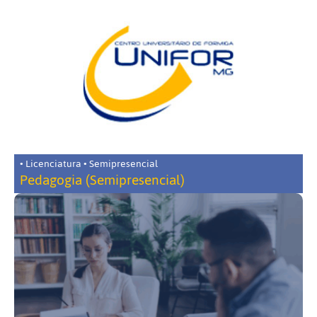
• Licenciatura • Semipresencial
Pedagogia (Semipresencial)