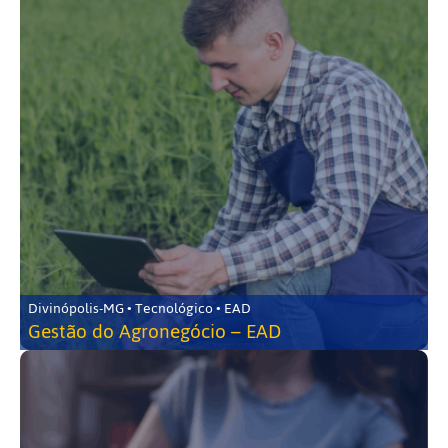
Divinópolis-MG • Tecnológico • EAD
Gestão do Agronegócio – EAD