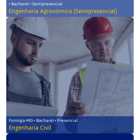
• Bacharel • Semipresencial
Engenharia Agronômica (Semipresencial)
Formiga-MG • Bacharel • Presencial
Engenharia Civil