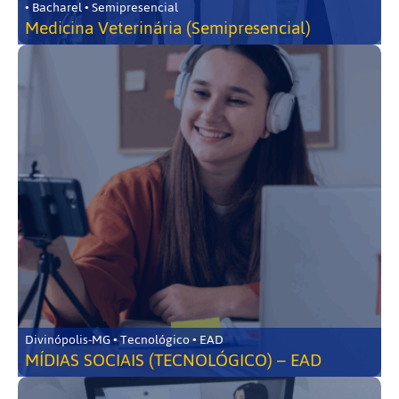
• Bacharel • Semipresencial
Medicina Veterinária (Semipresencial)
Divinópolis-MG • Tecnológico • EAD
MÍDIAS SOCIAIS (TECNOLÓGICO) – EAD