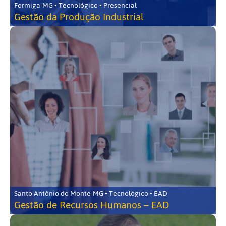
Formiga-MG • Tecnológico • Presencial
Gestão da Produção Industrial
Santo Antônio do Monte-MG • Tecnológico • EAD
Gestão de Recursos Humanos – EAD