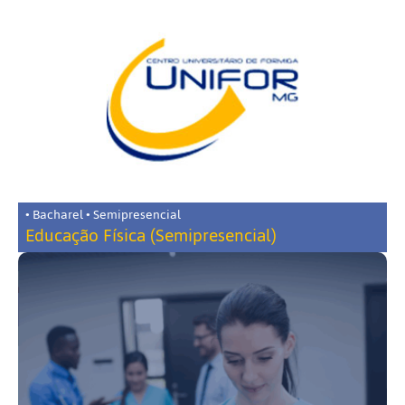
• Bacharel • Semipresencial
Educação Física (Semipresencial)