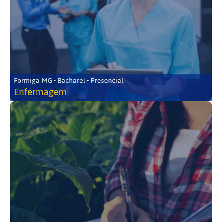
Formiga-MG • Bacharel • Presencial
Enfermagem