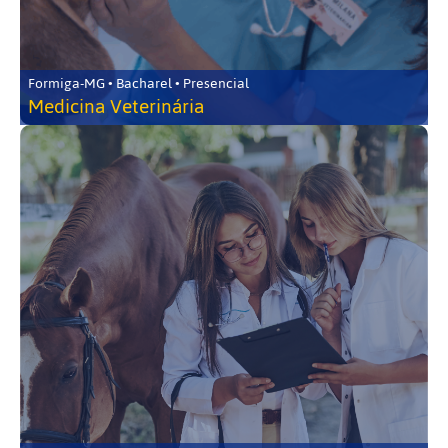
Formiga-MG • Bacharel • Presencial
Medicina Veterinária