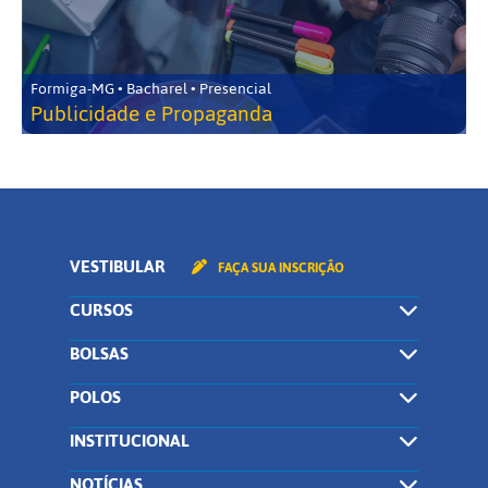
Formiga-MG • Bacharel • Presencial
Publicidade e Propaganda
VESTIBULAR
FAÇA SUA INSCRIÇÃO
CURSOS
BOLSAS
POLOS
INSTITUCIONAL
NOTÍCIAS