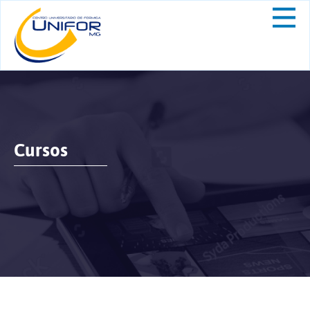
Cursos