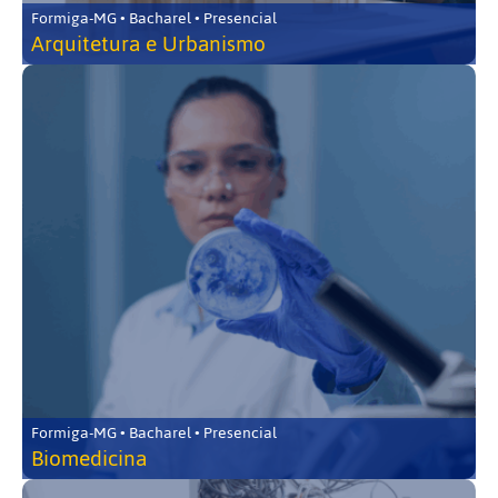
Formiga-MG • Bacharel • Presencial
Arquitetura e Urbanismo
Formiga-MG • Bacharel • Presencial
Biomedicina