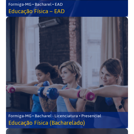
Formiga-MG • Bacharel • EAD
Educação Física – EAD
Formiga-MG • Bacharel - Licenciatura • Presencial
Educação Física (Bacharelado)