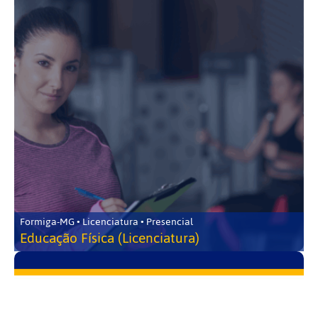
Formiga-MG • Licenciatura • Presencial
Educação Física (Licenciatura)