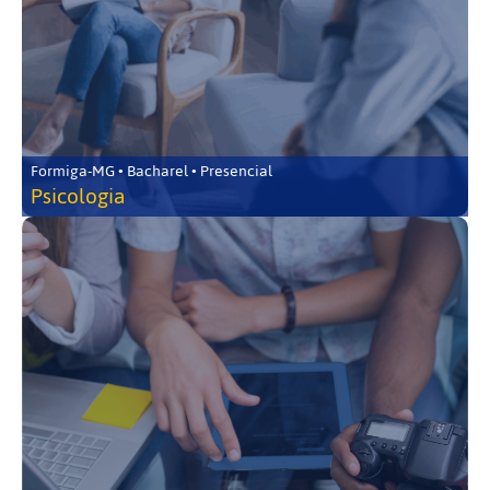
Formiga-MG • Bacharel • Presencial
Psicologia