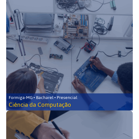
Formiga-MG • Bacharel • Presencial
Ciência da Computação