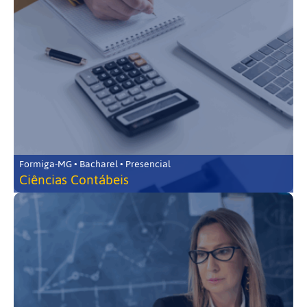
Formiga-MG • Bacharel • Presencial
Ciências Contábeis