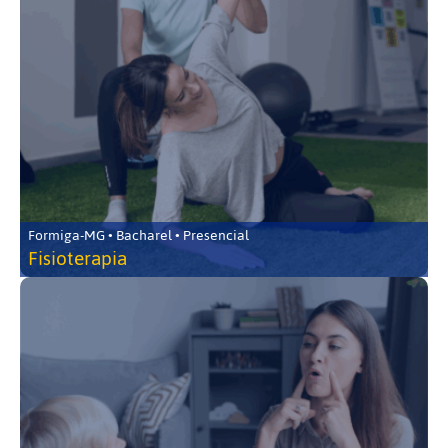
Formiga-MG • Bacharel • Presencial
Fisioterapia