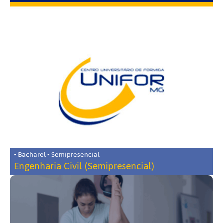
• Bacharel • Semipresencial
Engenharia Civil (Semipresencial)