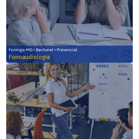
Formiga-MG • Bacharel • Presencial
Fonoaudiologia