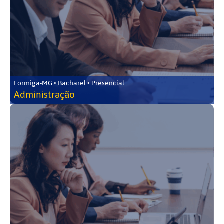
Formiga-MG • Bacharel • Presencial
Administração