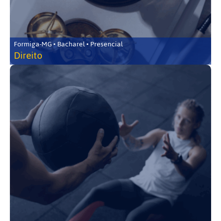
Formiga-MG • Bacharel • Presencial
Direito