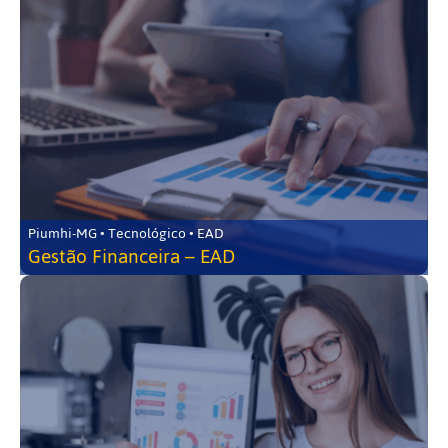
Piumhi-MG • Tecnológico • EAD
Gestão Financeira – EAD