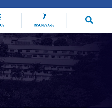
LOS
INSCREVA-SE