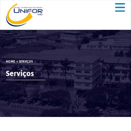
HOME
»
SERVIÇOS
Serviços