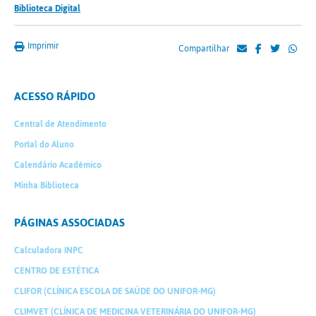
Biblioteca Digital
Imprimir
Compartilhar
ACESSO RÁPIDO
Central de Atendimento
Portal do Aluno
Calendário Acadêmico
Minha Biblioteca
PÁGINAS ASSOCIADAS
Calculadora INPC
CENTRO DE ESTÉTICA
CLIFOR (CLÍNICA ESCOLA DE SAÚDE DO UNIFOR-MG)
CLIMVET (CLÍNICA DE MEDICINA VETERINÁRIA DO UNIFOR-MG)