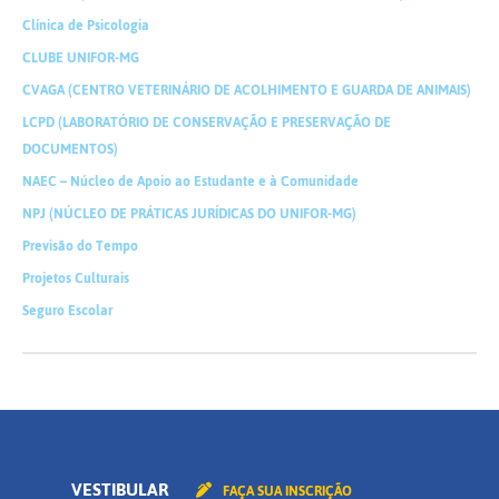
Clínica de Psicologia
CLUBE UNIFOR-MG
CVAGA (CENTRO VETERINÁRIO DE ACOLHIMENTO E GUARDA DE ANIMAIS)
LCPD (LABORATÓRIO DE CONSERVAÇÃO E PRESERVAÇÃO DE
DOCUMENTOS)
NAEC – Núcleo de Apoio ao Estudante e à Comunidade
NPJ (NÚCLEO DE PRÁTICAS JURÍDICAS DO UNIFOR-MG)
Previsão do Tempo
Projetos Culturais
Seguro Escolar
VESTIBULAR
FAÇA SUA INSCRIÇÃO