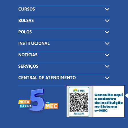
CURSOS
BOLSAS
POLOS
INSTITUCIONAL
NOTÍCIAS
SERVIÇOS
CENTRAL DE ATENDIMENTO