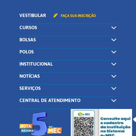
VESTIBULAR
FAÇA SUA INSCRIÇÃO
CURSOS
BOLSAS
POLOS
INSTITUCIONAL
NOTÍCIAS
SERVIÇOS
CENTRAL DE ATENDIMENTO