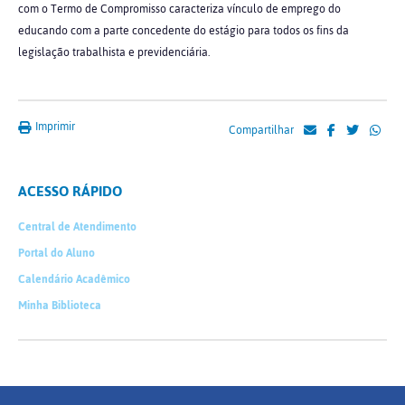
com o Termo de Compromisso caracteriza vínculo de emprego do
educando com a parte concedente do estágio para todos os fins da
legislação trabalhista e previdenciária.
Imprimir
Compartilhar
ACESSO RÁPIDO
Central de Atendimento
Portal do Aluno
Calendário Acadêmico
Minha Biblioteca