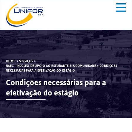
HOME
»
SERVIÇOS
»
NAEC – NÚCLEO DE APOIO AO ESTUDANTE E À COMUNIDADE
»
CONDIÇÕES
NECESSÁRIAS PARA A EFETIVAÇÃO DO ESTÁGIO
Condições necessárias para a
efetivação do estágio