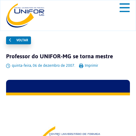
VOLTAR
Professor do UNIFOR-MG se torna mestre
quinta-feira, 06 de dezembro de 2007.
Imprimir