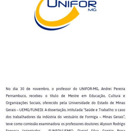
No dia 30 de novembro, o professor do UNIFOR-MG, Andrei Pereira
Pernambuco, recebeu o título de Mestre em Educação, Cultura e
Organizações Sociais, oferecido pela Universidade do Estado de Minas
Gerais – UEMG/FUNEDI. A dissertação, intitulada "Saúde e Trabalho: o caso
dos trabalhadores da indústria do vestuário de Formiga – Minas Gerais”,
teve como comissão examinadora os professores doutores: Alysson Rodrigo