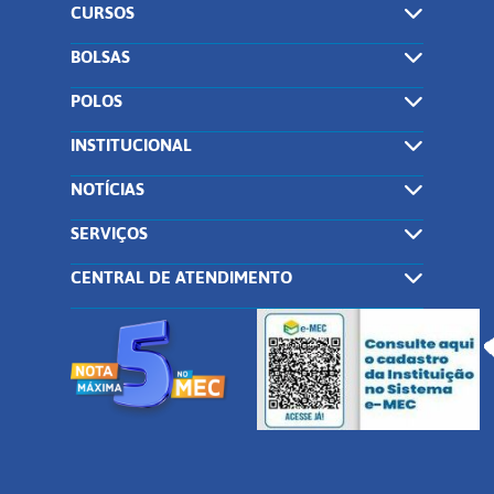
CURSOS
BOLSAS
POLOS
INSTITUCIONAL
NOTÍCIAS
SERVIÇOS
CENTRAL DE ATENDIMENTO