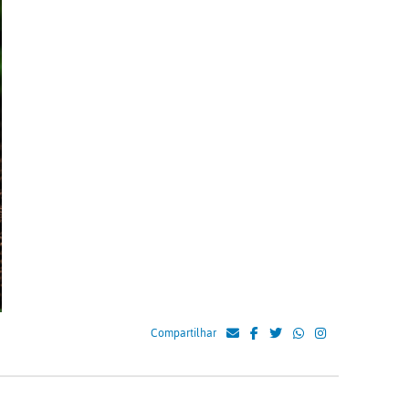
Compartilhar