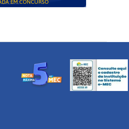
ADA EM CONCURSO