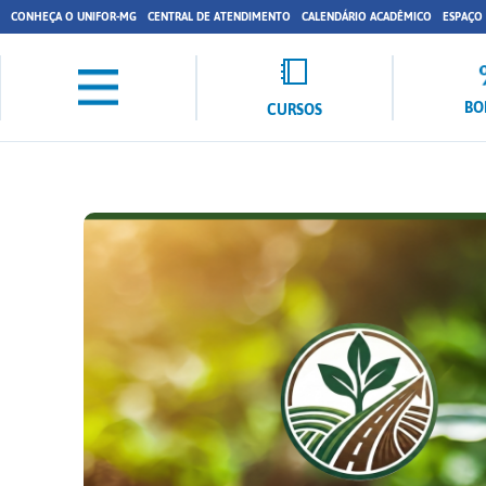
CONHEÇA O UNIFOR-MG
CENTRAL DE ATENDIMENTO
CALENDÁRIO ACADÊMICO
ESPAÇO
BO
CURSOS