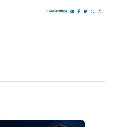
Compartilhar