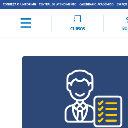
CONHEÇA O UNIFOR-MG
CENTRAL DE ATENDIMENTO
CALENDÁRIO ACADÊMICO
ESPAÇO
BO
CURSOS