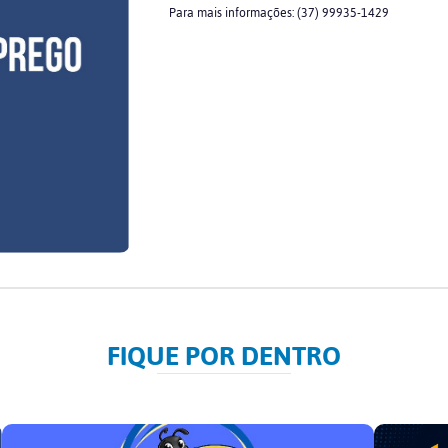
Para mais informações: (37) 99935-1429
FIQUE POR DENTRO