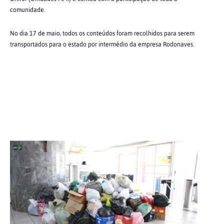
comunidade.
No dia 17 de maio, todos os conteúdos foram recolhidos para serem
transportados para o estado por intermédio da empresa Rodonaves.