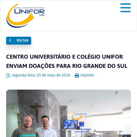
VOLTAR
CENTRO UNIVERSITÁRIO E COLÉGIO UNIFOR
ENVIAM DOAÇÕES PARA RIO GRANDE DO SUL
segunda-feira, 20 de maio de 2024.
Imprimir