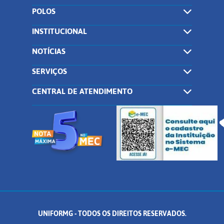
POLOS
INSTITUCIONAL
NOTÍCIAS
SERVIÇOS
CENTRAL DE ATENDIMENTO
UNIFORMG - TODOS OS DIREITOS RESERVADOS.