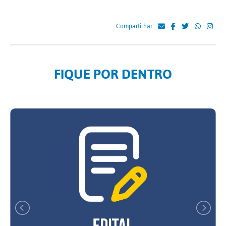
Compartilhar
FIQUE POR DENTRO