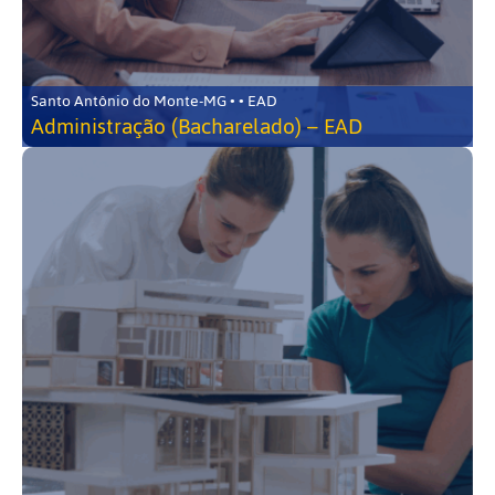
Santo Antônio do Monte-MG • • EAD
Administração (Bacharelado) – EAD