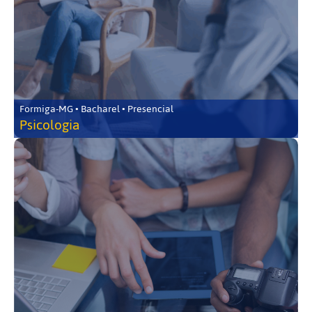
Formiga-MG • Bacharel • Presencial
Psicologia