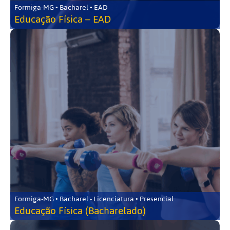
Formiga-MG • Bacharel • EAD
Educação Física – EAD
Formiga-MG • Bacharel - Licenciatura • Presencial
Educação Física (Bacharelado)