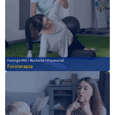
Formiga-MG • Bacharel • Presencial
Fisioterapia