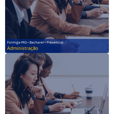
Formiga-MG • Bacharel • Presencial
Administração