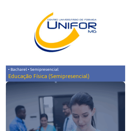
• Bacharel • Semipresencial
Educação Física (Semipresencial)