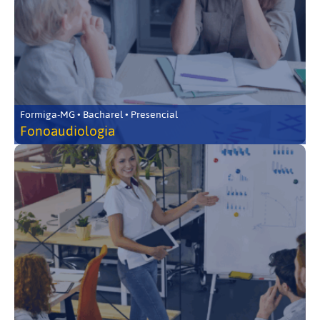
Formiga-MG • Bacharel • Presencial
Fonoaudiologia