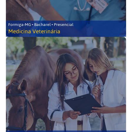
Formiga-MG • Bacharel • Presencial
Medicina Veterinária