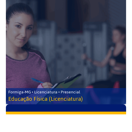
Formiga-MG • Licenciatura • Presencial
Educação Física (Licenciatura)