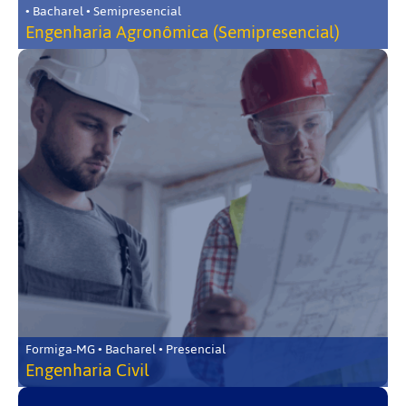
• Bacharel • Semipresencial
Engenharia Agronômica (Semipresencial)
Formiga-MG • Bacharel • Presencial
Engenharia Civil