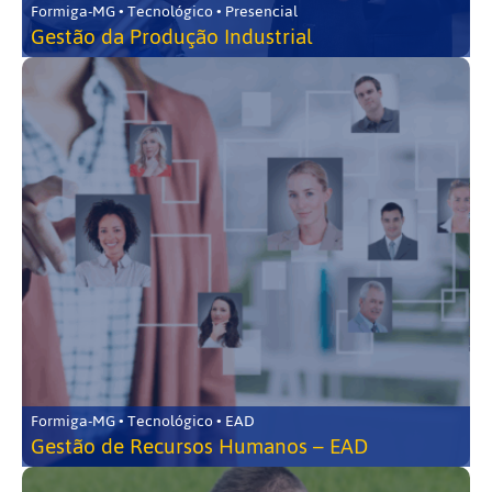
Formiga-MG • Tecnológico • Presencial
Gestão da Produção Industrial
Formiga-MG • Tecnológico • EAD
Gestão de Recursos Humanos – EAD