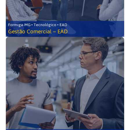
Formiga-MG • Tecnológico • EAD
Gestão Comercial – EAD