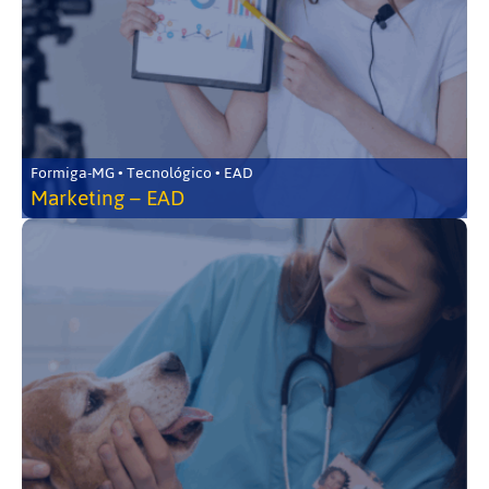
Formiga-MG • Tecnológico • EAD
Marketing – EAD