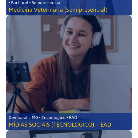
• Bacharel • Semipresencial
Medicina Veterinária (Semipresencial)
Divinópolis-MG • Tecnológico • EAD
MÍDIAS SOCIAIS (TECNOLÓGICO) – EAD