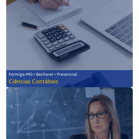
Formiga-MG • Bacharel • Presencial
Ciências Contábeis