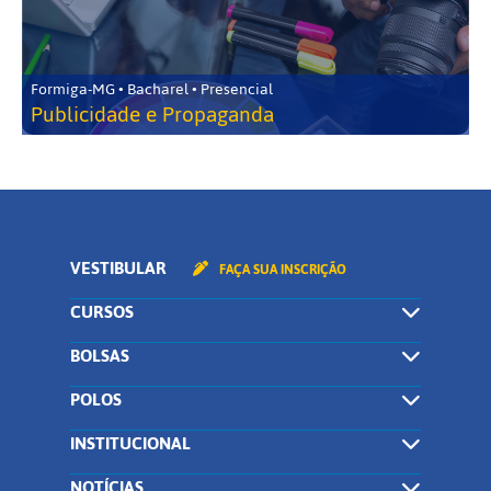
Formiga-MG • Bacharel • Presencial
Publicidade e Propaganda
VESTIBULAR
FAÇA SUA INSCRIÇÃO
CURSOS
BOLSAS
POLOS
INSTITUCIONAL
NOTÍCIAS