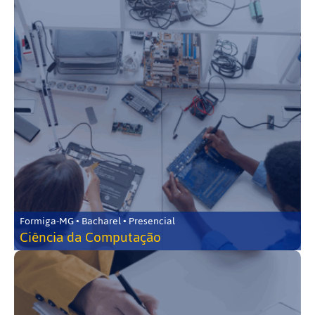
Formiga-MG • Bacharel • Presencial
Ciência da Computação