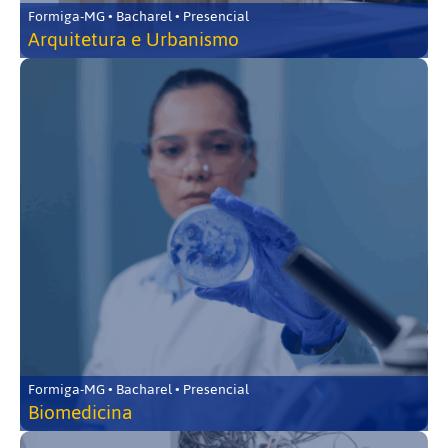
Formiga-MG • Bacharel • Presencial
Arquitetura e Urbanismo
Formiga-MG • Bacharel • Presencial
Biomedicina