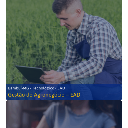
Bambuí-MG • Tecnológico • EAD
Gestão do Agronegócio – EAD