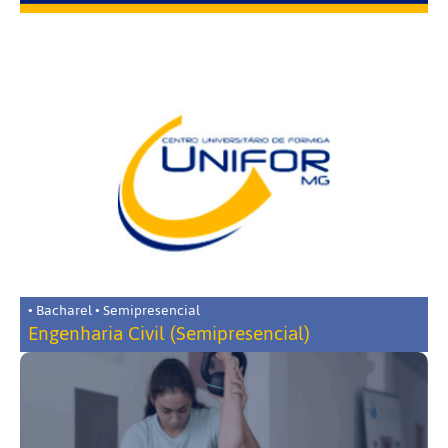
• Bacharel • Semipresencial
Engenharia Civil (Semipresencial)