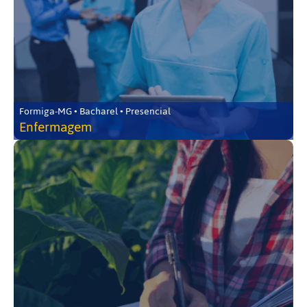
Formiga-MG • Bacharel • Presencial
Enfermagem