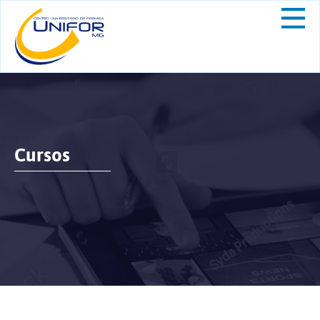
Cursos