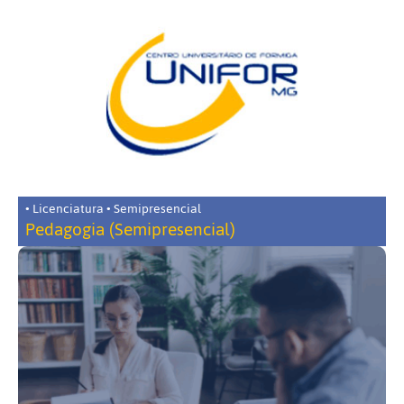
• Licenciatura • Semipresencial
Pedagogia (Semipresencial)