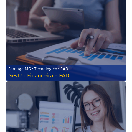
Formiga-MG • Tecnológico • EAD
Gestão Financeira – EAD