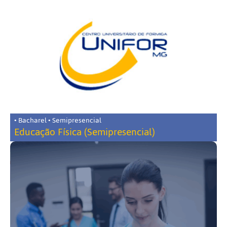
• Bacharel • Semipresencial
Educação Física (Semipresencial)