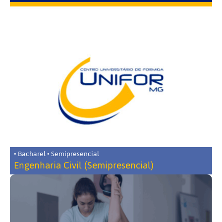
• Bacharel • Semipresencial
Engenharia Civil (Semipresencial)