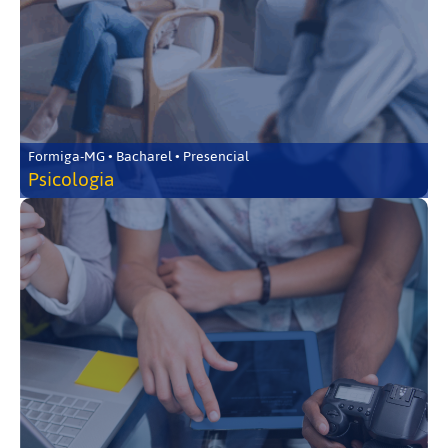
Formiga-MG • Bacharel • Presencial
Psicologia