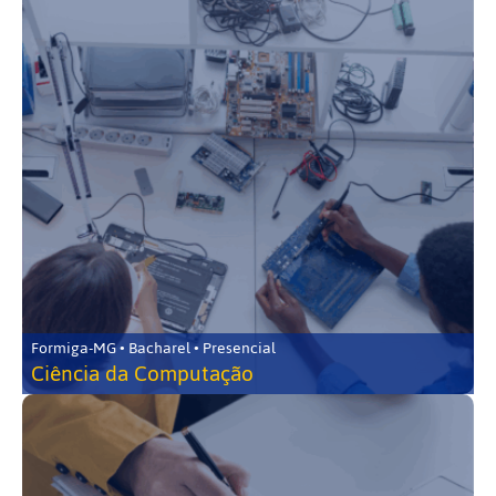
Formiga-MG • Bacharel • Presencial
Ciência da Computação