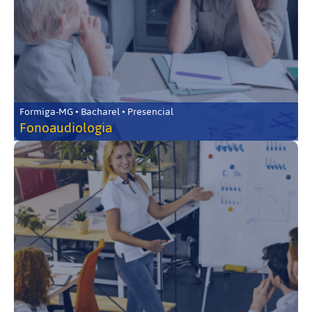
Formiga-MG • Bacharel • Presencial
Fonoaudiologia