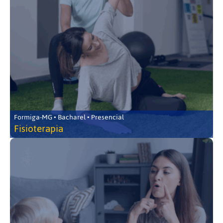
Formiga-MG • Bacharel • Presencial
Fisioterapia