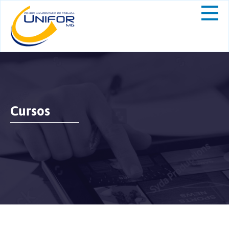
Cursos