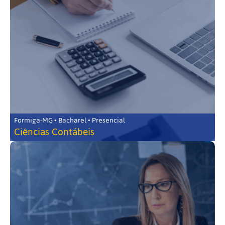
Formiga-MG • Bacharel • Presencial
Ciências Contábeis