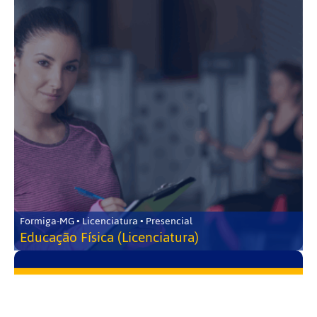
Formiga-MG • Licenciatura • Presencial
Educação Física (Licenciatura)