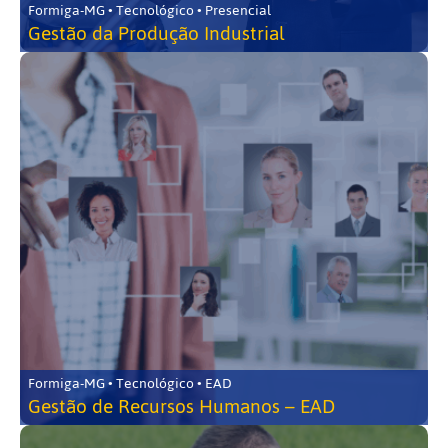
Formiga-MG • Tecnológico • Presencial
Gestão da Produção Industrial
Formiga-MG • Tecnológico • EAD
Gestão de Recursos Humanos – EAD