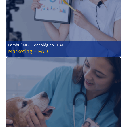
Bambuí-MG • Tecnológico • EAD
Marketing – EAD