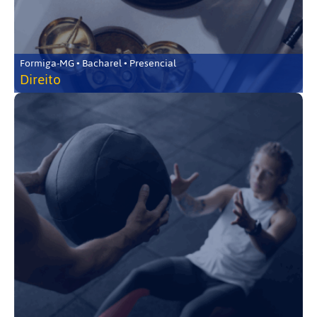
Formiga-MG • Bacharel • Presencial
Direito