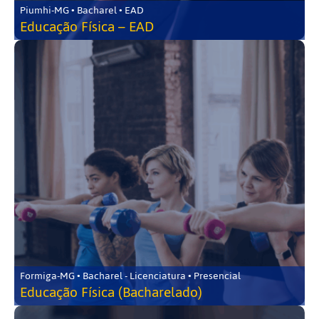
Piumhi-MG • Bacharel • EAD
Educação Física – EAD
Formiga-MG • Bacharel - Licenciatura • Presencial
Educação Física (Bacharelado)