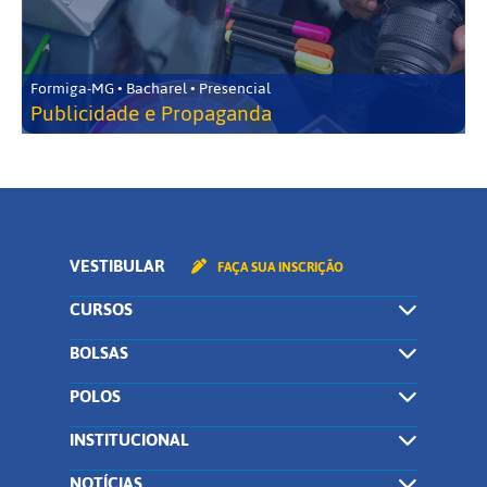
Formiga-MG • Bacharel • Presencial
Publicidade e Propaganda
VESTIBULAR
FAÇA SUA INSCRIÇÃO
CURSOS
BOLSAS
POLOS
INSTITUCIONAL
NOTÍCIAS