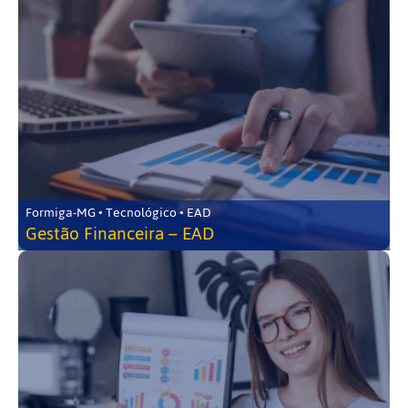
Formiga-MG • Tecnológico • EAD
Gestão Financeira – EAD