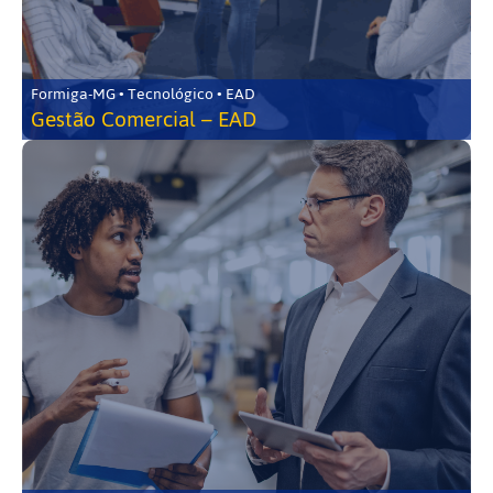
Formiga-MG • Tecnológico • EAD
Gestão Comercial – EAD