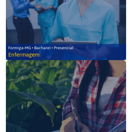
Formiga-MG • Bacharel • Presencial
Enfermagem