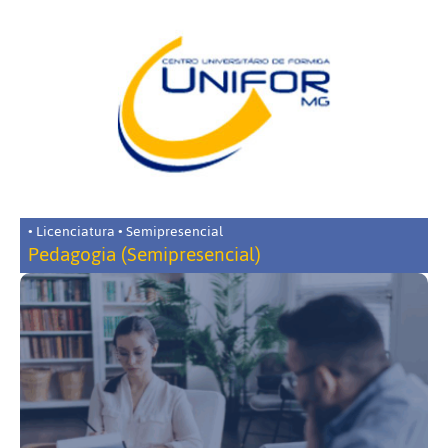
• Licenciatura • Semipresencial
Pedagogia (Semipresencial)