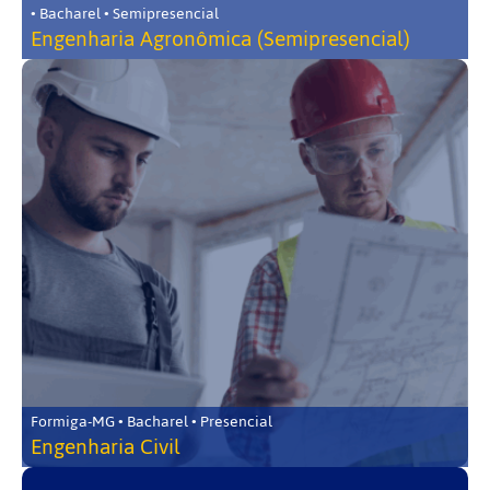
• Bacharel • Semipresencial
Engenharia Agronômica (Semipresencial)
Formiga-MG • Bacharel • Presencial
Engenharia Civil