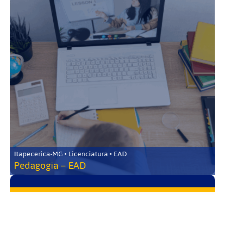
Itapecerica-MG • Licenciatura • EAD
Pedagogia – EAD