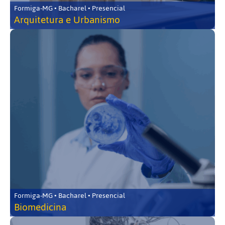
Formiga-MG • Bacharel • Presencial
Arquitetura e Urbanismo
Formiga-MG • Bacharel • Presencial
Biomedicina