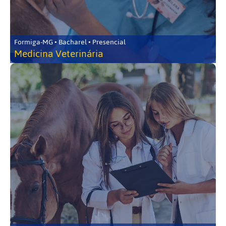
Formiga-MG • Bacharel • Presencial
Medicina Veterinária