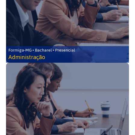
Formiga-MG • Bacharel • Presencial
Administração