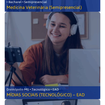
• Bacharel • Semipresencial
Medicina Veterinária (Semipresencial)
Divinópolis-MG • Tecnológico • EAD
MÍDIAS SOCIAIS (TECNOLÓGICO) – EAD