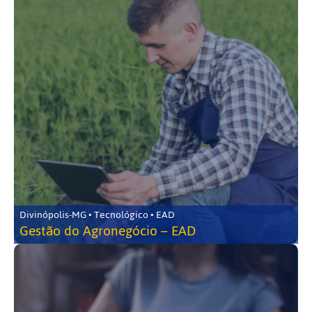
Divinópolis-MG • Tecnológico • EAD
Gestão do Agronegócio – EAD