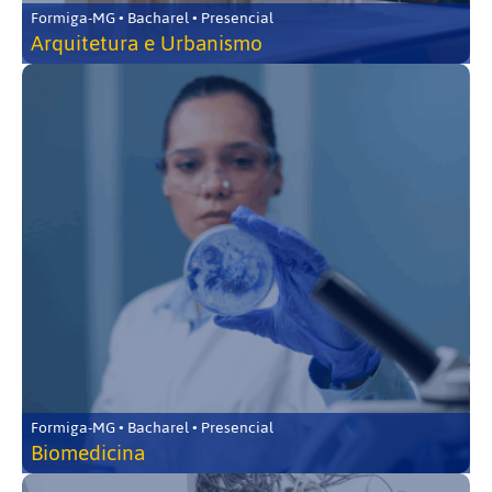
Formiga-MG • Bacharel • Presencial
Arquitetura e Urbanismo
Formiga-MG • Bacharel • Presencial
Biomedicina