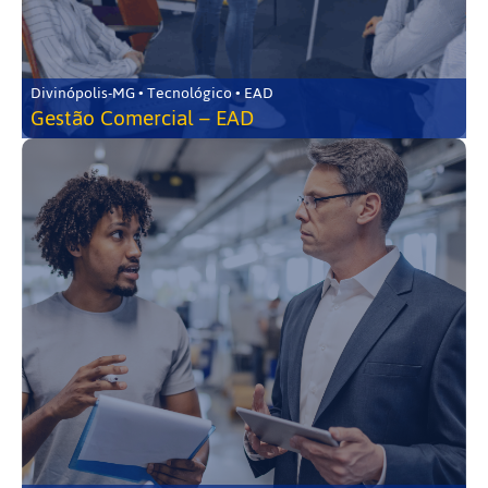
Divinópolis-MG • Tecnológico • EAD
Gestão Comercial – EAD