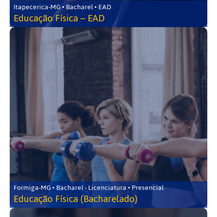
Itapecerica-MG • Bacharel • EAD
Educação Física – EAD
Formiga-MG • Bacharel - Licenciatura • Presencial
Educação Física (Bacharelado)