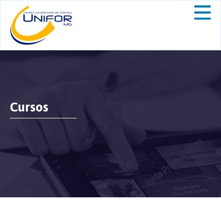
Cursos