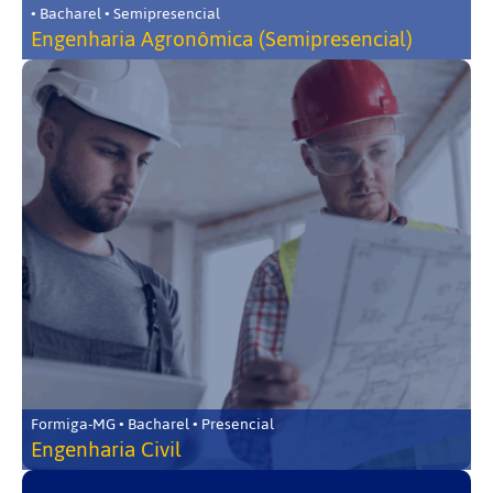
• Bacharel • Semipresencial
Engenharia Agronômica (Semipresencial)
Formiga-MG • Bacharel • Presencial
Engenharia Civil