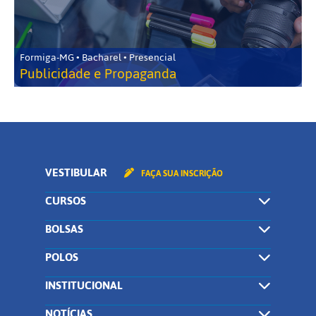
Formiga-MG • Bacharel • Presencial
Publicidade e Propaganda
VESTIBULAR
FAÇA SUA INSCRIÇÃO
CURSOS
BOLSAS
POLOS
INSTITUCIONAL
NOTÍCIAS