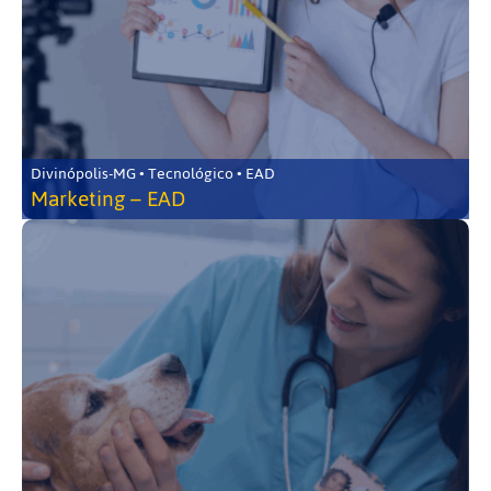
Divinópolis-MG • Tecnológico • EAD
Marketing – EAD