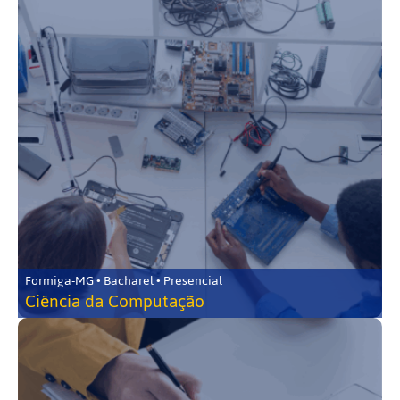
Formiga-MG • Bacharel • Presencial
Ciência da Computação