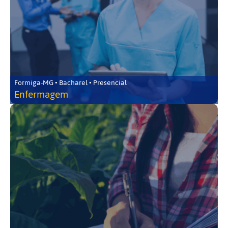
Formiga-MG • Bacharel • Presencial
Enfermagem