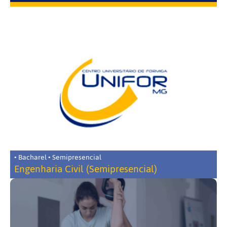
• Bacharel • Semipresencial
Engenharia Civil (Semipresencial)