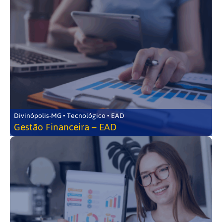
Divinópolis-MG • Tecnológico • EAD
Gestão Financeira – EAD