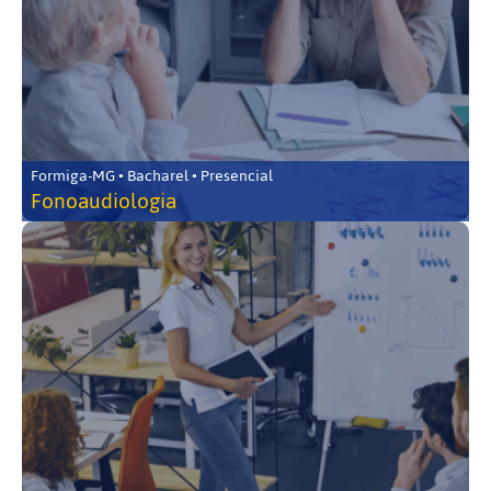
Formiga-MG • Bacharel • Presencial
Fonoaudiologia