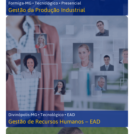
Formiga-MG • Tecnológico • Presencial
Gestão da Produção Industrial
Divinópolis-MG • Tecnológico • EAD
Gestão de Recursos Humanos – EAD