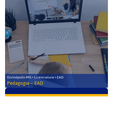
Divinópolis-MG • Licenciatura • EAD
Pedagogia – EAD