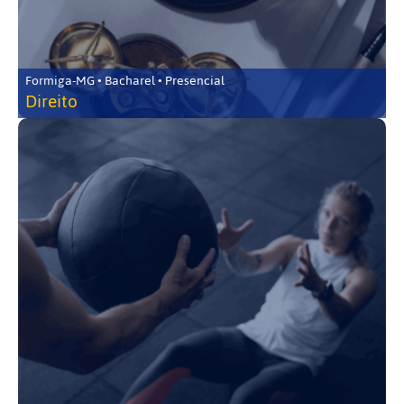
Formiga-MG • Bacharel • Presencial
Direito