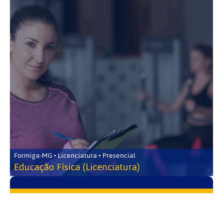
Formiga-MG • Licenciatura • Presencial
Educação Física (Licenciatura)