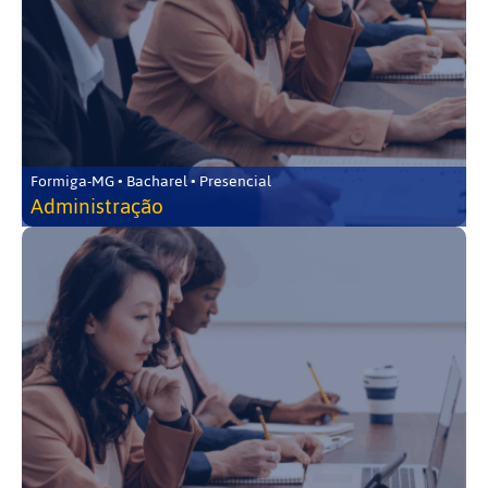
Formiga-MG • Bacharel • Presencial
Administração