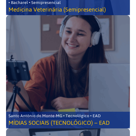
• Bacharel • Semipresencial
Medicina Veterinária (Semipresencial)
Santo Antônio do Monte-MG • Tecnológico • EAD
MÍDIAS SOCIAIS (TECNOLÓGICO) – EAD