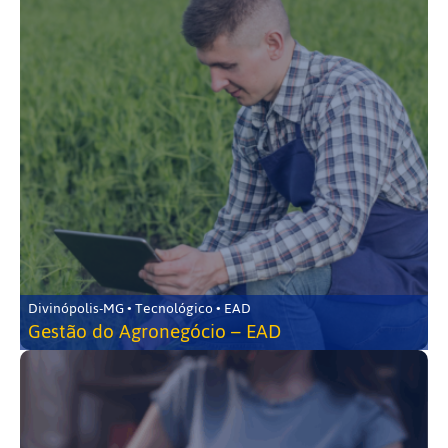
Divinópolis-MG • Tecnológico • EAD
Gestão do Agronegócio – EAD