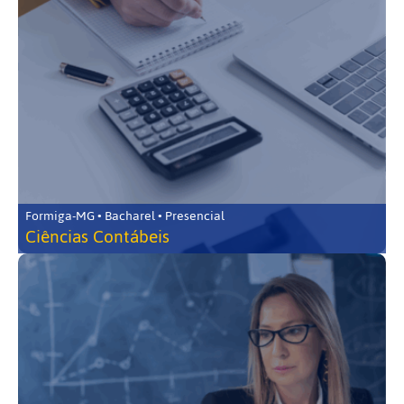
Formiga-MG • Bacharel • Presencial
Ciências Contábeis