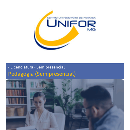
• Licenciatura • Semipresencial
Pedagogia (Semipresencial)