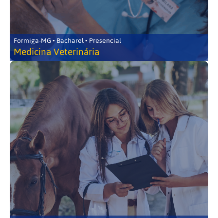
Formiga-MG • Bacharel • Presencial
Medicina Veterinária