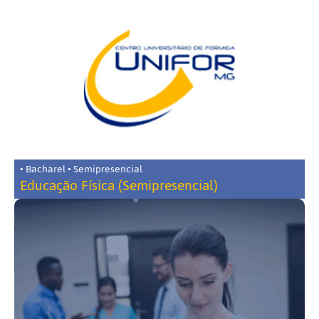
• Bacharel • Semipresencial
Educação Física (Semipresencial)