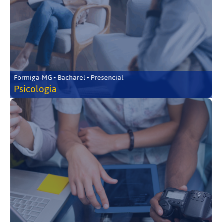
Formiga-MG • Bacharel • Presencial
Psicologia