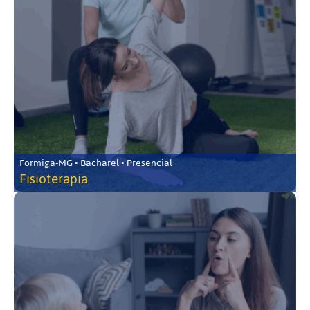
Formiga-MG • Bacharel • Presencial
Fisioterapia