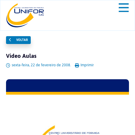
VOLTAR
Video Aulas
sexta-feira, 22 de fevereiro de 2008.
Imprimir