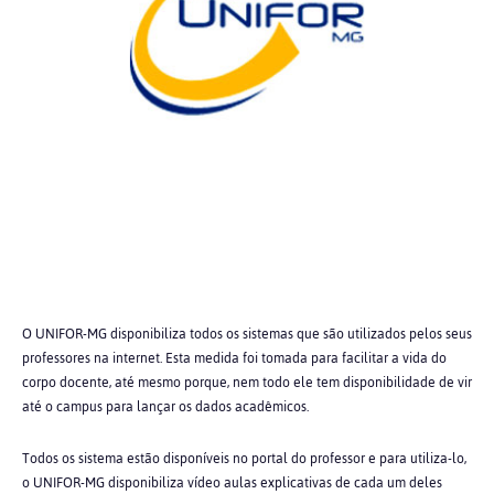
O UNIFOR-MG disponibiliza todos os sistemas que são utilizados pelos seus
professores na internet. Esta medida foi tomada para facilitar a vida do
corpo docente, até mesmo porque, nem todo ele tem disponibilidade de vir
até o campus para lançar os dados acadêmicos.
Todos os sistema estão disponíveis no portal do professor e para utiliza-lo,
o UNIFOR-MG disponibiliza vídeo aulas explicativas de cada um deles