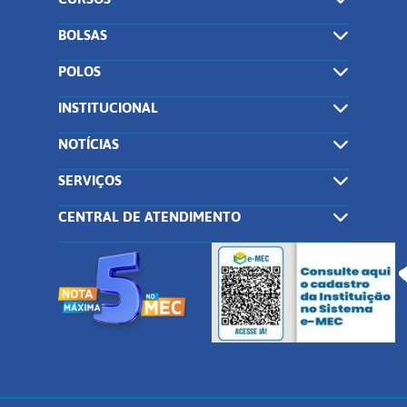
BOLSAS
POLOS
INSTITUCIONAL
NOTÍCIAS
SERVIÇOS
CENTRAL DE ATENDIMENTO