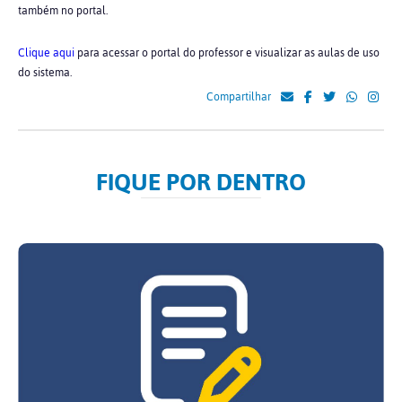
também no portal.
Clique aqui
para acessar o portal do professor e visualizar as aulas de uso
do sistema.
Compartilhar
FIQUE POR DENTRO