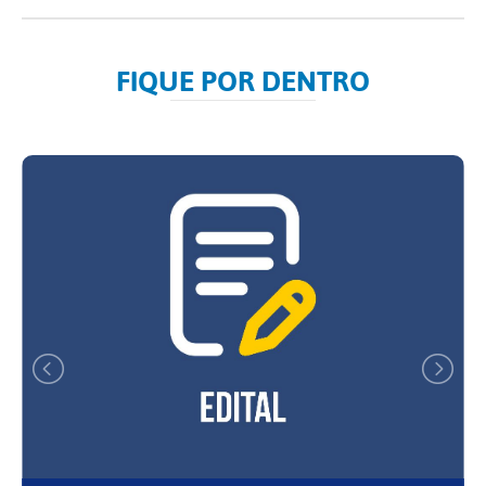
FIQUE POR DENTRO