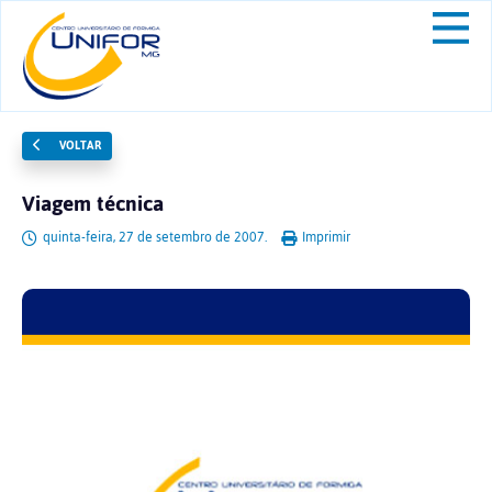
VOLTAR
Viagem técnica
quinta-feira, 27 de setembro de 2007.
Imprimir