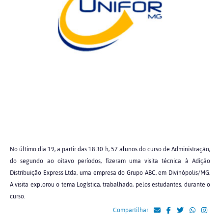
No último dia 19, a partir das 18:30 h, 57 alunos do curso de Administração,
do segundo ao oitavo períodos, fizeram uma visita técnica à Adição
Distribuição Express Ltda, uma empresa do Grupo ABC, em Divinópolis/MG.
A visita explorou o tema Logística, trabalhado, pelos estudantes, durante o
curso.
Compartilhar