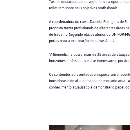
Yasmin destacou que o evento foi uma oportunidad
refletirem sobre seus objetivos profissionais.
A coordenadora do curso, Daniela Rodrigues de Fa
proposta trazer profissionais de diferentes áreas 
de trabalho. Segundo ela, os alunos do UNIFOR-MG
portas para a exploração de outras áreas.
“A Biomedicina possui mais de 35 áreas de atuação
horizontes profissionais e a se interessarem por ár
Os conteúdos apresentados enriqueceram o repertór
inovadoras e de alta demanda no mercado atual. 
conhecimento atualizado e demonstrar o papel do 