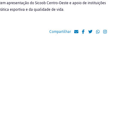
 tem apresentação do Sicoob Centro-Oeste e apoio de instituições
tica esportiva e da qualidade de vida.
Compartilhar