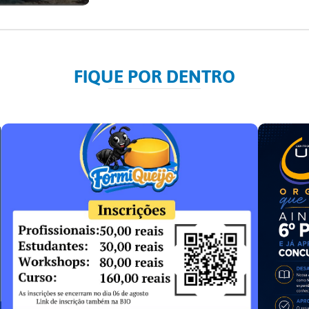
FIQUE POR DENTRO