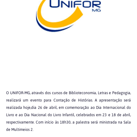
O UNIFOR-MG, através dos cursos de Biblioteconomia, Letras e Pedagogia,
realizará um evento para Contação de Histórias. A apresentação será
realizada hoje,dia 26 de abril, em comemoração ao Dia Internacional do
Livro e ao Dia Nacional do Livro Infantil, celebrados em 23 e 18 de abril,
respectivamente. Com início às 18h30, a palestra será ministrada na Sala
de Multimeios 2.