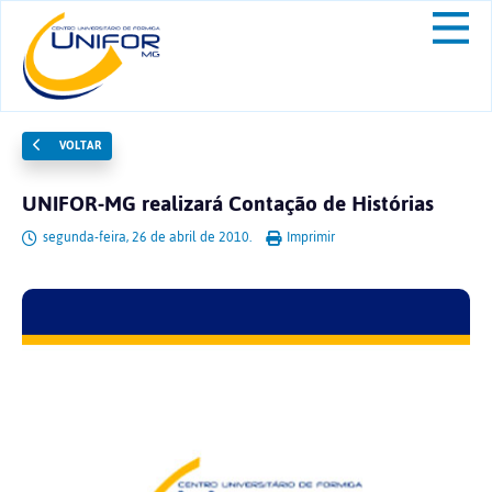
VOLTAR
UNIFOR-MG realizará Contação de Histórias
segunda-feira, 26 de abril de 2010.
Imprimir