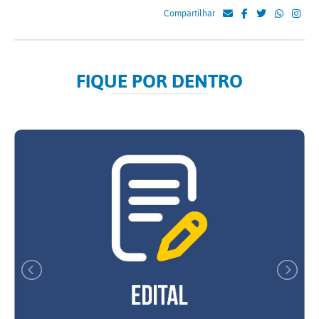
Compartilhar
FIQUE POR DENTRO