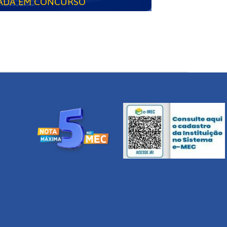
ADA EM CONCURSO