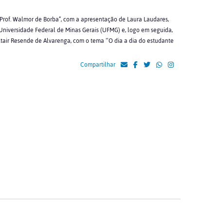
Prof. Walmor de Borba”, com a apresentação de Laura Laudares,
Universidade Federal de Minas Gerais
(UFMG)
e, logo em seguida,
Altair Resende de Alvarenga, com o tema ‘’O dia a dia do estudante
Compartilhar