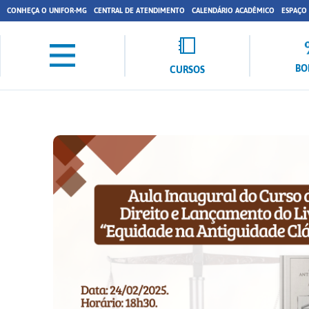
CONHEÇA O UNIFOR-MG
CENTRAL DE ATENDIMENTO
CALENDÁRIO ACADÊMICO
ESPAÇO
BO
CURSOS