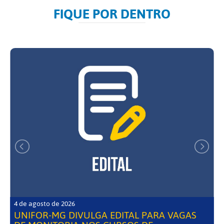
FIQUE POR DENTRO
4 de agosto de 2026
UNIFOR-MG DIVULGA EDITAL PARA VAGAS