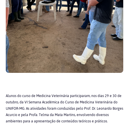
Alunos do curso de Medicina Veterinária participaram, nos dias 29 e 30 de
outubro, da VI Semana Acadêmica do Curso de Medicina Veterinária do
UNIFOR-MG. As atividades foram conduzidas pelo Prof. Dr. Leonardo Borges
Acurcio e pela Profa. Telma da Mata Martins, envolvendo diversos
ambientes para a apresentação de conteúdos teóricos e práticos.