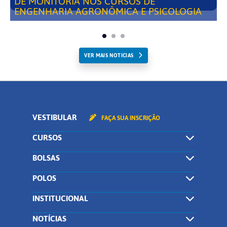
DE MONITORIA NOS CURSOS DE
ENGENHARIA AGRONÔMICA E PSICOLOGIA
VER MAIS NOTICIAS
VESTIBULAR
FAÇA SUA INSCRIÇÃO
CURSOS
BOLSAS
POLOS
INSTITUCIONAL
NOTÍCIAS