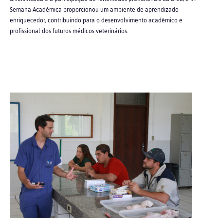
Semana Acadêmica proporcionou um ambiente de aprendizado
enriquecedor, contribuindo para o desenvolvimento acadêmico e
profissional dos futuros médicos veterinários.