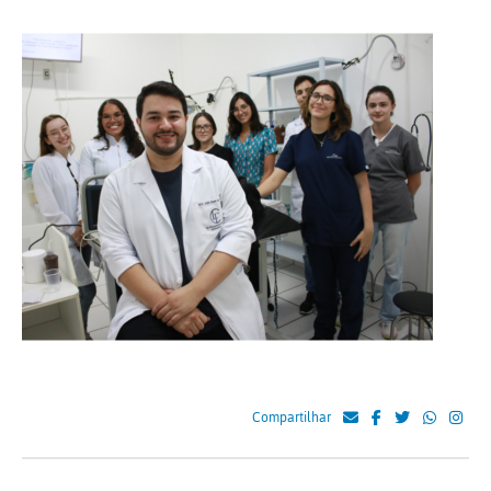
Compartilhar