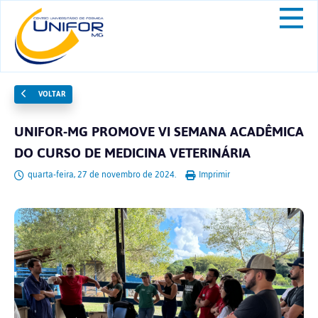
VOLTAR
UNIFOR-MG PROMOVE VI SEMANA ACADÊMICA
DO CURSO DE MEDICINA VETERINÁRIA
quarta-feira, 27 de novembro de 2024.
Imprimir