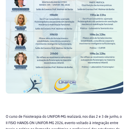
O curso de Fisioterapia do UNIFOR-MG realizará, nos dias 2 e 3 de junho, o
II FISIO HANDS-ON UNIFOR-MG 2026, evento voltado à integração entre