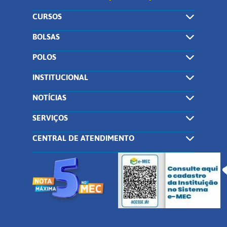
CURSOS
BOLSAS
POLOS
INSTITUCIONAL
NOTÍCIAS
SERVIÇOS
CENTRAL DE ATENDIMENTO