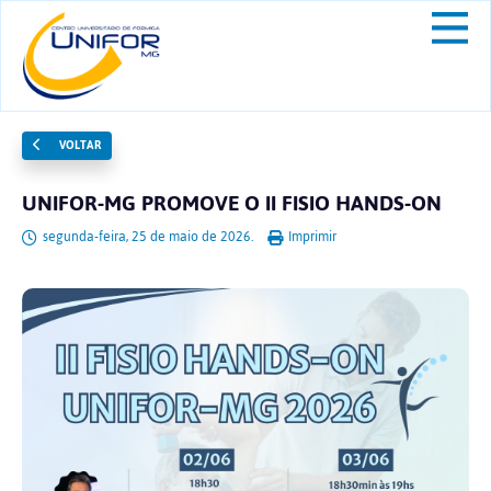
VOLTAR
UNIFOR-MG PROMOVE O II FISIO HANDS-ON
segunda-feira, 25 de maio de 2026.
Imprimir