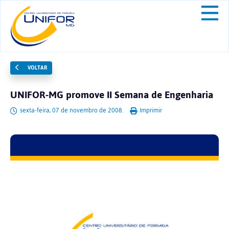
VOLTAR
UNIFOR-MG promove II Semana de Engenharia
sexta-feira, 07 de novembro de 2008.
Imprimir