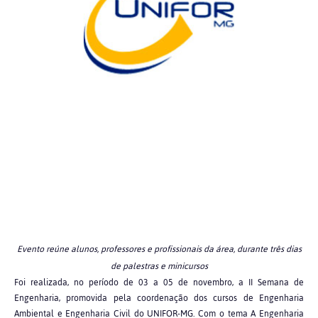
Evento reúne alunos, professores e profissionais da área, durante três dias
de palestras e minicursos
Foi realizada, no período de 03 a 05 de novembro, a II Semana de
Engenharia, promovida pela coordenação dos cursos de Engenharia
Ambiental e Engenharia Civil do UNIFOR-MG. Com o tema A Engenharia