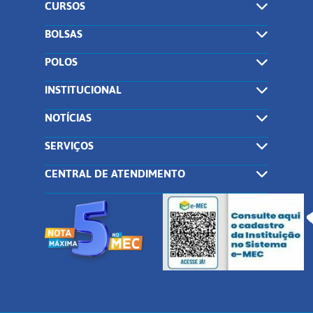
CURSOS
BOLSAS
POLOS
INSTITUCIONAL
NOTÍCIAS
SERVIÇOS
CENTRAL DE ATENDIMENTO