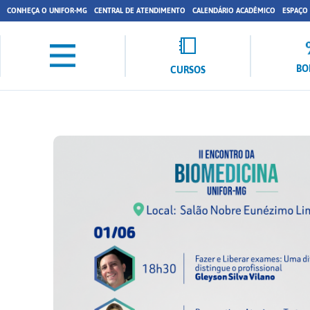
CONHEÇA O UNIFOR-MG
CENTRAL DE ATENDIMENTO
CALENDÁRIO ACADÊMICO
ESPAÇO
BO
CURSOS