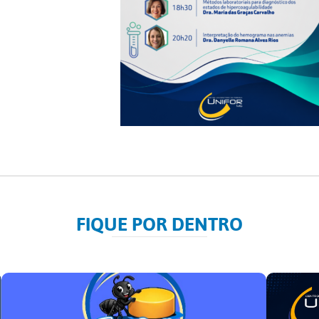
FIQUE POR DENTRO