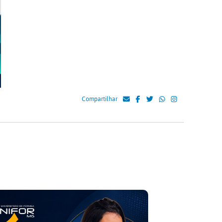
Compartilhar