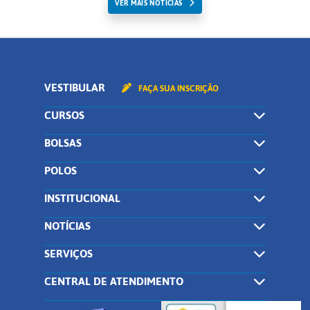
VER MAIS NOTICIAS
VESTIBULAR
FAÇA SUA INSCRIÇÃO
CURSOS
BOLSAS
POLOS
INSTITUCIONAL
NOTÍCIAS
SERVIÇOS
CENTRAL DE ATENDIMENTO