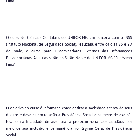
Lima".
O curso de Ciências Contábeis do UNIFOR-MG, em parceria com o INSS
(Instituto Nacional de Seguridade Social), realizará, entre os dias 25 e 29
de maio, o curso para Disseminadores Externos das Informações
Previdenciárias. As aulas serão no Salão Nobre do UNIFOR-MG "Eunézimo
Lima".
O objetivo do curso é informar e conscientizar a sociedade acerca de seus
direitos e deveres em relação à Previdência Social e os meios de exercê-
los, com a finalidade de assegurar a proteção social aos cidadãos, por
meio de sua inclusão e permanência no Regime Geral de Previdência
Social.