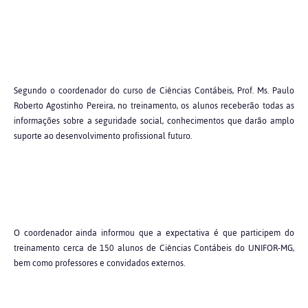
Segundo o coordenador do curso de Ciências Contábeis, Prof. Ms. Paulo
Roberto Agostinho Pereira, no treinamento, os alunos receberão todas as
informações sobre a seguridade social, conhecimentos que darão amplo
suporte ao desenvolvimento profissional futuro.
O coordenador ainda informou que a expectativa é que participem do
treinamento cerca de 150 alunos de Ciências Contábeis do UNIFOR-MG,
bem como professores e convidados externos.