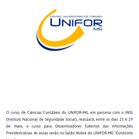
O curso de Ciências Contábeis do UNIFOR-MG, em parceria com o INSS
(Instituto Nacional de Seguridade Social), realizará, entre os dias 25 e 29
de maio, o curso para Disseminadores Externos das Informações
Previdenciárias. As aulas serão no Salão Nobre do UNIFOR-MG "Eunézimo