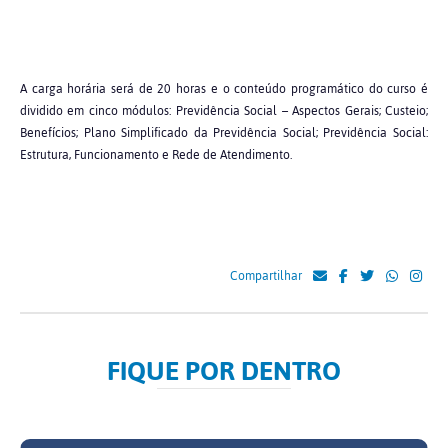
A carga horária será de 20 horas e o conteúdo programático do curso é
dividido em cinco módulos: Previdência Social – Aspectos Gerais; Custeio;
Benefícios; Plano Simplificado da Previdência Social; Previdência Social:
Estrutura, Funcionamento e Rede de Atendimento.
Compartilhar
FIQUE POR DENTRO