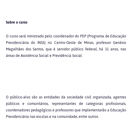
Sobre o curso
O curso será ministrado pelo coordenador do PEP (Programa de Educação
Previdenciária do INSS) no Centro-Oeste de Minas, professor Genésio
Magalhães dos Santos, que é servidor público federal, há 31 anos, nas
áreas de Assistência Social e Previdência Social.
O público-alvo são as entidades da sociedade civil organizada, agentes
públicos e comunitários, representantes de categorias profissionais,
coordenadores pedagógicos e professores que implementarão a Educação
Previdenciária nas escolas e na comunidade, entre outros.