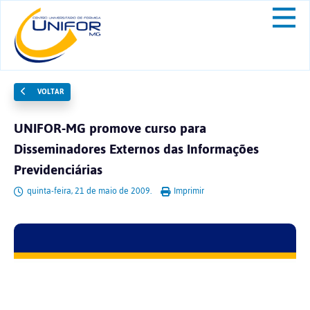
VOLTAR
UNIFOR-MG promove curso para
Disseminadores Externos das Informações
Previdenciárias
quinta-feira, 21 de maio de 2009.
Imprimir