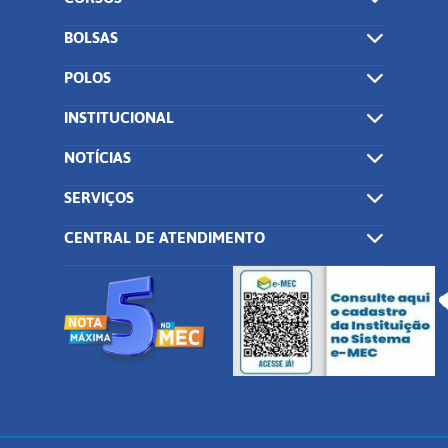
BOLSAS
POLOS
INSTITUCIONAL
NOTÍCIAS
SERVIÇOS
CENTRAL DE ATENDIMENTO