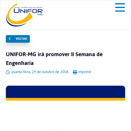
VOLTAR
UNIFOR-MG irá promover II Semana de
Engenharia
quarta-feira, 29 de outubro de 2008.
Imprimir