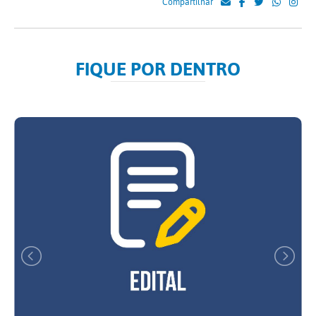
Compartilhar
FIQUE POR DENTRO