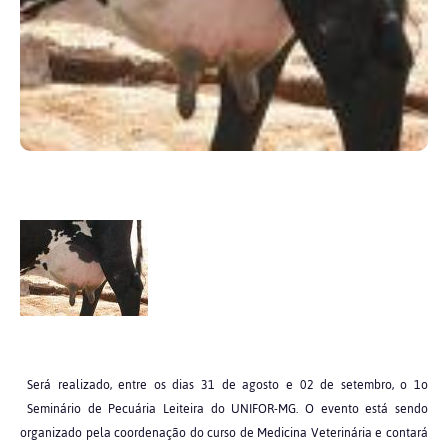
Será realizado, entre os dias 31 de agosto e 02 de setembro, o 1o
Seminário de Pecuária Leiteira do UNIFOR-MG. O evento está sendo
organizado pela coordenação do curso de Medicina Veterinária e contará