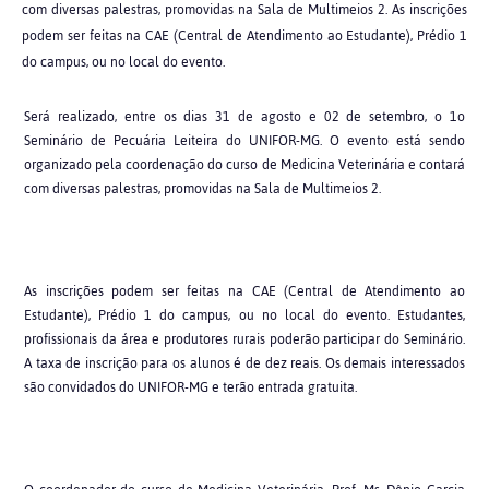
com diversas palestras, promovidas na Sala de Multimeios 2. As inscrições
podem ser feitas na CAE (Central de Atendimento ao Estudante), Prédio 1
do campus, ou no local do evento.
Será realizado, entre os dias 31 de agosto e 02 de setembro, o 1o
Seminário de Pecuária Leiteira do UNIFOR-MG. O evento está sendo
organizado pela coordenação do curso de Medicina Veterinária e contará
com diversas palestras, promovidas na Sala de Multimeios 2.
As inscrições podem ser feitas na CAE (Central de Atendimento ao
Estudante), Prédio 1 do campus, ou no local do evento. Estudantes,
profissionais da área e produtores rurais poderão participar do Seminário.
A taxa de inscrição para os alunos é de dez reais. Os demais interessados
são convidados do UNIFOR-MG e terão entrada gratuita.