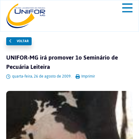
VOLTAR
UNIFOR-MG irá promover 1o Seminário de
Pecuária Leiteira
quarta-feira, 26 de agosto de 2009.
Imprimir