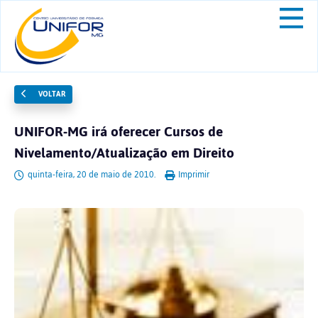
VOLTAR
UNIFOR-MG irá oferecer Cursos de
Nivelamento/Atualização em Direito
quinta-feira, 20 de maio de 2010.
Imprimir