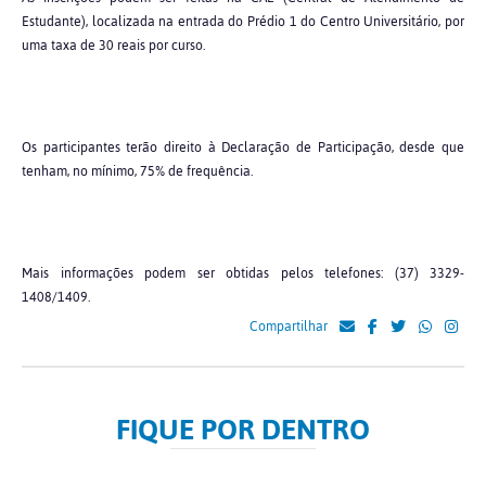
Estudante), localizada na entrada do Prédio 1 do Centro Universitário, por
uma taxa de 30 reais por curso.
Os participantes terão direito à Declaração de Participação, desde que
tenham, no mínimo, 75% de frequência.
Mais informações podem ser obtidas pelos telefones: (37) 3329-
1408/1409.
Compartilhar
FIQUE POR DENTRO