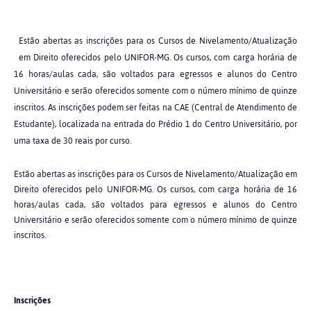
Estão abertas as inscrições para os Cursos de Nivelamento/Atualização
em Direito oferecidos pelo UNIFOR-MG. Os cursos, com carga horária de
16 horas/aulas cada, são voltados para egressos e alunos do Centro
Universitário e serão oferecidos somente com o número mínimo de quinze
inscritos. As inscrições podem ser feitas na CAE (Central de Atendimento de
Estudante), localizada na entrada do Prédio 1 do Centro Universitário, por
uma taxa de 30 reais por curso.
Estão abertas as inscrições para os Cursos de Nivelamento/Atualização em
Direito oferecidos pelo UNIFOR-MG. Os cursos, com carga horária de 16
horas/aulas cada, são voltados para egressos e alunos do Centro
Universitário e serão oferecidos somente com o número mínimo de quinze
inscritos.
Inscrições