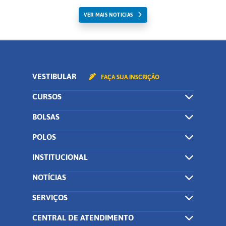
VER MAIS NOTICIAS
VESTIBULAR
FAÇA SUA INSCRIÇÃO
CURSOS
BOLSAS
POLOS
INSTITUCIONAL
NOTÍCIAS
SERVIÇOS
CENTRAL DE ATENDIMENTO