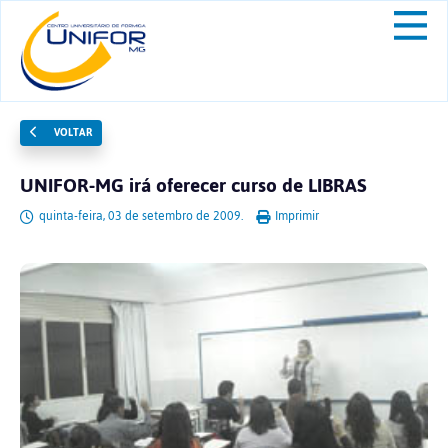
VOLTAR
UNIFOR-MG irá oferecer curso de LIBRAS
quinta-feira, 03 de setembro de 2009.
Imprimir