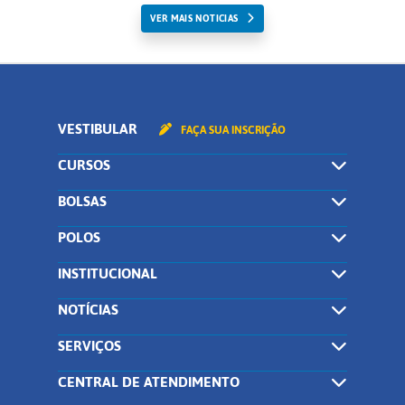
VER MAIS NOTICIAS
VESTIBULAR
FAÇA SUA INSCRIÇÃO
CURSOS
BOLSAS
POLOS
INSTITUCIONAL
NOTÍCIAS
SERVIÇOS
CENTRAL DE ATENDIMENTO