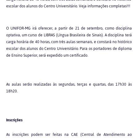
escolar dos alunos do Centro Universitário. Veja informações completas!!!
O UNIFOR-MG irá oferecer, a partir de 21 de setembro, como disciplina
optativa, um curso de LIBRAS (Língua Brasileira de Sinais). A disciplina terá
carga horária de 40 horas, com três aulas semanais, e constará no histórico
escolar dos alunos do Centro Universitário. Para os portadores de diploma
de Ensino Superior, será expedido um certificado.
As aulas serão realizadas às segundas, terças e quartas, das 17h30 às
18h20.
Inscrições
As inscrições podem ser feitas na CAE (Central de Atendimento ao