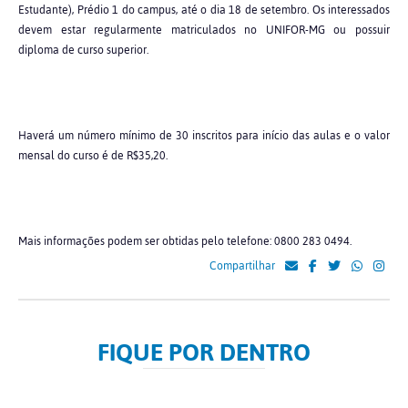
Estudante), Prédio 1 do campus, até o dia 18 de setembro. Os interessados
devem estar regularmente matriculados no UNIFOR-MG ou possuir
diploma de curso superior.
Haverá um número mínimo de 30 inscritos para início das aulas e o valor
mensal do curso é de R$35,20.
Mais informações podem ser obtidas pelo telefone: 0800 283 0494.
Compartilhar
FIQUE POR DENTRO