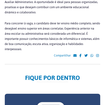
Auxiliar Administrativo. A oportunidade é ideal para pessoas organizadas,
proativas e que desejam contribuir com um ambiente educacional
dinâmico e colaborativo.
Para concorrer à vaga, o candidato deve ter ensino médio completo, sendo
desejável ensino superior em áreas correlatas. Experiência anterior na
área escolar ou administrativa será considerada um diferencial. É
importante possuir conhecimentos básicos de informática e sistemas, além
de boa comunicação, escuta ativa, organização e habilidades
interpessoais.
Compartilhar
FIQUE POR DENTRO