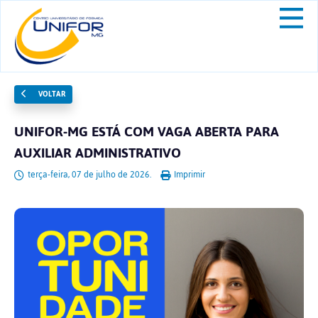
VOLTAR
UNIFOR-MG ESTÁ COM VAGA ABERTA PARA
AUXILIAR ADMINISTRATIVO
terça-feira, 07 de julho de 2026.
Imprimir