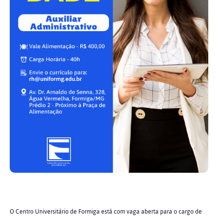
O Centro Universitário de Formiga está com vaga aberta para o cargo de