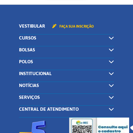
VESTIBULAR
FAÇA SUA INSCRIÇÃO
CURSOS
BOLSAS
POLOS
INSTITUCIONAL
NOTÍCIAS
SERVIÇOS
CENTRAL DE ATENDIMENTO