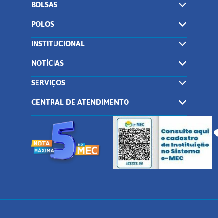
BOLSAS
POLOS
INSTITUCIONAL
NOTÍCIAS
SERVIÇOS
CENTRAL DE ATENDIMENTO