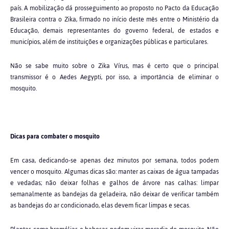
país. A mobilização dá prosseguimento ao proposto no Pacto da Educação
Brasileira contra o Zika, firmado no início deste mês entre o Ministério da
Educação, demais representantes do governo federal, de estados e
municípios, além de instituições e organizações públicas e particulares.
Não se sabe muito sobre o Zika Vírus, mas é certo que o principal
transmissor é o Aedes Aegypti, por isso, a importância de eliminar o
mosquito.
Dicas para combater o mosquito
Em casa, dedicando-se apenas dez minutos por semana, todos podem
vencer o mosquito. Algumas dicas são: manter as caixas de água tampadas
e vedadas; não deixar folhas e galhos de árvore nas calhas: limpar
semanalmente as bandejas da geladeira, não deixar de verificar também
as bandejas do ar condicionado, elas devem ficar limpas e secas.