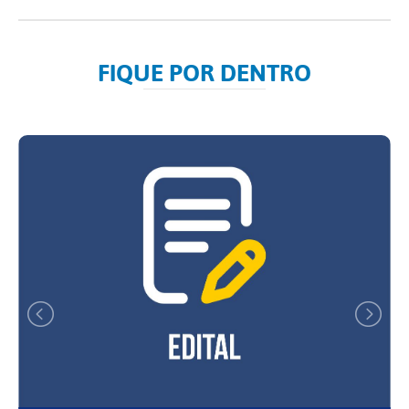
FIQUE POR DENTRO