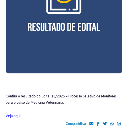
Confira o resultado do Edital 13/2025 – Processo Seletivo de Monitores
para o curso de Medicina Veterinária.
Veja aqui.
Compartilhar