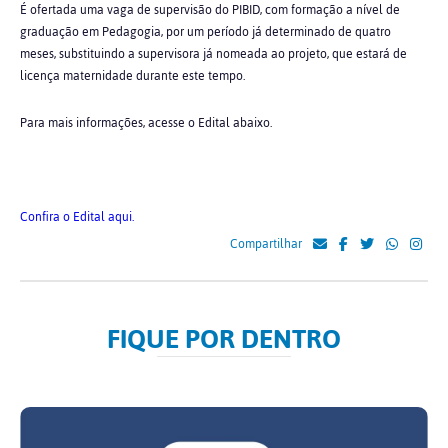
É ofertada uma vaga de supervisão do PIBID, com formação a nível de
graduação em Pedagogia, por um período já determinado de quatro
meses, substituindo a supervisora já nomeada ao projeto, que estará de
licença maternidade durante este tempo.
Para mais informações, acesse o Edital abaixo.
Confira o Edital aqui.
Compartilhar
FIQUE POR DENTRO