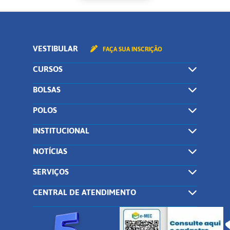
VESTIBULAR
FAÇA SUA INSCRIÇÃO
CURSOS
BOLSAS
POLOS
INSTITUCIONAL
NOTÍCIAS
SERVIÇOS
CENTRAL DE ATENDIMENTO