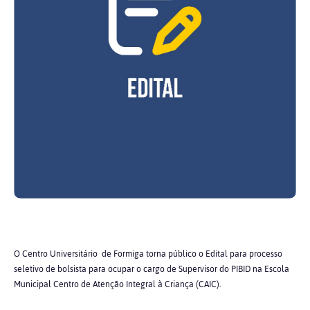
O Centro Universitário de Formiga torna público o Edital para processo
seletivo de bolsista para ocupar o cargo de Supervisor do PIBID na Escola
Municipal Centro de Atenção Integral à Criança (CAIC).