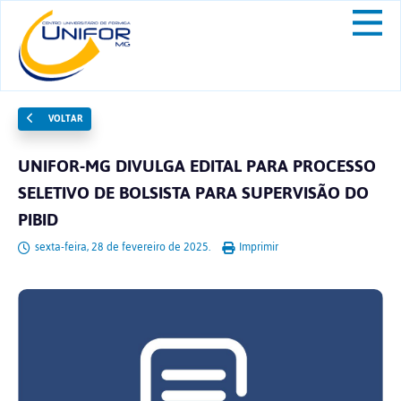
VOLTAR
UNIFOR-MG DIVULGA EDITAL PARA PROCESSO
SELETIVO DE BOLSISTA PARA SUPERVISÃO DO
PIBID
sexta-feira, 28 de fevereiro de 2025.
Imprimir