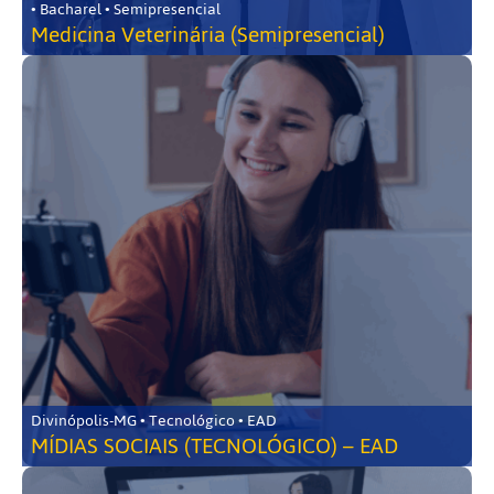
• Bacharel • Semipresencial
Medicina Veterinária (Semipresencial)
Divinópolis-MG • Tecnológico • EAD
MÍDIAS SOCIAIS (TECNOLÓGICO) – EAD