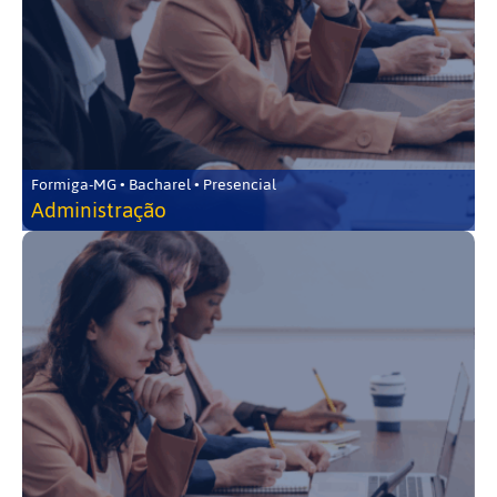
Formiga-MG • Bacharel • Presencial
Administração