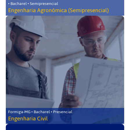
• Bacharel • Semipresencial
Engenharia Agronômica (Semipresencial)
Formiga-MG • Bacharel • Presencial
Engenharia Civil