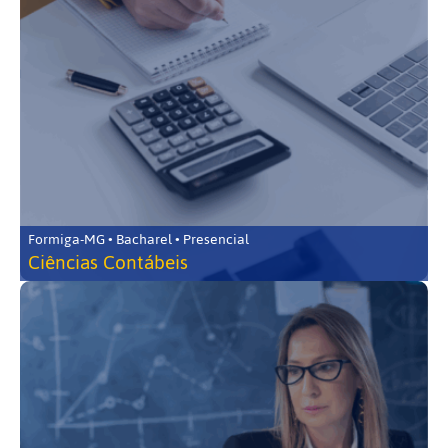
Formiga-MG • Bacharel • Presencial
Ciências Contábeis