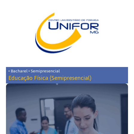
• Bacharel • Semipresencial
Educação Física (Semipresencial)