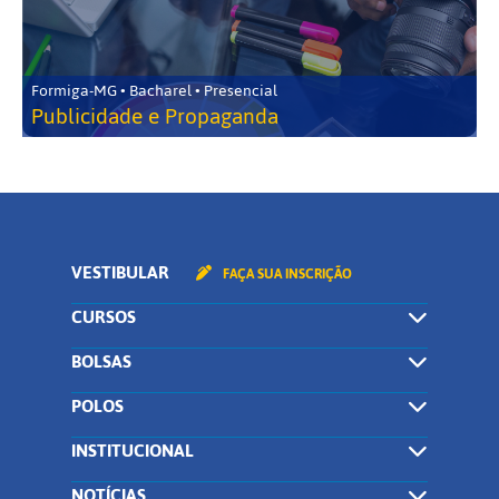
Formiga-MG • Bacharel • Presencial
Publicidade e Propaganda
VESTIBULAR
FAÇA SUA INSCRIÇÃO
CURSOS
BOLSAS
POLOS
INSTITUCIONAL
NOTÍCIAS