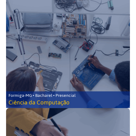
Formiga-MG • Bacharel • Presencial
Ciência da Computação