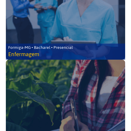
Formiga-MG • Bacharel • Presencial
Enfermagem