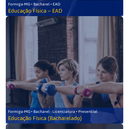
Formiga-MG • Bacharel • EAD
Educação Física – EAD
Formiga-MG • Bacharel - Licenciatura • Presencial
Educação Física (Bacharelado)