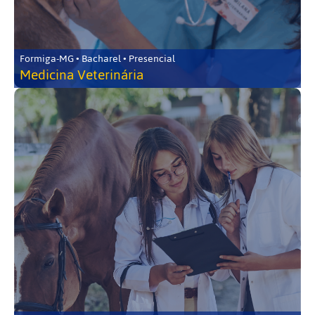
Formiga-MG • Bacharel • Presencial
Medicina Veterinária