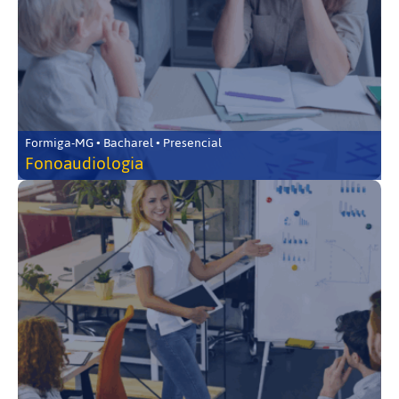
Formiga-MG • Bacharel • Presencial
Fonoaudiologia