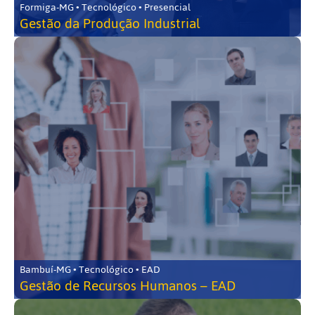
Formiga-MG • Tecnológico • Presencial
Gestão da Produção Industrial
Bambuí-MG • Tecnológico • EAD
Gestão de Recursos Humanos – EAD