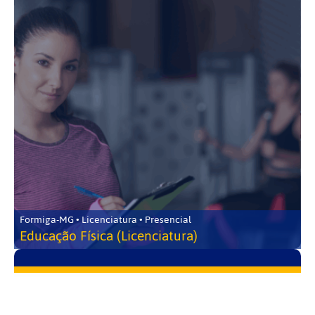
Formiga-MG • Licenciatura • Presencial
Educação Física (Licenciatura)