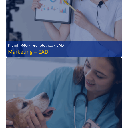
Piumhi-MG • Tecnológico • EAD
Marketing – EAD