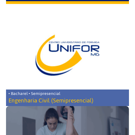
• Bacharel • Semipresencial
Engenharia Civil (Semipresencial)