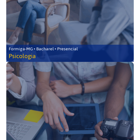
Formiga-MG • Bacharel • Presencial
Psicologia