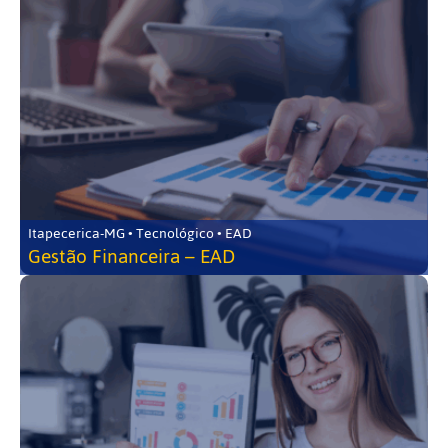
Itapecerica-MG • Tecnológico • EAD
Gestão Financeira – EAD