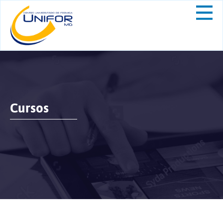
Cursos