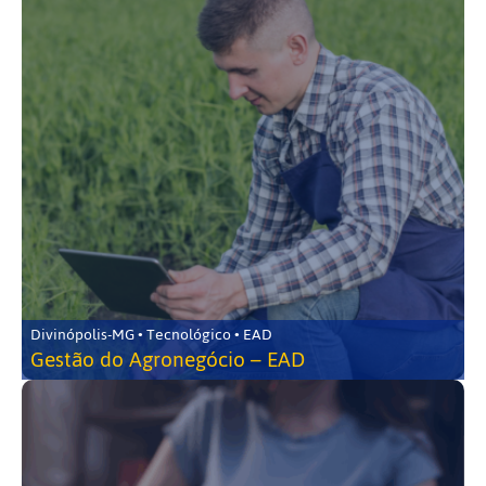
Divinópolis-MG • Tecnológico • EAD
Gestão do Agronegócio – EAD