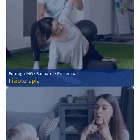
Formiga-MG • Bacharel • Presencial
Fisioterapia