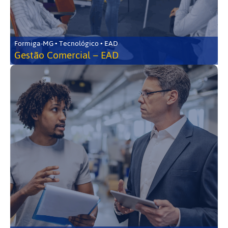
Formiga-MG • Tecnológico • EAD
Gestão Comercial – EAD