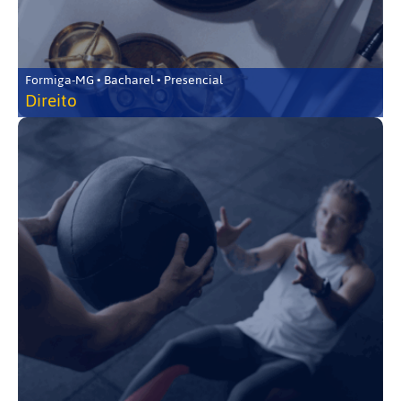
Formiga-MG • Bacharel • Presencial
Direito