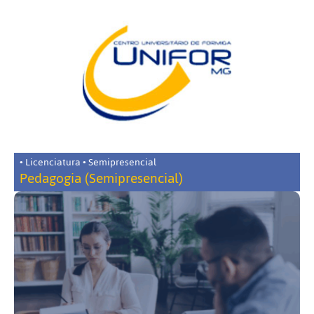
• Licenciatura • Semipresencial
Pedagogia (Semipresencial)