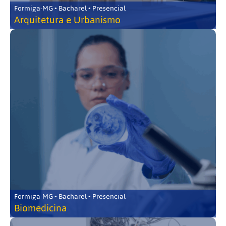
Formiga-MG • Bacharel • Presencial
Arquitetura e Urbanismo
Formiga-MG • Bacharel • Presencial
Biomedicina