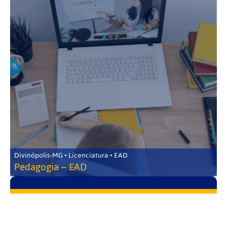
Divinópolis-MG • Licenciatura • EAD
Pedagogia – EAD