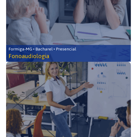
Formiga-MG • Bacharel • Presencial
Fonoaudiologia