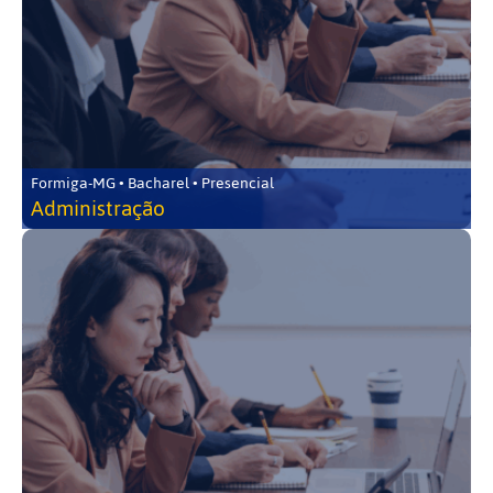
Formiga-MG • Bacharel • Presencial
Administração