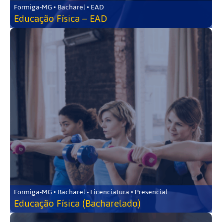
Formiga-MG • Bacharel • EAD
Educação Física – EAD
Formiga-MG • Bacharel - Licenciatura • Presencial
Educação Física (Bacharelado)