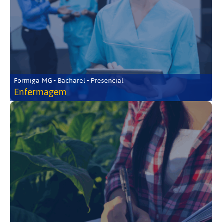
Formiga-MG • Bacharel • Presencial
Enfermagem