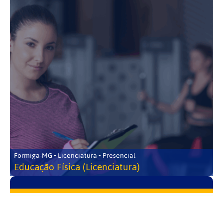
Formiga-MG • Licenciatura • Presencial
Educação Física (Licenciatura)