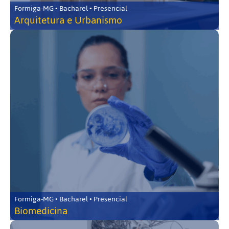
Formiga-MG • Bacharel • Presencial
Arquitetura e Urbanismo
Formiga-MG • Bacharel • Presencial
Biomedicina