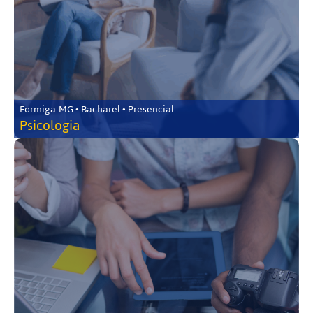
Formiga-MG • Bacharel • Presencial
Psicologia