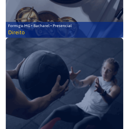
Formiga-MG • Bacharel • Presencial
Direito