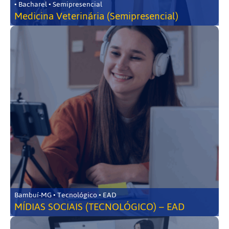
• Bacharel • Semipresencial
Medicina Veterinária (Semipresencial)
Bambuí-MG • Tecnológico • EAD
MÍDIAS SOCIAIS (TECNOLÓGICO) – EAD