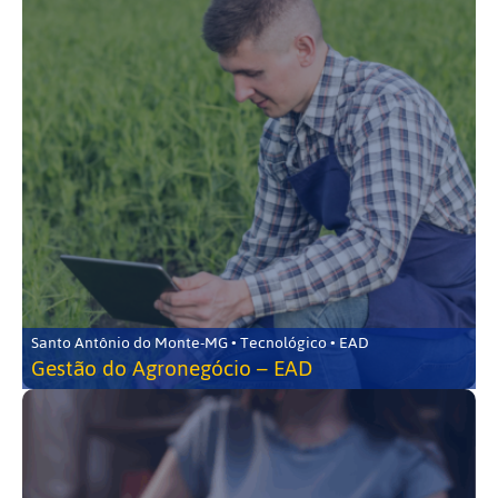
Santo Antônio do Monte-MG • Tecnológico • EAD
Gestão do Agronegócio – EAD