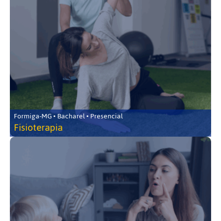
Formiga-MG • Bacharel • Presencial
Fisioterapia