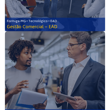
Formiga-MG • Tecnológico • EAD
Gestão Comercial – EAD