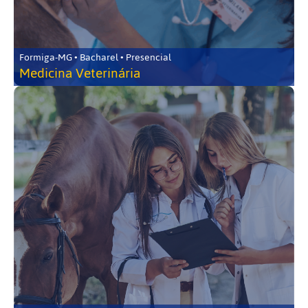
Formiga-MG • Bacharel • Presencial
Medicina Veterinária