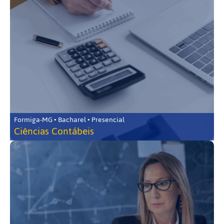
Formiga-MG • Bacharel • Presencial
Ciências Contábeis