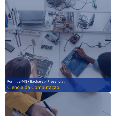
Formiga-MG • Bacharel • Presencial
Ciência da Computação