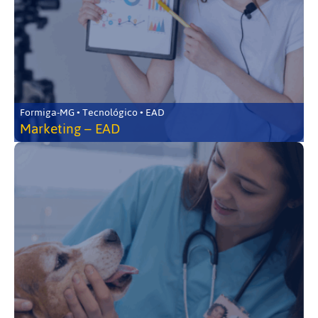
Formiga-MG • Tecnológico • EAD
Marketing – EAD