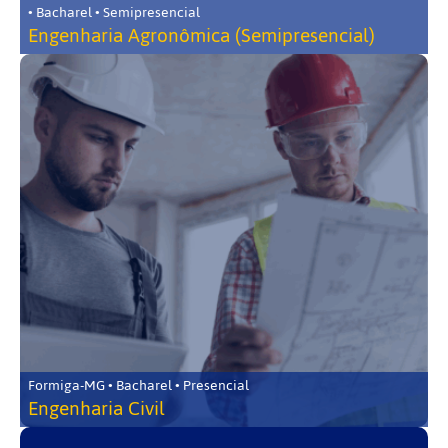
• Bacharel • Semipresencial
Engenharia Agronômica (Semipresencial)
Formiga-MG • Bacharel • Presencial
Engenharia Civil