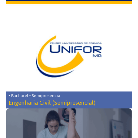
• Bacharel • Semipresencial
Engenharia Civil (Semipresencial)