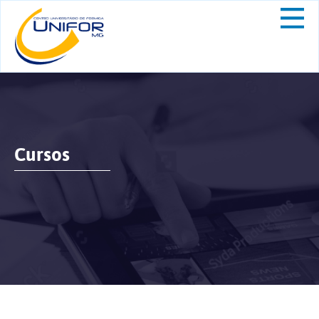
Cursos