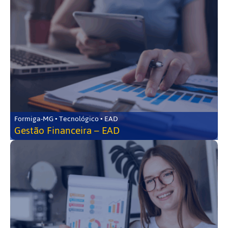
Formiga-MG • Tecnológico • EAD
Gestão Financeira – EAD