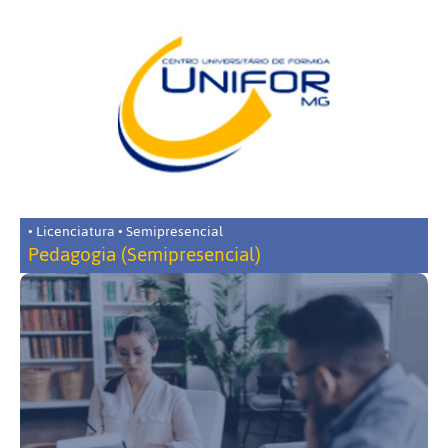
• Licenciatura • Semipresencial
Pedagogia (Semipresencial)