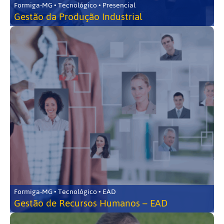
Formiga-MG • Tecnológico • Presencial
Gestão da Produção Industrial
Formiga-MG • Tecnológico • EAD
Gestão de Recursos Humanos – EAD