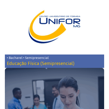
• Bacharel • Semipresencial
Educação Física (Semipresencial)