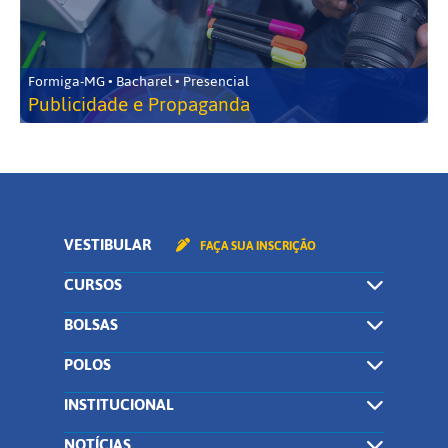
Formiga-MG • Bacharel • Presencial
Publicidade e Propaganda
VESTIBULAR
FAÇA SUA INSCRIÇÃO
CURSOS
BOLSAS
POLOS
INSTITUCIONAL
NOTÍCIAS