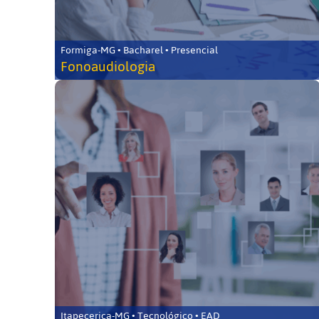
Formiga-MG • Bacharel • Presencial
Fonoaudiologia
Itapecerica-MG • Tecnológico • EAD