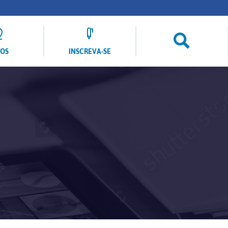
LOS
INSCREVA-SE