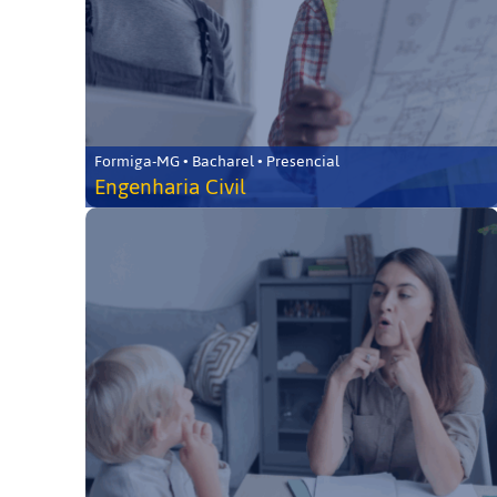
Formiga-MG • Bacharel • Presencial
Engenharia Civil