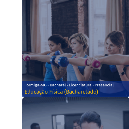
Formiga-MG • Bacharel - Licenciatura • Presencial
Educação Física (Bacharelado)