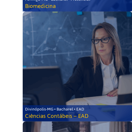
Biomedicina
Divinópolis-MG • Bacharel • EAD
Ciências Contábeis – EAD