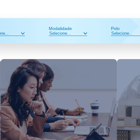
Modalidade
Polo