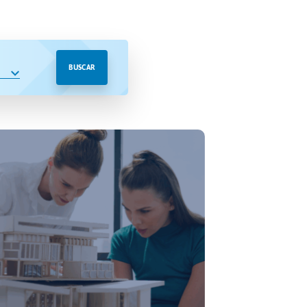
BUSCAR