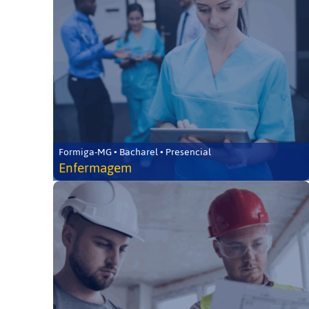
Formiga-MG • Bacharel • Presencial
Enfermagem