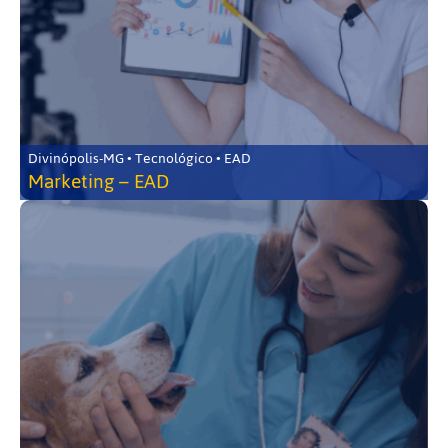
Divinópolis-MG • Tecnológico • EAD
Marketing – EAD