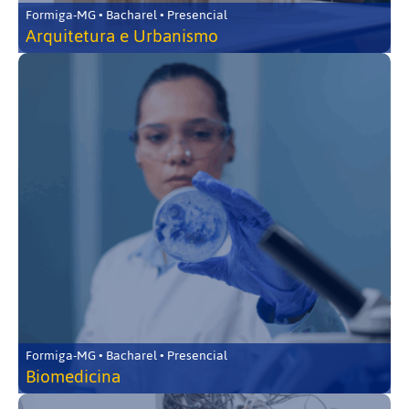
Formiga-MG • Bacharel • Presencial
Arquitetura e Urbanismo
Formiga-MG • Bacharel • Presencial
Biomedicina