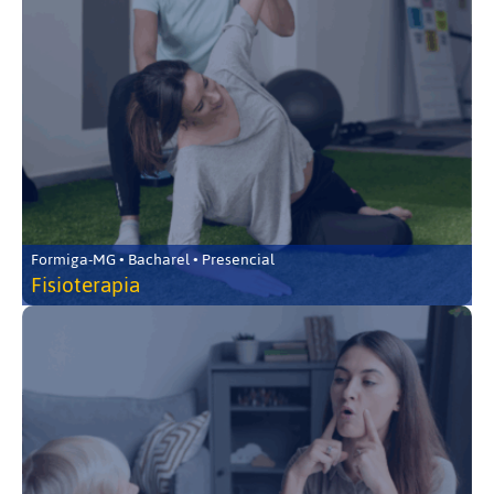
Formiga-MG • Bacharel • Presencial
Fisioterapia