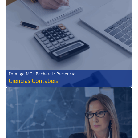
Formiga-MG • Bacharel • Presencial
Ciências Contábeis