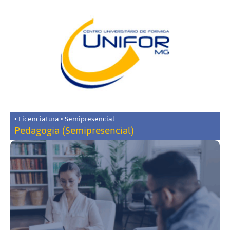
• Licenciatura • Semipresencial
Pedagogia (Semipresencial)