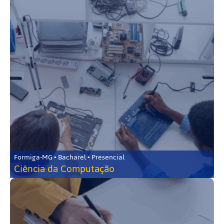
Formiga-MG • Bacharel • Presencial
Ciência da Computação