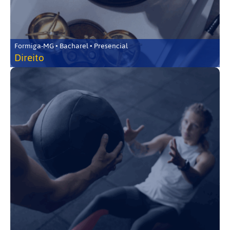
Formiga-MG • Bacharel • Presencial
Direito