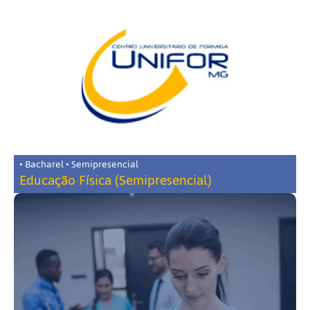
• Bacharel • Semipresencial
Educação Física (Semipresencial)