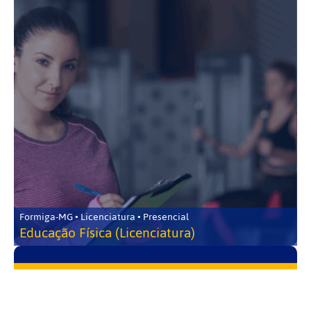
Formiga-MG • Licenciatura • Presencial
Educação Física (Licenciatura)