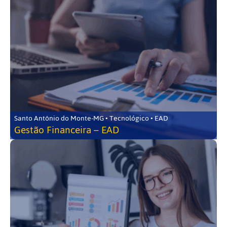
Santo Antônio do Monte-MG • Tecnológico • EAD
Gestão Financeira – EAD