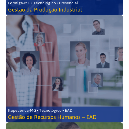
Formiga-MG • Tecnológico • Presencial
Gestão da Produção Industrial
Itapecerica-MG • Tecnológico • EAD
Gestão de Recursos Humanos – EAD