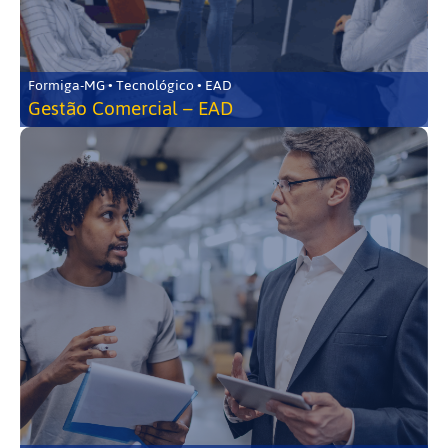
Formiga-MG • Tecnológico • EAD
Gestão Comercial – EAD