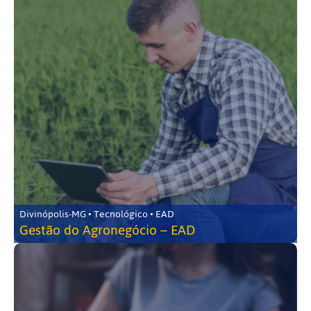
Divinópolis-MG • Tecnológico • EAD
Gestão do Agronegócio – EAD