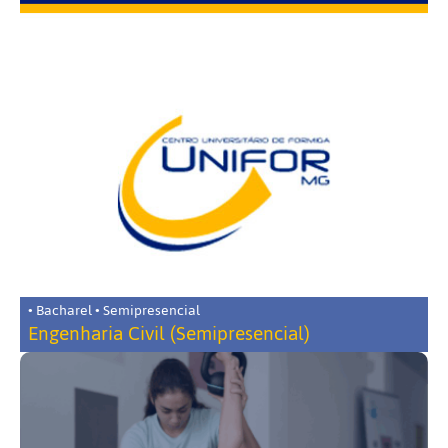
• Bacharel • Semipresencial
Engenharia Civil (Semipresencial)