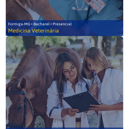
Formiga-MG • Bacharel • Presencial
Medicina Veterinária