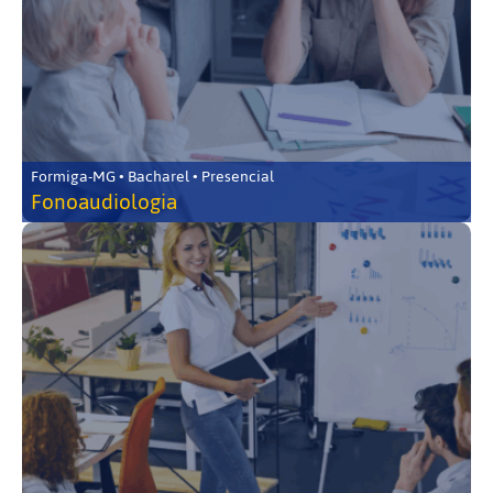
Formiga-MG • Bacharel • Presencial
Fonoaudiologia