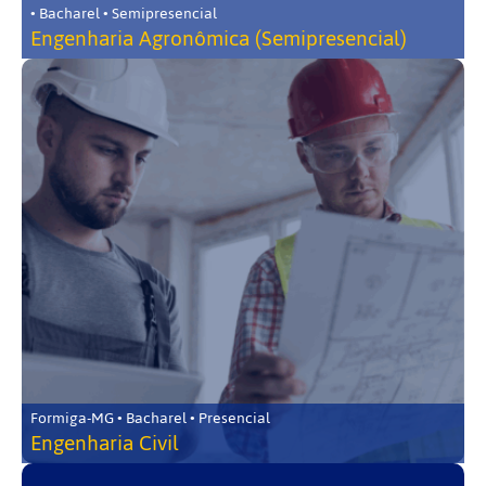
• Bacharel • Semipresencial
Engenharia Agronômica (Semipresencial)
Formiga-MG • Bacharel • Presencial
Engenharia Civil