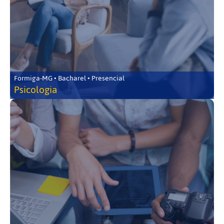
Formiga-MG • Bacharel • Presencial
Psicologia