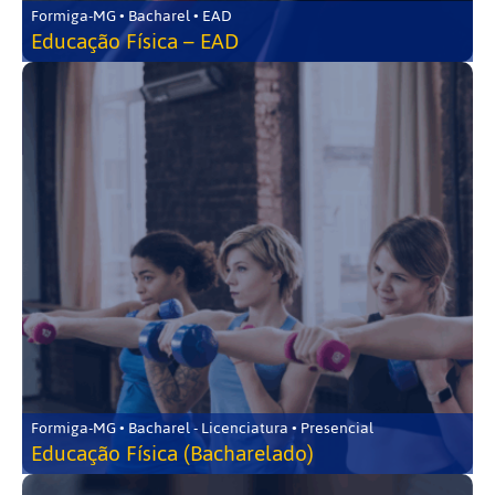
Formiga-MG • Bacharel • EAD
Educação Física – EAD
Formiga-MG • Bacharel - Licenciatura • Presencial
Educação Física (Bacharelado)