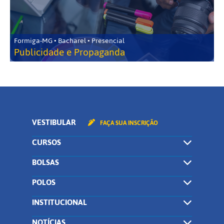
Formiga-MG • Bacharel • Presencial
Publicidade e Propaganda
VESTIBULAR
FAÇA SUA INSCRIÇÃO
CURSOS
BOLSAS
POLOS
INSTITUCIONAL
NOTÍCIAS