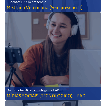
• Bacharel • Semipresencial
Medicina Veterinária (Semipresencial)
Divinópolis-MG • Tecnológico • EAD
MÍDIAS SOCIAIS (TECNOLÓGICO) – EAD