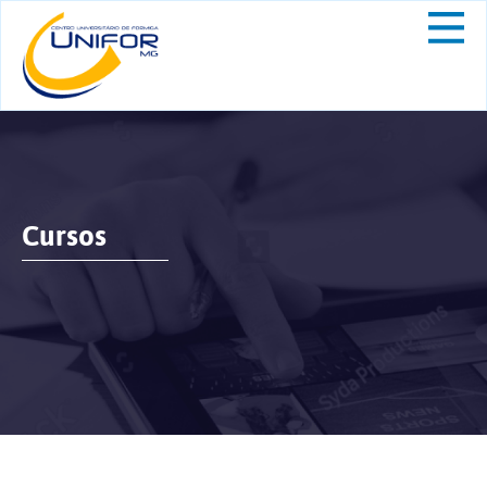
Cursos