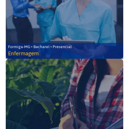
Formiga-MG • Bacharel • Presencial
Enfermagem