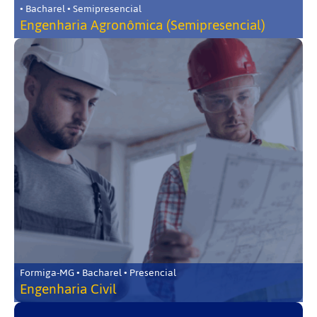
• Bacharel • Semipresencial
Engenharia Agronômica (Semipresencial)
Formiga-MG • Bacharel • Presencial
Engenharia Civil