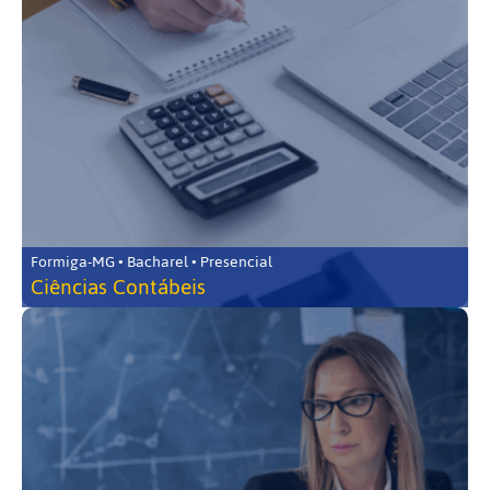
Formiga-MG • Bacharel • Presencial
Ciências Contábeis