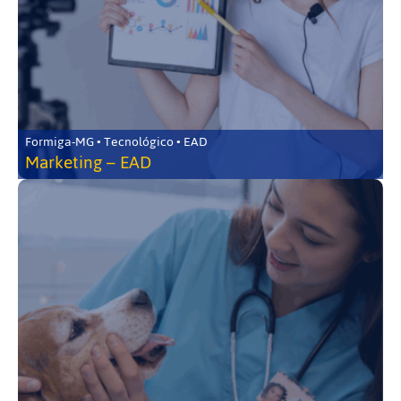
Formiga-MG • Tecnológico • EAD
Marketing – EAD