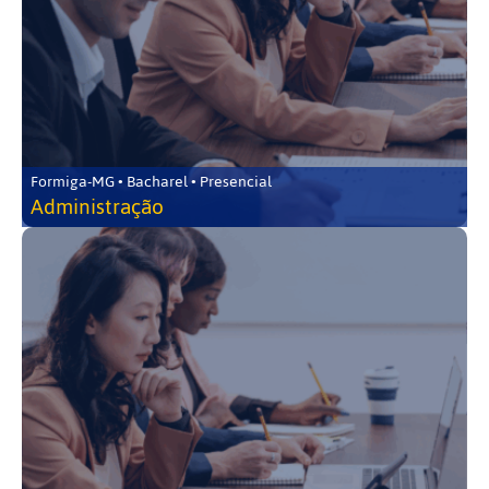
Formiga-MG • Bacharel • Presencial
Administração