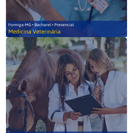
Formiga-MG • Bacharel • Presencial
Medicina Veterinária