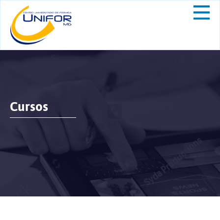
Cursos