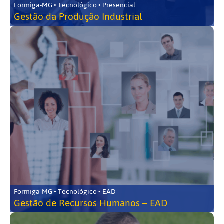
Formiga-MG • Tecnológico • Presencial
Gestão da Produção Industrial
Formiga-MG • Tecnológico • EAD
Gestão de Recursos Humanos – EAD