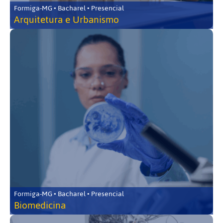
Formiga-MG • Bacharel • Presencial
Arquitetura e Urbanismo
Formiga-MG • Bacharel • Presencial
Biomedicina