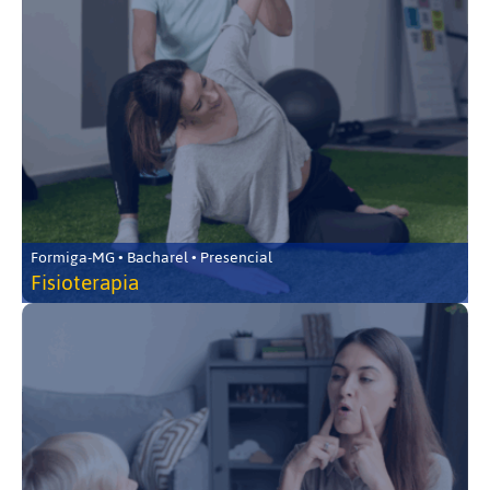
Formiga-MG • Bacharel • Presencial
Fisioterapia