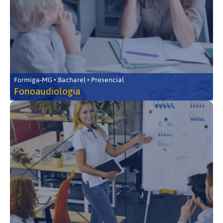
Formiga-MG • Bacharel • Presencial
Fonoaudiologia