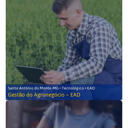
Santo Antônio do Monte-MG • Tecnológico • EAD
Gestão do Agronegócio – EAD