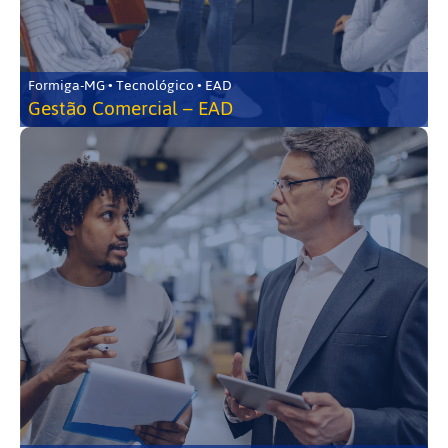
Formiga-MG • Tecnológico • EAD
Gestão Comercial – EAD