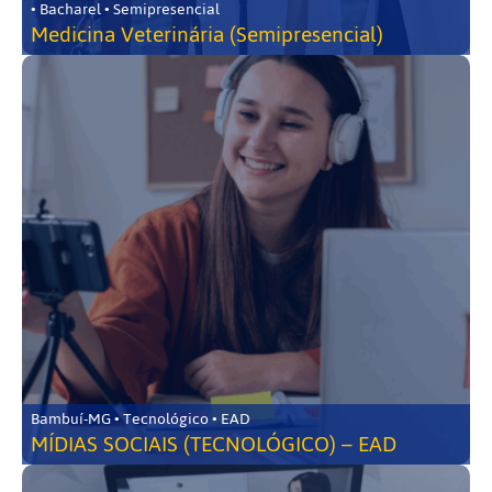
• Bacharel • Semipresencial
Medicina Veterinária (Semipresencial)
Bambuí-MG • Tecnológico • EAD
MÍDIAS SOCIAIS (TECNOLÓGICO) – EAD