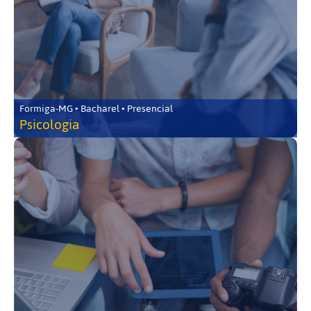
Formiga-MG • Bacharel • Presencial
Psicologia