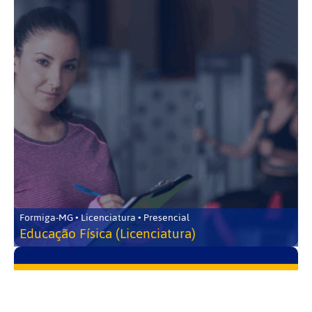
Formiga-MG • Licenciatura • Presencial
Educação Física (Licenciatura)