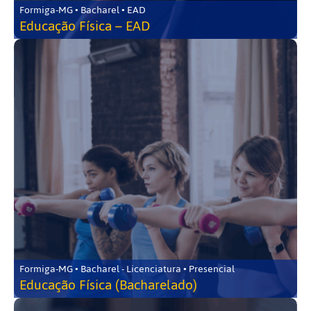
Formiga-MG • Bacharel • EAD
Educação Física – EAD
Formiga-MG • Bacharel - Licenciatura • Presencial
Educação Física (Bacharelado)