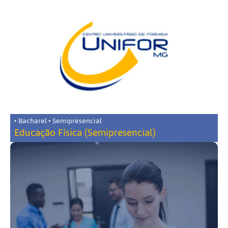
• Bacharel • Semipresencial
Educação Física (Semipresencial)