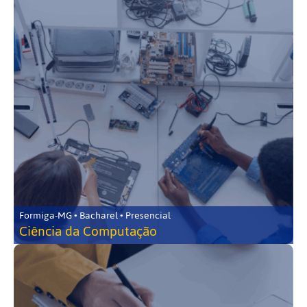
Formiga-MG • Bacharel • Presencial
Ciência da Computação