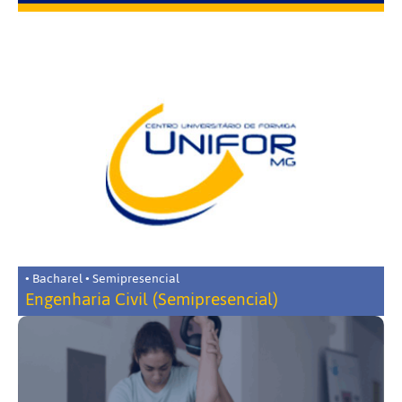
• Bacharel • Semipresencial
Engenharia Civil (Semipresencial)