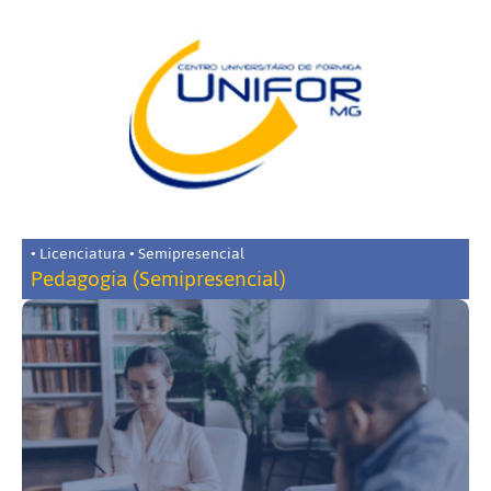
• Licenciatura • Semipresencial
Pedagogia (Semipresencial)