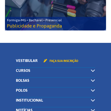
Formiga-MG • Bacharel • Presencial
Publicidade e Propaganda
VESTIBULAR
FAÇA SUA INSCRIÇÃO
CURSOS
BOLSAS
POLOS
INSTITUCIONAL
NOTÍCIAS