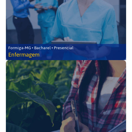
Formiga-MG • Bacharel • Presencial
Enfermagem