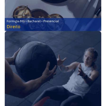
Formiga-MG • Bacharel • Presencial
Direito