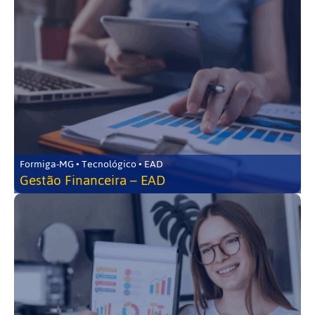
Formiga-MG • Tecnológico • EAD
Gestão Financeira – EAD