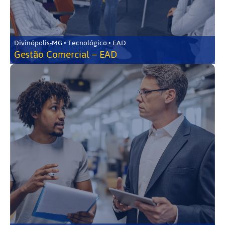
Divinópolis-MG • Tecnológico • EAD
Gestão Comercial – EAD