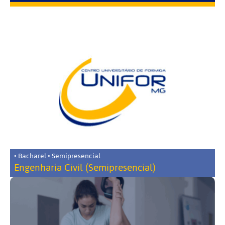
• Bacharel • Semipresencial
Engenharia Civil (Semipresencial)