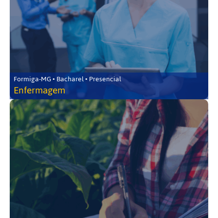
Formiga-MG • Bacharel • Presencial
Enfermagem