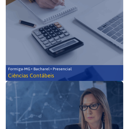
Formiga-MG • Bacharel • Presencial
Ciências Contábeis