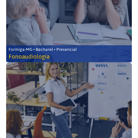
Formiga-MG • Bacharel • Presencial
Fonoaudiologia