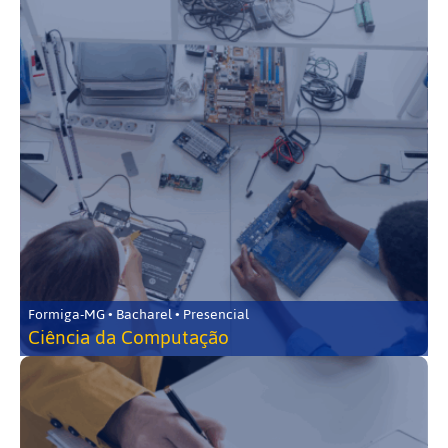
Formiga-MG • Bacharel • Presencial
Ciência da Computação