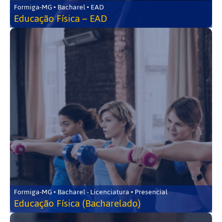
Formiga-MG • Bacharel • EAD
Educação Física – EAD
Formiga-MG • Bacharel - Licenciatura • Presencial
Educação Física (Bacharelado)