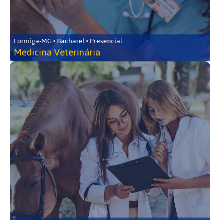
Formiga-MG • Bacharel • Presencial
Medicina Veterinária