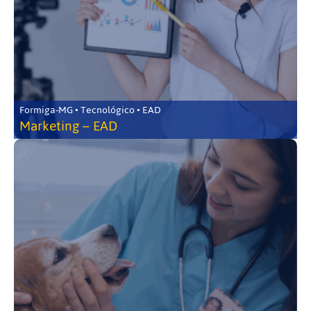
Formiga-MG • Tecnológico • EAD
Marketing – EAD