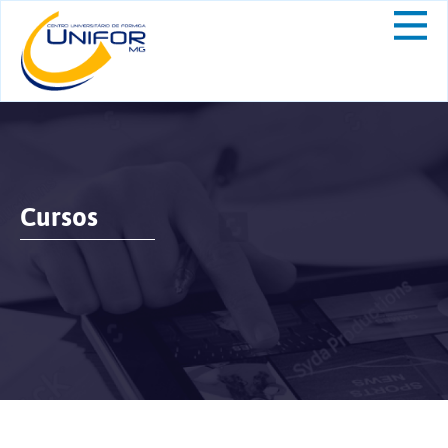
Cursos