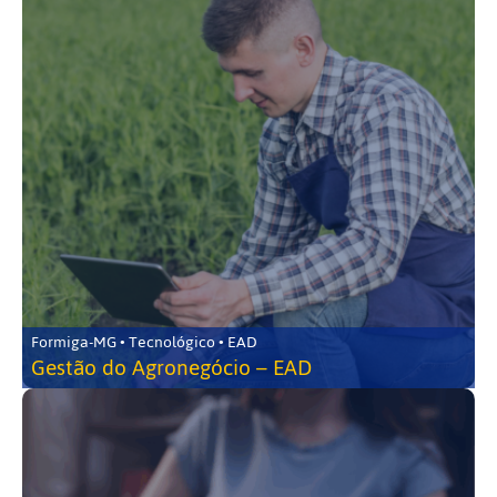
Formiga-MG • Tecnológico • EAD
Gestão do Agronegócio – EAD