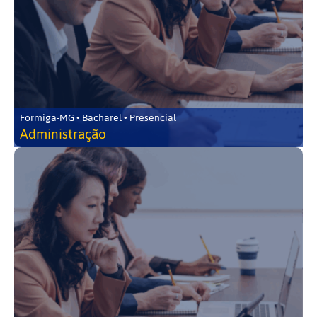
Formiga-MG • Bacharel • Presencial
Administração