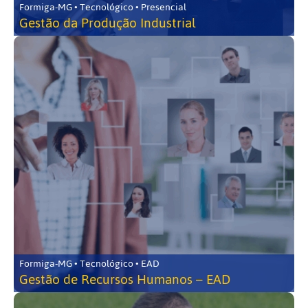
Formiga-MG • Tecnológico • Presencial
Gestão da Produção Industrial
Formiga-MG • Tecnológico • EAD
Gestão de Recursos Humanos – EAD