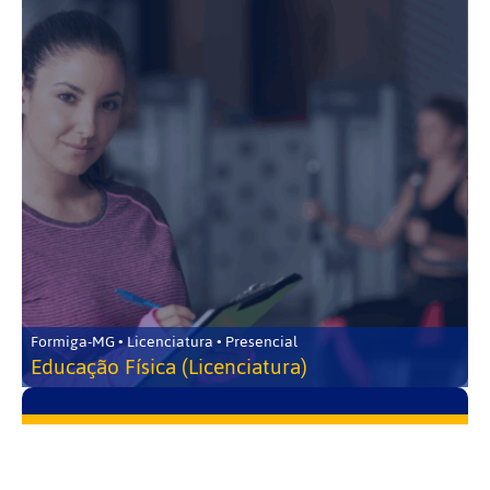
Formiga-MG • Licenciatura • Presencial
Educação Física (Licenciatura)