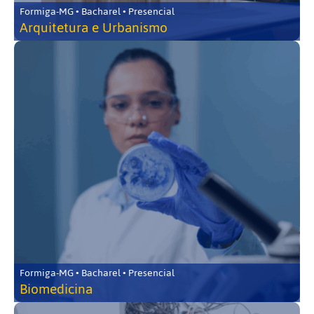
Formiga-MG • Bacharel • Presencial
Arquitetura e Urbanismo
Formiga-MG • Bacharel • Presencial
Biomedicina