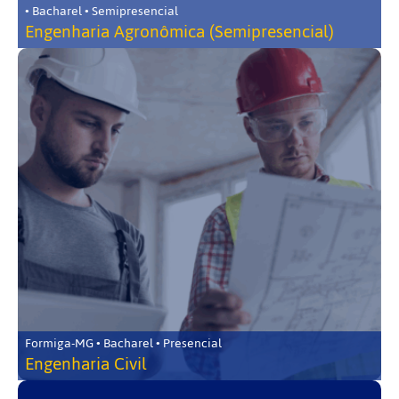
• Bacharel • Semipresencial
Engenharia Agronômica (Semipresencial)
Formiga-MG • Bacharel • Presencial
Engenharia Civil