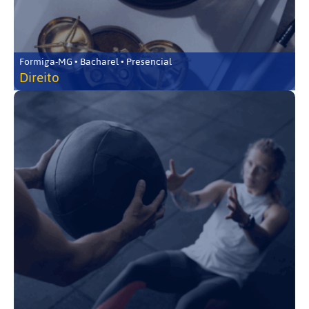
Formiga-MG • Bacharel • Presencial
Direito