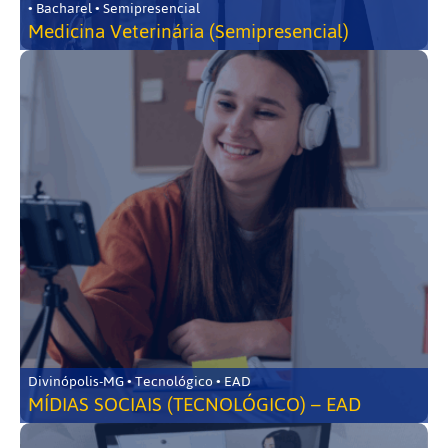
• Bacharel • Semipresencial
Medicina Veterinária (Semipresencial)
Divinópolis-MG • Tecnológico • EAD
MÍDIAS SOCIAIS (TECNOLÓGICO) – EAD