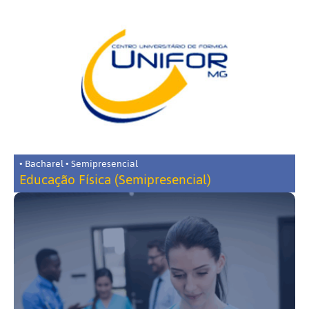
• Bacharel • Semipresencial
Educação Física (Semipresencial)