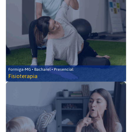
Formiga-MG • Bacharel • Presencial
Fisioterapia