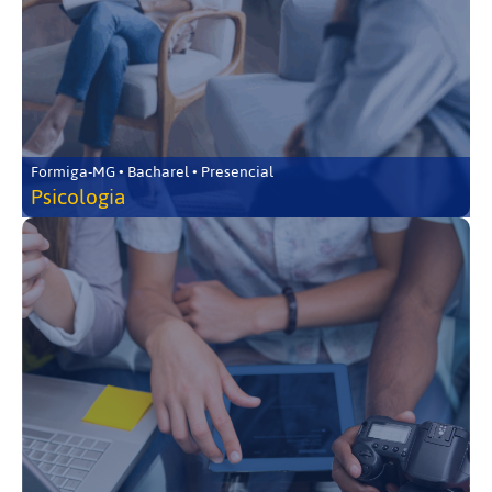
Formiga-MG • Bacharel • Presencial
Psicologia