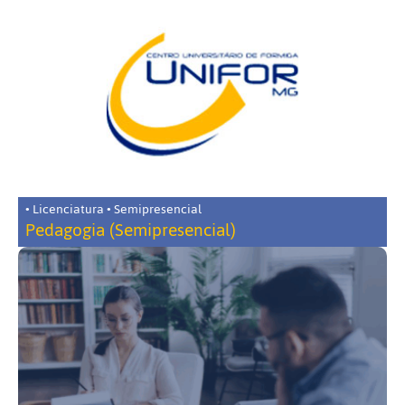
• Licenciatura • Semipresencial
Pedagogia (Semipresencial)