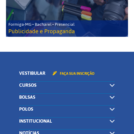
Formiga-MG • Bacharel • Presencial
Publicidade e Propaganda
VESTIBULAR
FAÇA SUA INSCRIÇÃO
CURSOS
BOLSAS
POLOS
INSTITUCIONAL
NOTÍCIAS