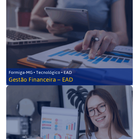
Formiga-MG • Tecnológico • EAD
Gestão Financeira – EAD