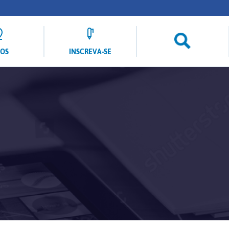
LOS
INSCREVA-SE