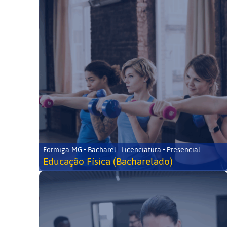
Formiga-MG • Bacharel - Licenciatura • Presencial
Educação Física (Bacharelado)