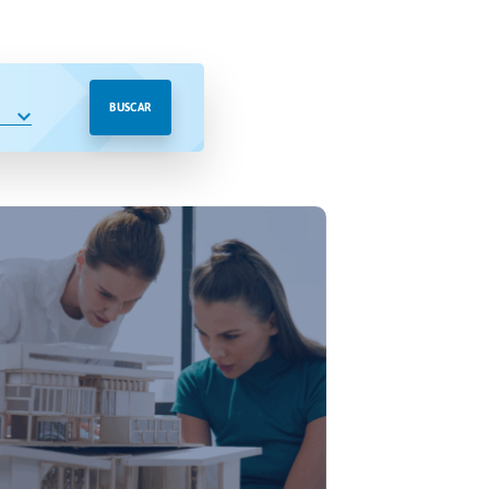
BUSCAR