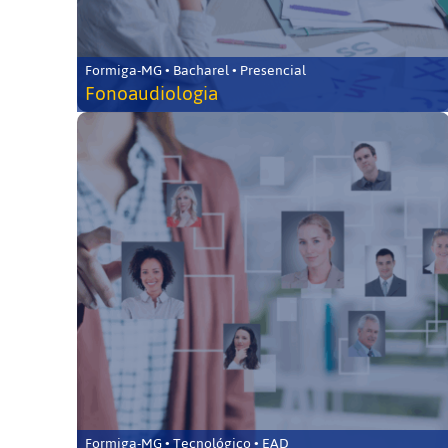
Formiga-MG • Bacharel • Presencial
Fonoaudiologia
Formiga-MG • Tecnológico • EAD