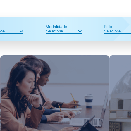
Modalidade
Polo