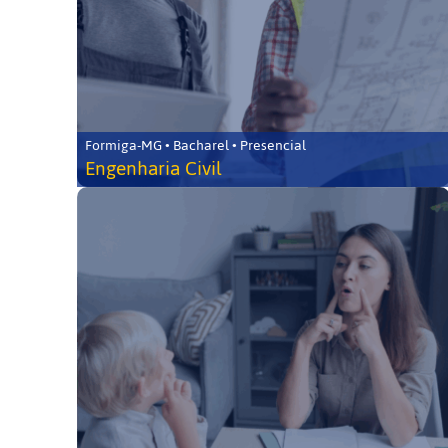
Formiga-MG • Bacharel • Presencial
Engenharia Civil