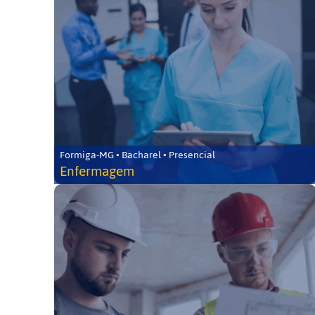
Formiga-MG • Bacharel • Presencial
Enfermagem