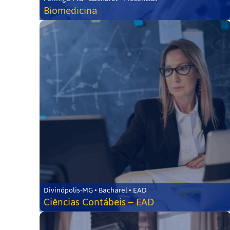
Biomedicina
Divinópolis-MG • Bacharel • EAD
Ciências Contábeis – EAD