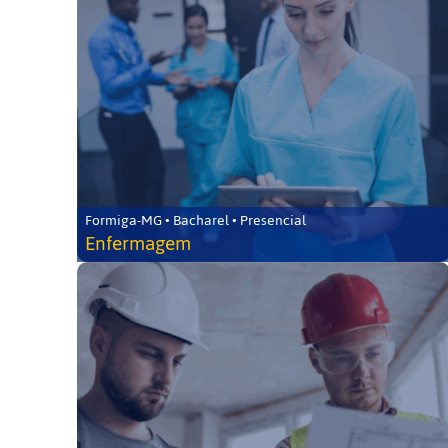
Formiga-MG • Bacharel • Presencial
Enfermagem