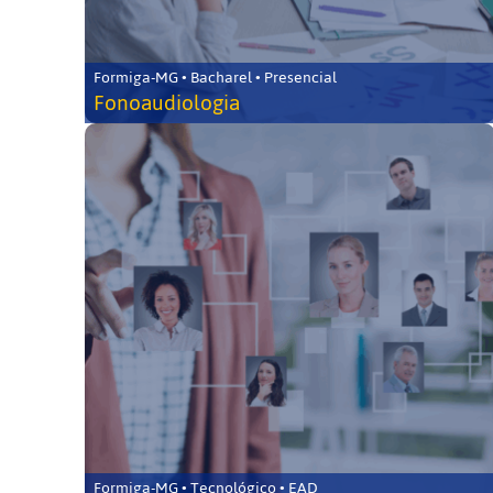
Formiga-MG • Bacharel • Presencial
Fonoaudiologia
Formiga-MG • Tecnológico • EAD