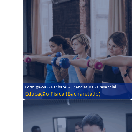
Formiga-MG • Bacharel - Licenciatura • Presencial
Educação Física (Bacharelado)