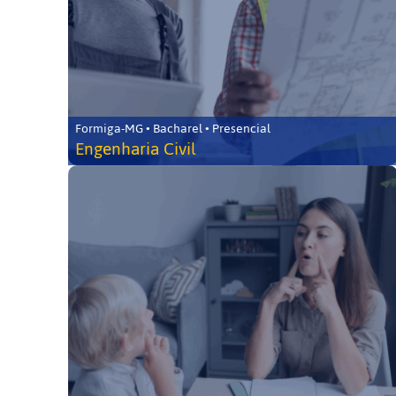
Formiga-MG • Bacharel • Presencial
Engenharia Civil