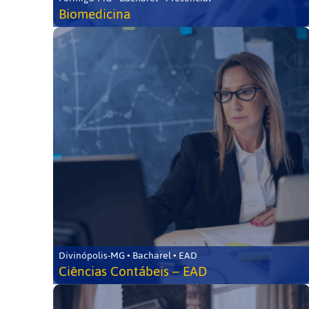
Biomedicina
Divinópolis-MG • Bacharel • EAD
Ciências Contábeis – EAD