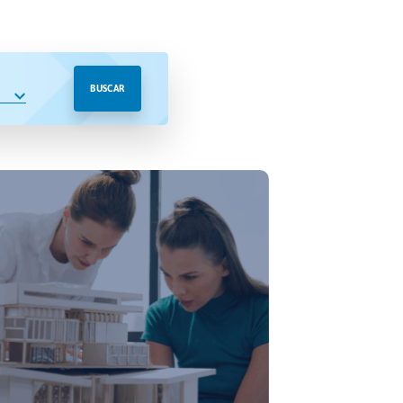
BUSCAR