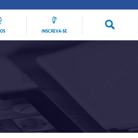
LOS
INSCREVA-SE