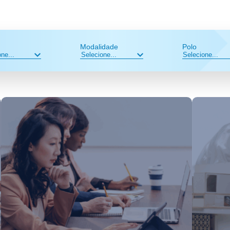
Modalidade
Polo