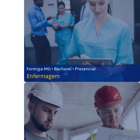
Formiga-MG • Bacharel • Presencial
Enfermagem