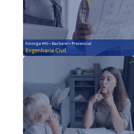
Formiga-MG • Bacharel • Presencial
Engenharia Civil