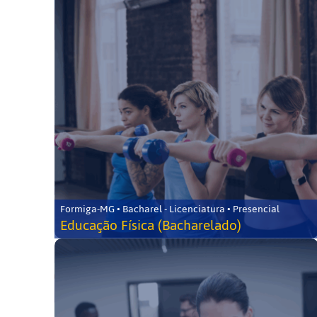
Formiga-MG • Bacharel - Licenciatura • Presencial
Educação Física (Bacharelado)