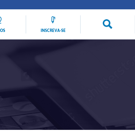
LOS
INSCREVA-SE