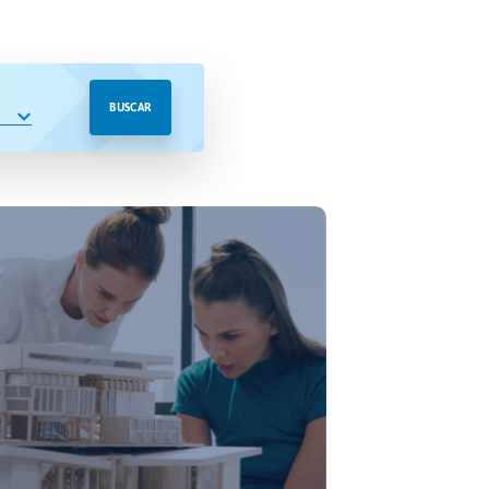
BUSCAR