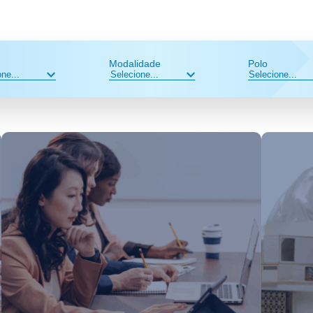
Modalidade
Polo