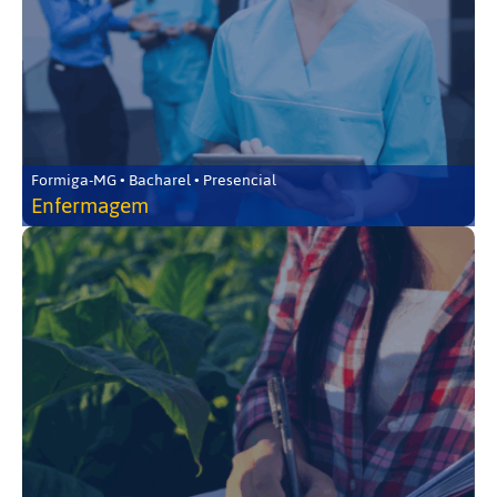
Formiga-MG • Bacharel • Presencial
Enfermagem