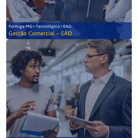
Formiga-MG • Tecnológico • EAD
Gestão Comercial – EAD