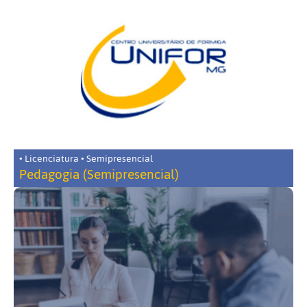
• Licenciatura • Semipresencial
Pedagogia (Semipresencial)