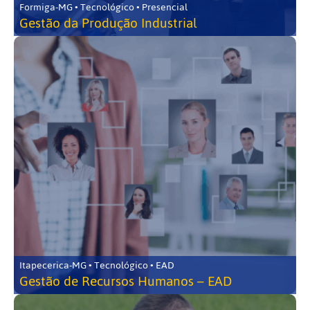
Formiga-MG • Tecnológico • Presencial
Gestão da Produção Industrial
Itapecerica-MG • Tecnológico • EAD
Gestão de Recursos Humanos – EAD