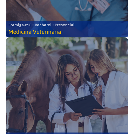
Formiga-MG • Bacharel • Presencial
Medicina Veterinária