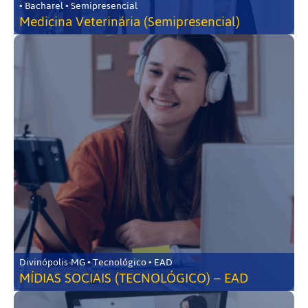
• Bacharel • Semipresencial
Medicina Veterinária (Semipresencial)
Divinópolis-MG • Tecnológico • EAD
MÍDIAS SOCIAIS (TECNOLÓGICO) – EAD