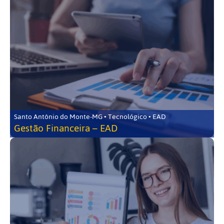
Santo Antônio do Monte-MG • Tecnológico • EAD
Gestão Financeira – EAD