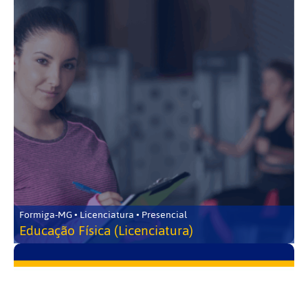
Formiga-MG • Licenciatura • Presencial
Educação Física (Licenciatura)