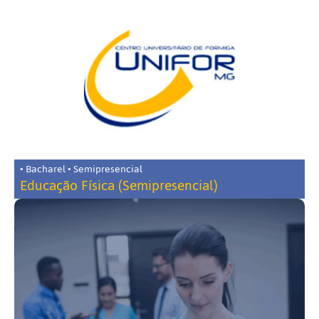
• Bacharel • Semipresencial
Educação Física (Semipresencial)