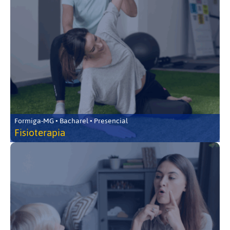
Formiga-MG • Bacharel • Presencial
Fisioterapia