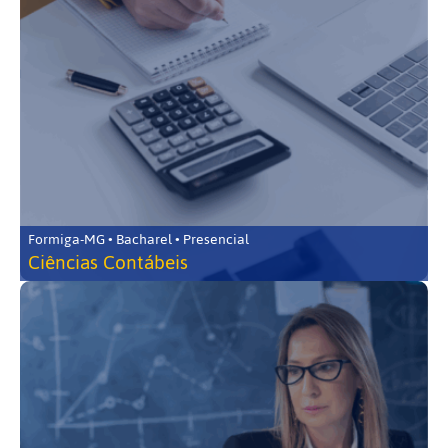
Formiga-MG • Bacharel • Presencial
Ciências Contábeis