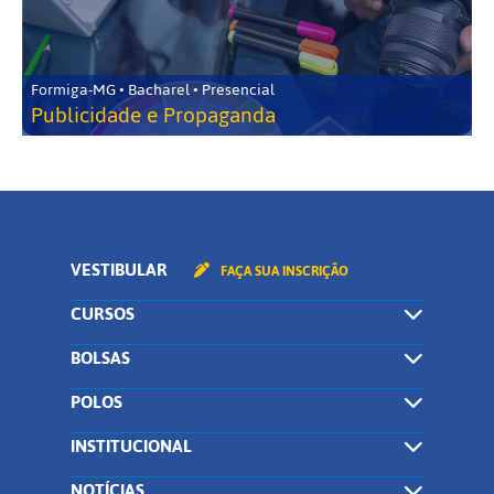
Formiga-MG • Bacharel • Presencial
Publicidade e Propaganda
VESTIBULAR
FAÇA SUA INSCRIÇÃO
CURSOS
BOLSAS
POLOS
INSTITUCIONAL
NOTÍCIAS