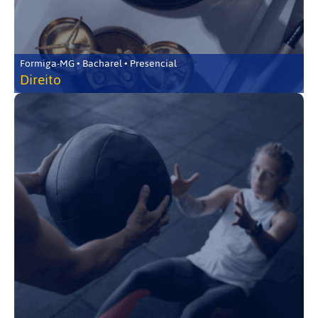
Formiga-MG • Bacharel • Presencial
Direito