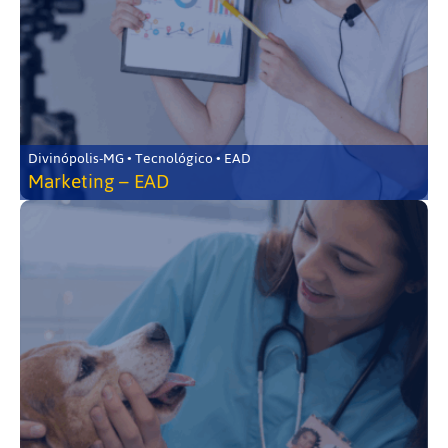
Divinópolis-MG • Tecnológico • EAD
Marketing – EAD