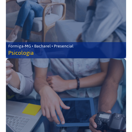
Formiga-MG • Bacharel • Presencial
Psicologia