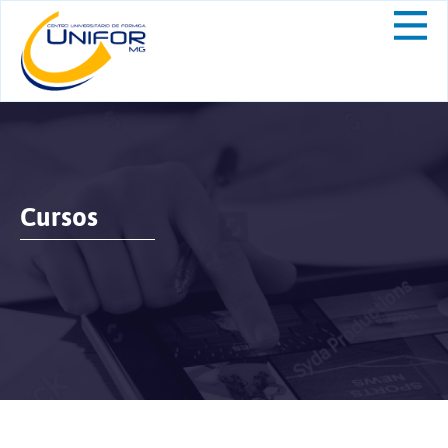
Cursos