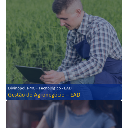
Divinópolis-MG • Tecnológico • EAD
Gestão do Agronegócio – EAD