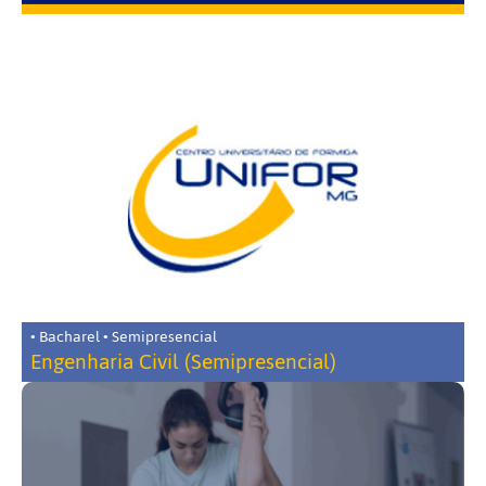
• Bacharel • Semipresencial
Engenharia Civil (Semipresencial)