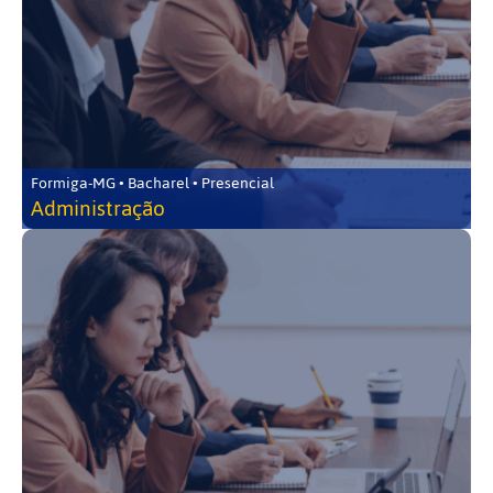
Formiga-MG • Bacharel • Presencial
Administração