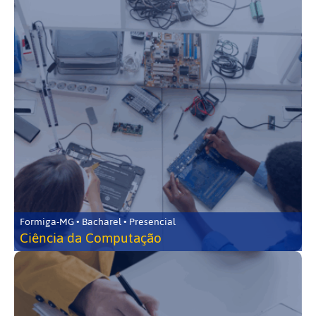
Formiga-MG • Bacharel • Presencial
Ciência da Computação