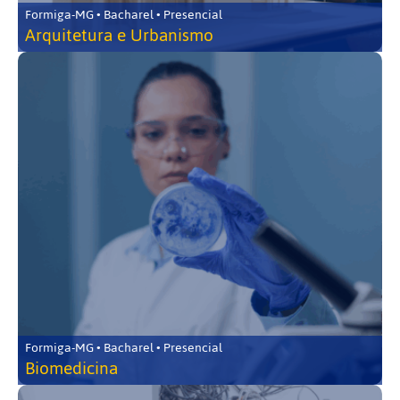
Formiga-MG • Bacharel • Presencial
Arquitetura e Urbanismo
Formiga-MG • Bacharel • Presencial
Biomedicina