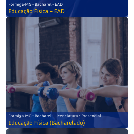
Formiga-MG • Bacharel • EAD
Educação Física – EAD
Formiga-MG • Bacharel - Licenciatura • Presencial
Educação Física (Bacharelado)