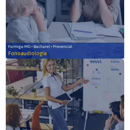
Formiga-MG • Bacharel • Presencial
Fonoaudiologia