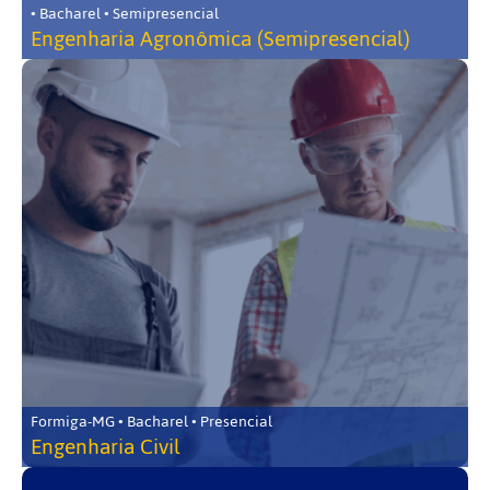
• Bacharel • Semipresencial
Engenharia Agronômica (Semipresencial)
Formiga-MG • Bacharel • Presencial
Engenharia Civil