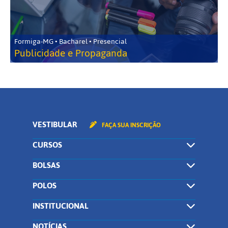
Formiga-MG • Bacharel • Presencial
Publicidade e Propaganda
VESTIBULAR
FAÇA SUA INSCRIÇÃO
CURSOS
BOLSAS
POLOS
INSTITUCIONAL
NOTÍCIAS