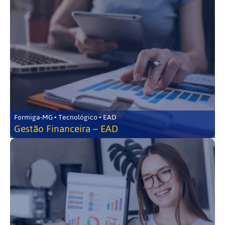
Formiga-MG • Tecnológico • EAD
Gestão Financeira – EAD