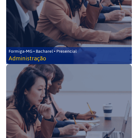
Formiga-MG • Bacharel • Presencial
Administração