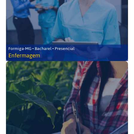
Formiga-MG • Bacharel • Presencial
Enfermagem