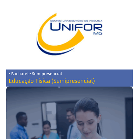
• Bacharel • Semipresencial
Educação Física (Semipresencial)