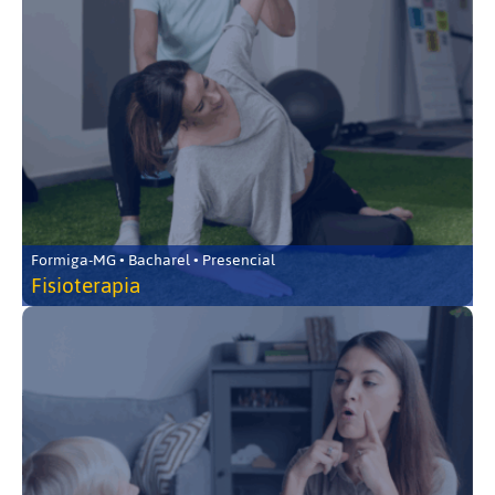
Formiga-MG • Bacharel • Presencial
Fisioterapia