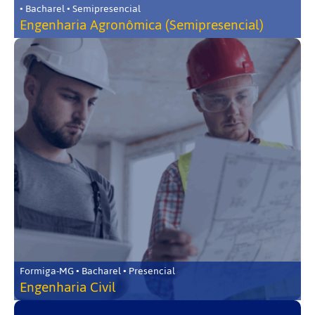
• Bacharel • Semipresencial
Engenharia Agronômica (Semipresencial)
Formiga-MG • Bacharel • Presencial
Engenharia Civil