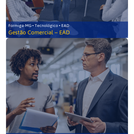
Formiga-MG • Tecnológico • EAD
Gestão Comercial – EAD