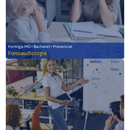
Formiga-MG • Bacharel • Presencial
Fonoaudiologia