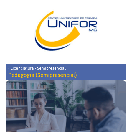
• Licenciatura • Semipresencial
Pedagogia (Semipresencial)