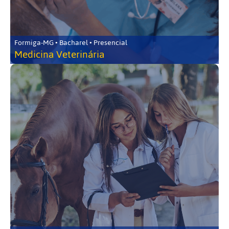
Formiga-MG • Bacharel • Presencial
Medicina Veterinária