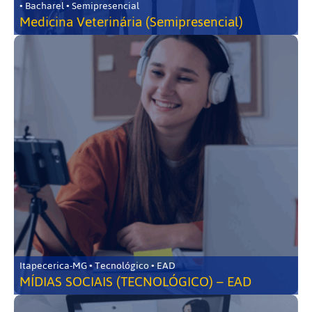
• Bacharel • Semipresencial
Medicina Veterinária (Semipresencial)
Itapecerica-MG • Tecnológico • EAD
MÍDIAS SOCIAIS (TECNOLÓGICO) – EAD