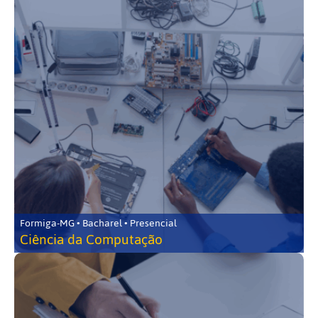
Formiga-MG • Bacharel • Presencial
Ciência da Computação