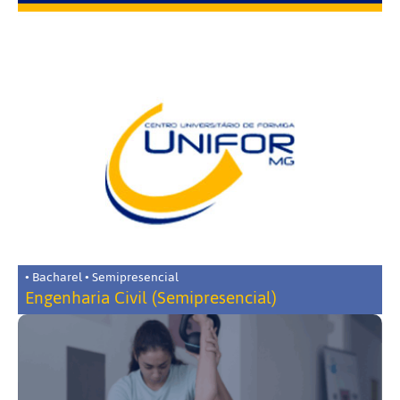
• Bacharel • Semipresencial
Engenharia Civil (Semipresencial)