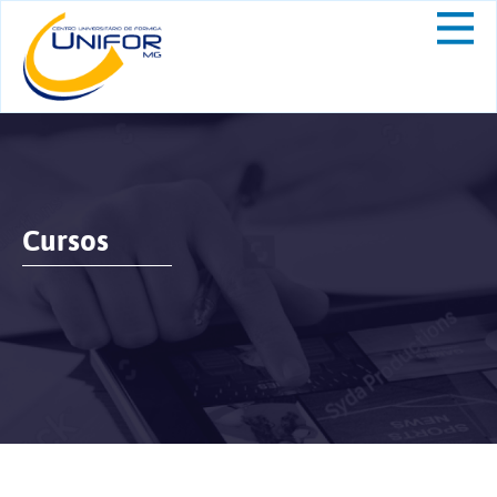
Cursos