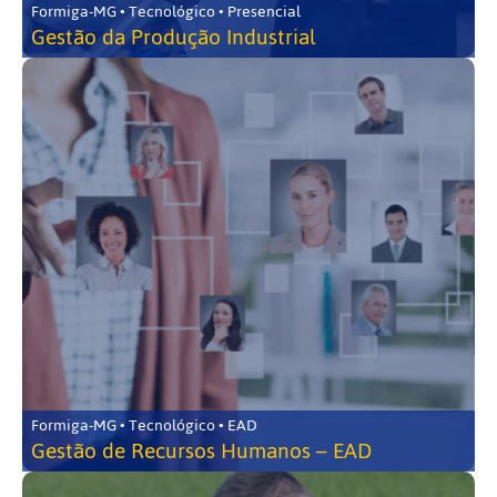
Formiga-MG • Tecnológico • Presencial
Gestão da Produção Industrial
Formiga-MG • Tecnológico • EAD
Gestão de Recursos Humanos – EAD