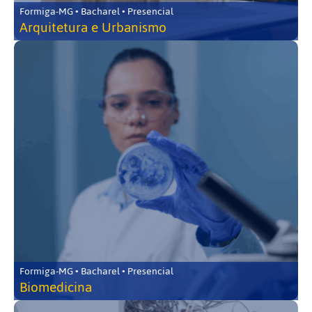
Formiga-MG • Bacharel • Presencial
Arquitetura e Urbanismo
Formiga-MG • Bacharel • Presencial
Biomedicina