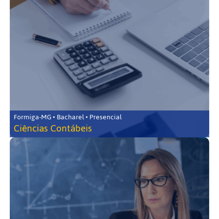
Formiga-MG • Bacharel • Presencial
Ciências Contábeis