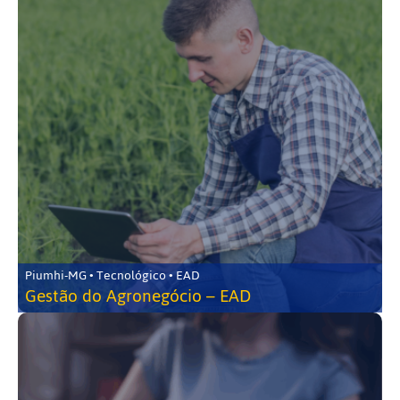
Piumhi-MG • Tecnológico • EAD
Gestão do Agronegócio – EAD