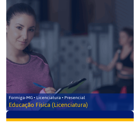
Formiga-MG • Licenciatura • Presencial
Educação Física (Licenciatura)