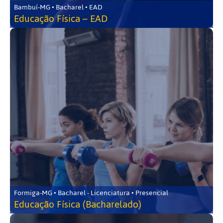
Bambuí-MG • Bacharel • EAD
Educação Física – EAD
Formiga-MG • Bacharel - Licenciatura • Presencial
Educação Física (Bacharelado)