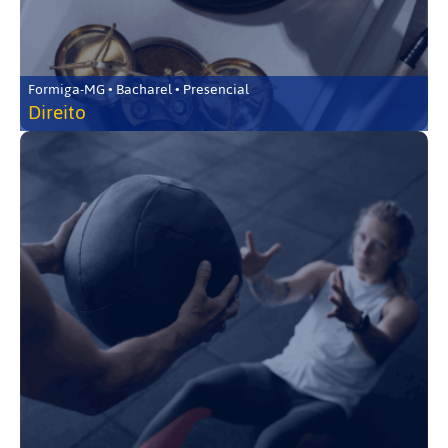
Formiga-MG • Bacharel • Presencial
Direito