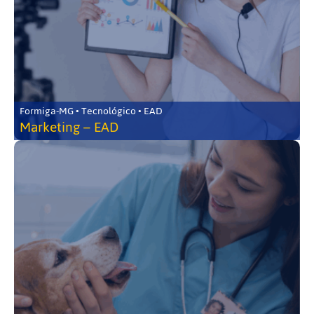
Formiga-MG • Tecnológico • EAD
Marketing – EAD