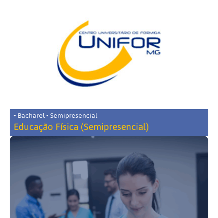
• Bacharel • Semipresencial
Educação Física (Semipresencial)