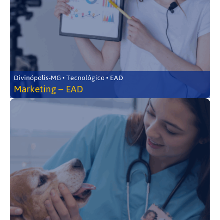
Divinópolis-MG • Tecnológico • EAD
Marketing – EAD