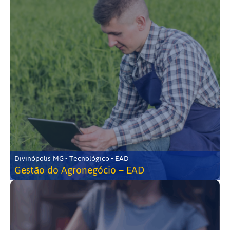
Divinópolis-MG • Tecnológico • EAD
Gestão do Agronegócio – EAD