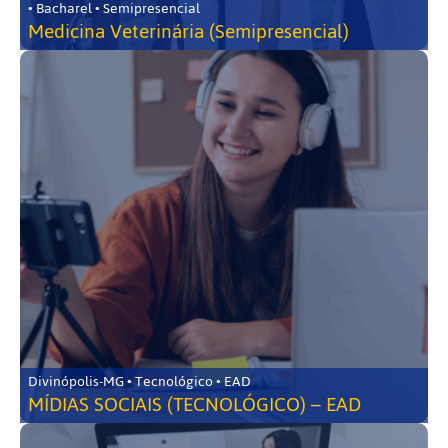
• Bacharel • Semipresencial
Medicina Veterinária (Semipresencial)
Divinópolis-MG • Tecnológico • EAD
MÍDIAS SOCIAIS (TECNOLÓGICO) – EAD