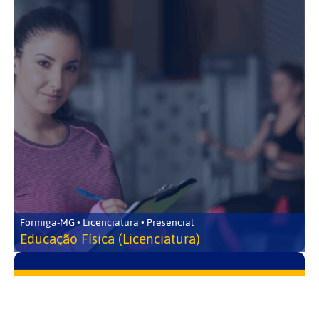
Formiga-MG • Licenciatura • Presencial
Educação Física (Licenciatura)