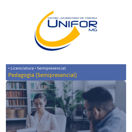
• Licenciatura • Semipresencial
Pedagogia (Semipresencial)