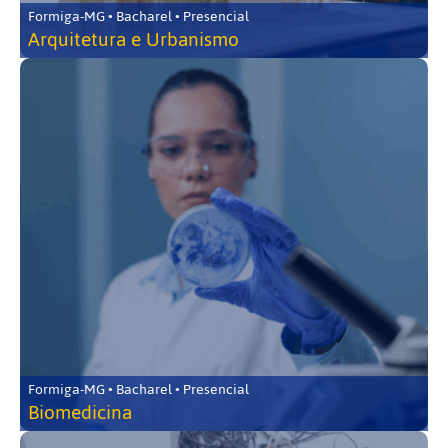
Formiga-MG • Bacharel • Presencial
Arquitetura e Urbanismo
Formiga-MG • Bacharel • Presencial
Biomedicina