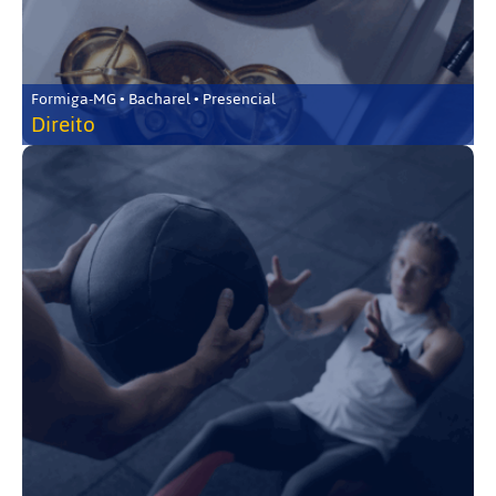
Formiga-MG • Bacharel • Presencial
Direito