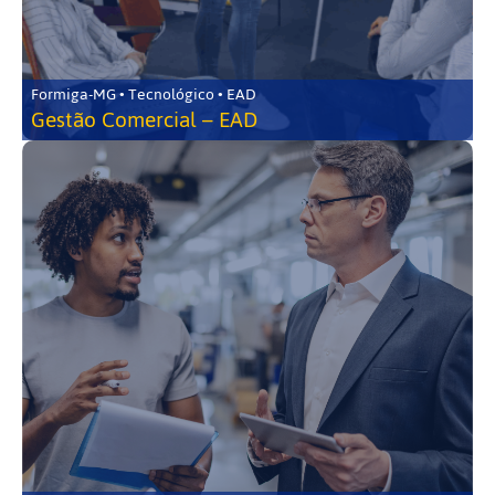
Formiga-MG • Tecnológico • EAD
Gestão Comercial – EAD