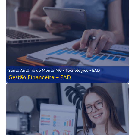
Santo Antônio do Monte-MG • Tecnológico • EAD
Gestão Financeira – EAD