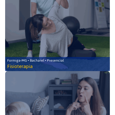
Formiga-MG • Bacharel • Presencial
Fisioterapia