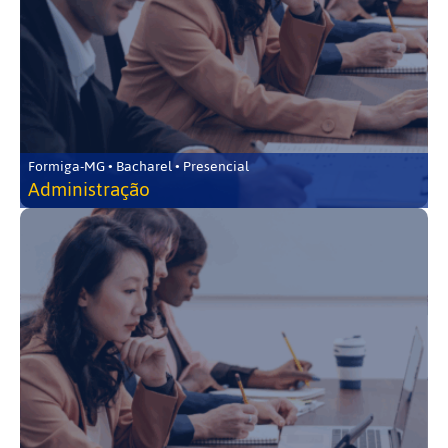
Formiga-MG • Bacharel • Presencial
Administração