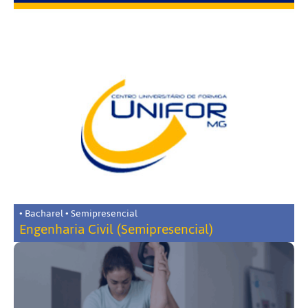
• Bacharel • Semipresencial
Engenharia Civil (Semipresencial)