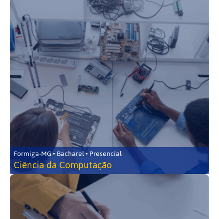
Formiga-MG • Bacharel • Presencial
Ciência da Computação