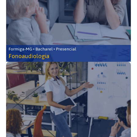
Formiga-MG • Bacharel • Presencial
Fonoaudiologia