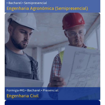
• Bacharel • Semipresencial
Engenharia Agronômica (Semipresencial)
Formiga-MG • Bacharel • Presencial
Engenharia Civil