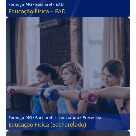
Formiga-MG • Bacharel • EAD
Educação Física – EAD
Formiga-MG • Bacharel - Licenciatura • Presencial
Educação Física (Bacharelado)