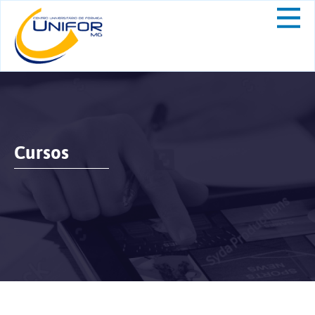
Cursos