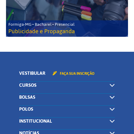
Formiga-MG • Bacharel • Presencial
Publicidade e Propaganda
VESTIBULAR
FAÇA SUA INSCRIÇÃO
CURSOS
BOLSAS
POLOS
INSTITUCIONAL
NOTÍCIAS