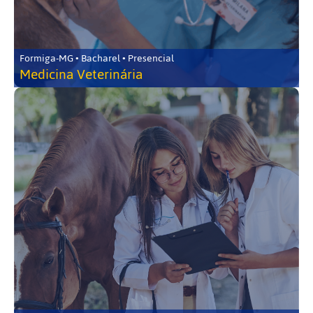
Formiga-MG • Bacharel • Presencial
Medicina Veterinária