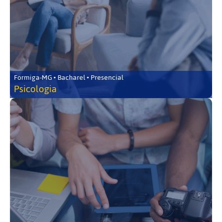
Formiga-MG • Bacharel • Presencial
Psicologia