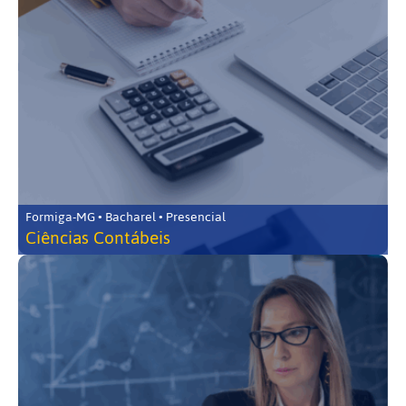
Formiga-MG • Bacharel • Presencial
Ciências Contábeis