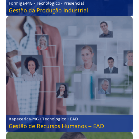
Formiga-MG • Tecnológico • Presencial
Gestão da Produção Industrial
Itapecerica-MG • Tecnológico • EAD
Gestão de Recursos Humanos – EAD