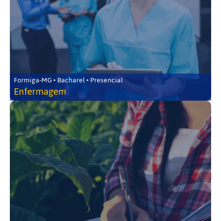
Formiga-MG • Bacharel • Presencial
Enfermagem