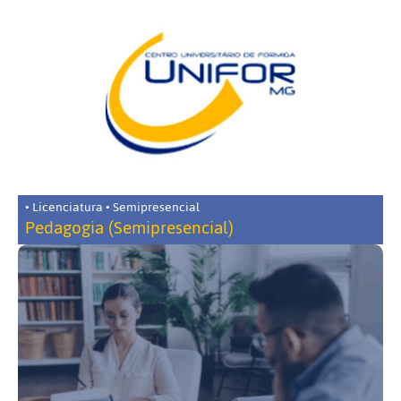
• Licenciatura • Semipresencial
Pedagogia (Semipresencial)