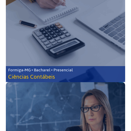
Formiga-MG • Bacharel • Presencial
Ciências Contábeis