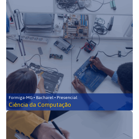
Formiga-MG • Bacharel • Presencial
Ciência da Computação