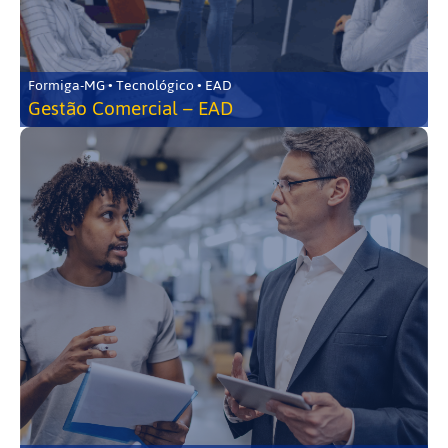
Formiga-MG • Tecnológico • EAD
Gestão Comercial – EAD