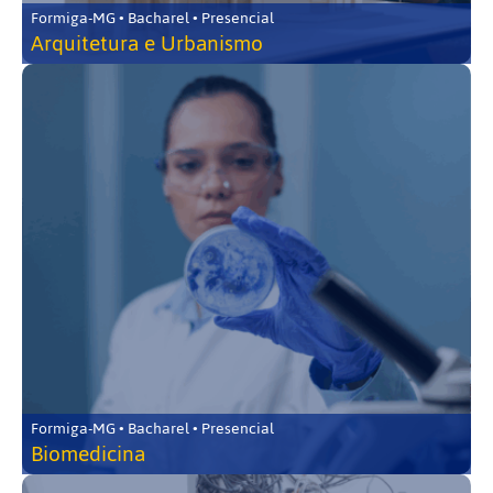
Formiga-MG • Bacharel • Presencial
Arquitetura e Urbanismo
Formiga-MG • Bacharel • Presencial
Biomedicina