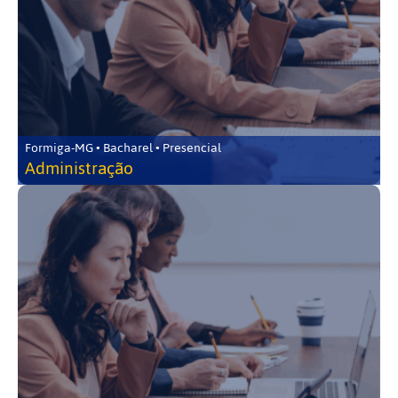
Formiga-MG • Bacharel • Presencial
Administração