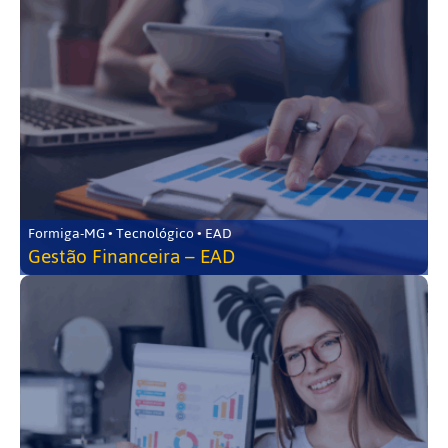
Formiga-MG • Tecnológico • EAD
Gestão Financeira – EAD