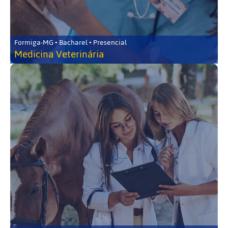
Formiga-MG • Bacharel • Presencial
Medicina Veterinária