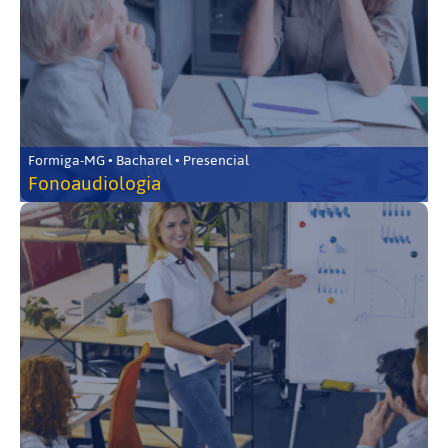
Formiga-MG • Bacharel • Presencial
Fonoaudiologia