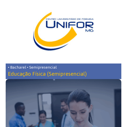
• Bacharel • Semipresencial
Educação Física (Semipresencial)