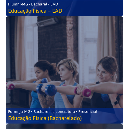
Piumhi-MG • Bacharel • EAD
Educação Física – EAD
Formiga-MG • Bacharel - Licenciatura • Presencial
Educação Física (Bacharelado)