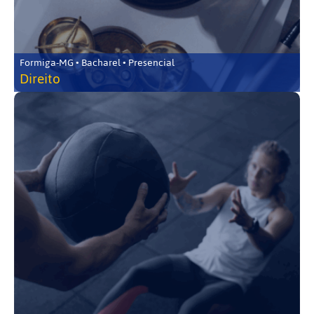
Formiga-MG • Bacharel • Presencial
Direito