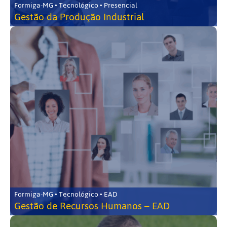
Formiga-MG • Tecnológico • Presencial
Gestão da Produção Industrial
Formiga-MG • Tecnológico • EAD
Gestão de Recursos Humanos – EAD