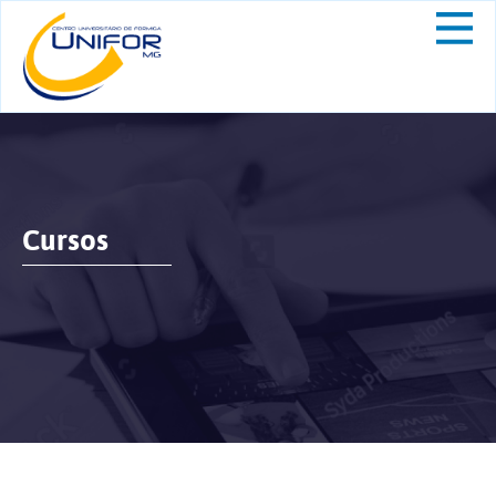
Cursos