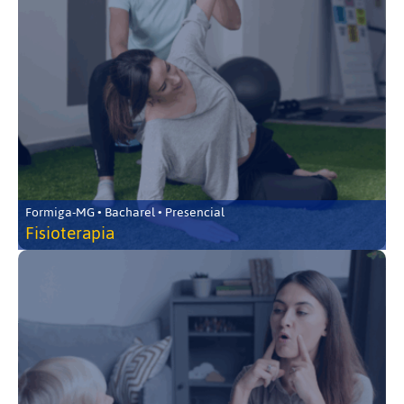
Formiga-MG • Bacharel • Presencial
Fisioterapia