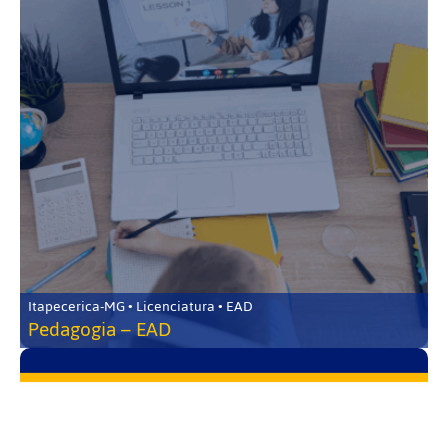
Itapecerica-MG • Licenciatura • EAD
Pedagogia – EAD