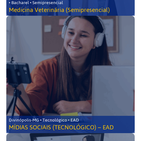
• Bacharel • Semipresencial
Medicina Veterinária (Semipresencial)
Divinópolis-MG • Tecnológico • EAD
MÍDIAS SOCIAIS (TECNOLÓGICO) – EAD