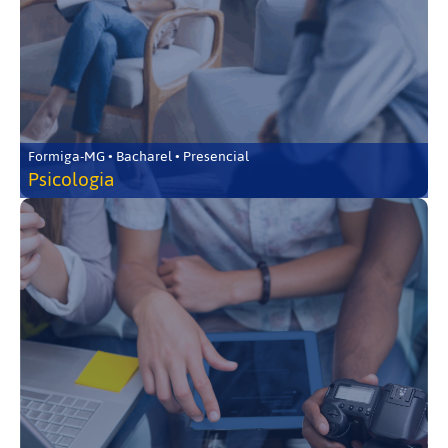
Formiga-MG • Bacharel • Presencial
Psicologia