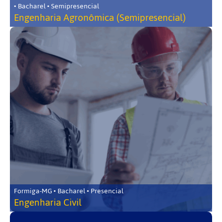
• Bacharel • Semipresencial
Engenharia Agronômica (Semipresencial)
Formiga-MG • Bacharel • Presencial
Engenharia Civil