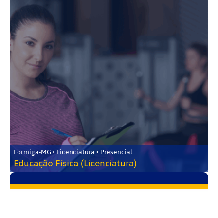
Formiga-MG • Licenciatura • Presencial
Educação Física (Licenciatura)