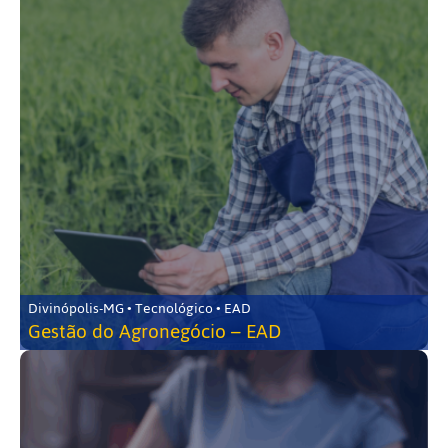
Divinópolis-MG • Tecnológico • EAD
Gestão do Agronegócio – EAD