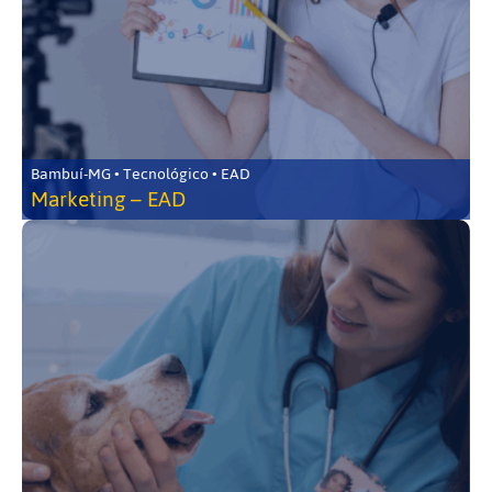
Bambuí-MG • Tecnológico • EAD
Marketing – EAD