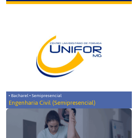
• Bacharel • Semipresencial
Engenharia Civil (Semipresencial)