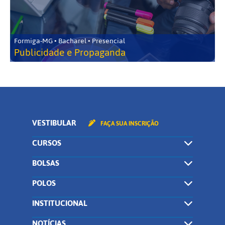
Formiga-MG • Bacharel • Presencial
Publicidade e Propaganda
VESTIBULAR
FAÇA SUA INSCRIÇÃO
CURSOS
BOLSAS
POLOS
INSTITUCIONAL
NOTÍCIAS