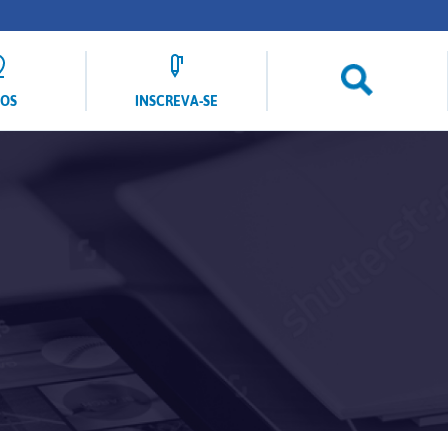
LOS
INSCREVA-SE