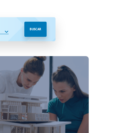
BUSCAR