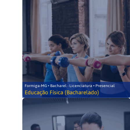
Formiga-MG • Bacharel - Licenciatura • Presencial
Educação Física (Bacharelado)