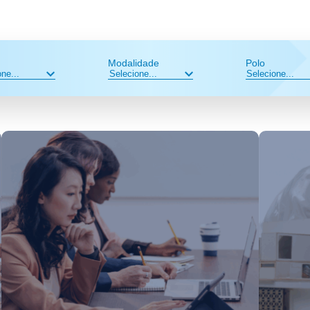
Modalidade
Polo