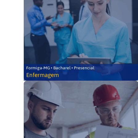
Formiga-MG • Bacharel • Presencial
Enfermagem