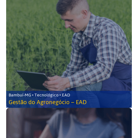
Bambuí-MG • Tecnológico • EAD
Gestão do Agronegócio – EAD