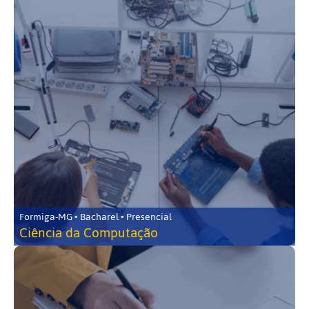
Formiga-MG • Bacharel • Presencial
Ciência da Computação