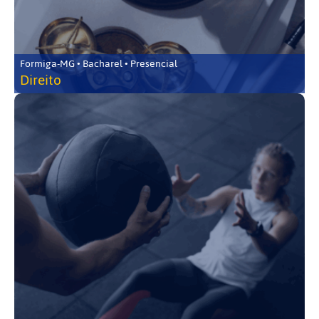
Formiga-MG • Bacharel • Presencial
Direito