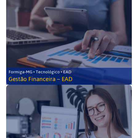
Formiga-MG • Tecnológico • EAD
Gestão Financeira – EAD