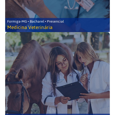
Formiga-MG • Bacharel • Presencial
Medicina Veterinária