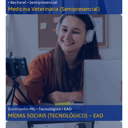
• Bacharel • Semipresencial
Medicina Veterinária (Semipresencial)
Divinópolis-MG • Tecnológico • EAD
MÍDIAS SOCIAIS (TECNOLÓGICO) – EAD