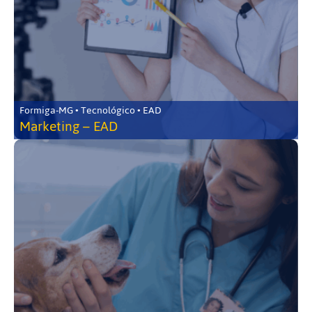
Formiga-MG • Tecnológico • EAD
Marketing – EAD