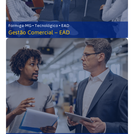
Formiga-MG • Tecnológico • EAD
Gestão Comercial – EAD