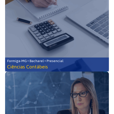
Formiga-MG • Bacharel • Presencial
Ciências Contábeis