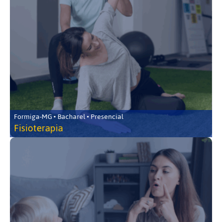
Formiga-MG • Bacharel • Presencial
Fisioterapia