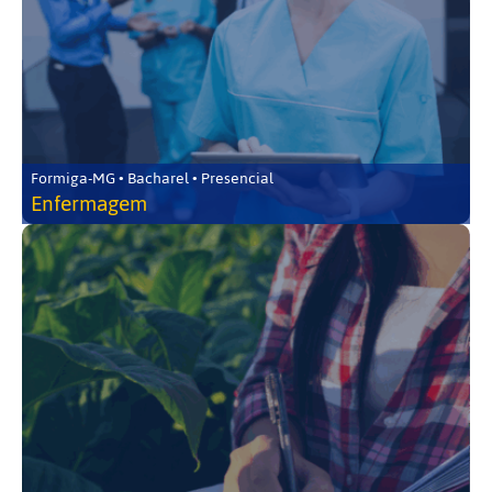
Formiga-MG • Bacharel • Presencial
Enfermagem