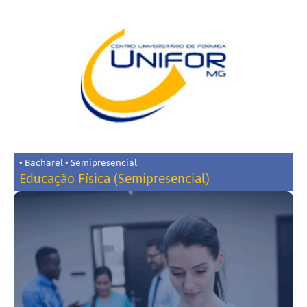
• Bacharel • Semipresencial
Educação Física (Semipresencial)