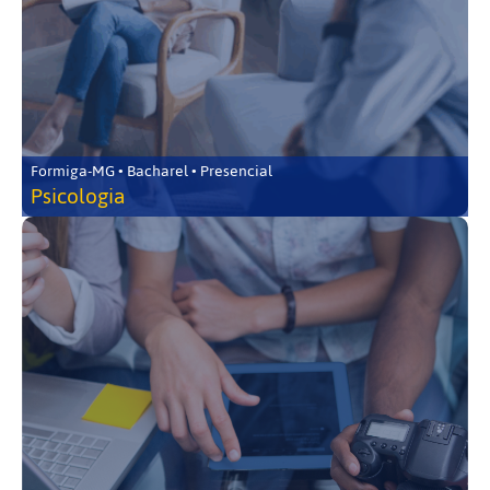
Formiga-MG • Bacharel • Presencial
Psicologia