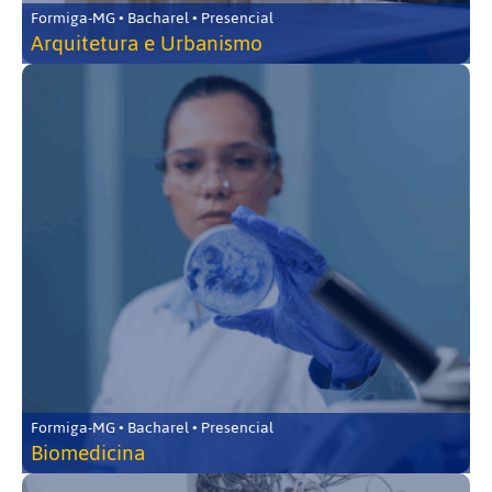
Formiga-MG • Bacharel • Presencial
Arquitetura e Urbanismo
Formiga-MG • Bacharel • Presencial
Biomedicina