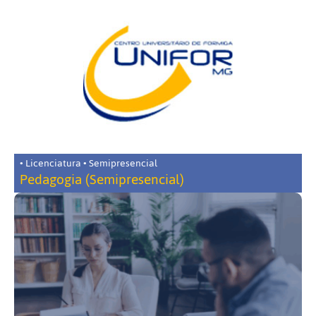
• Licenciatura • Semipresencial
Pedagogia (Semipresencial)