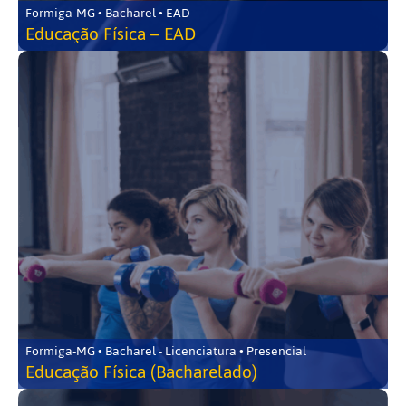
Formiga-MG • Bacharel • EAD
Educação Física – EAD
Formiga-MG • Bacharel - Licenciatura • Presencial
Educação Física (Bacharelado)