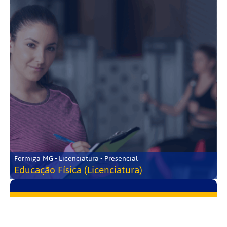
Formiga-MG • Licenciatura • Presencial
Educação Física (Licenciatura)