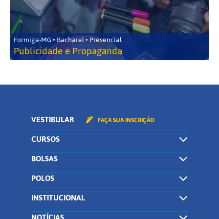
Formiga-MG • Bacharel • Presencial
Publicidade e Propaganda
VESTIBULAR
FAÇA SUA INSCRIÇÃO
CURSOS
BOLSAS
POLOS
INSTITUCIONAL
NOTÍCIAS