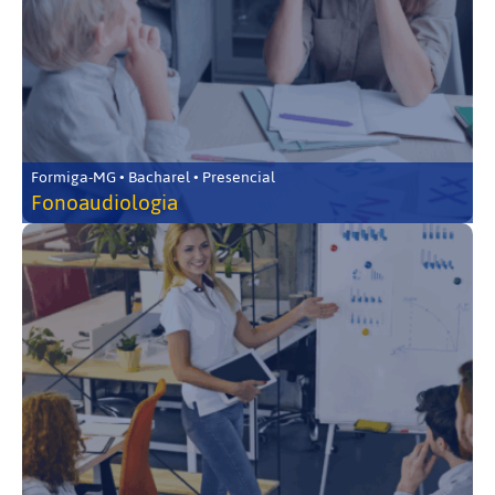
Formiga-MG • Bacharel • Presencial
Fonoaudiologia