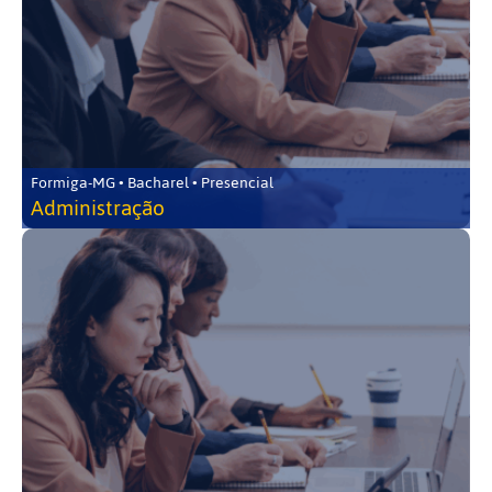
Formiga-MG • Bacharel • Presencial
Administração