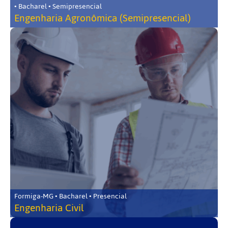
• Bacharel • Semipresencial
Engenharia Agronômica (Semipresencial)
Formiga-MG • Bacharel • Presencial
Engenharia Civil