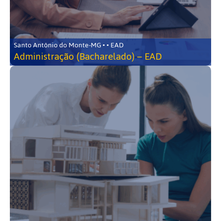
Santo Antônio do Monte-MG • • EAD
Administração (Bacharelado) – EAD