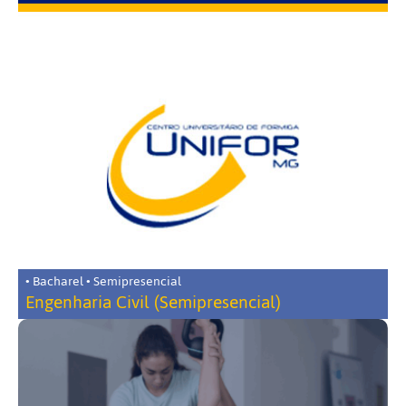
• Bacharel • Semipresencial
Engenharia Civil (Semipresencial)