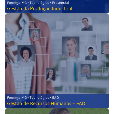
Formiga-MG • Tecnológico • Presencial
Gestão da Produção Industrial
Formiga-MG • Tecnológico • EAD
Gestão de Recursos Humanos – EAD