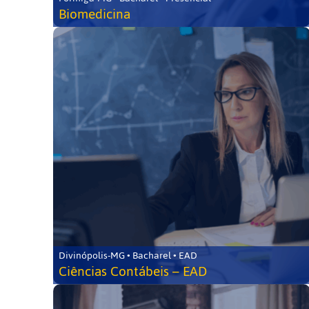
Biomedicina
Divinópolis-MG • Bacharel • EAD
Ciências Contábeis – EAD