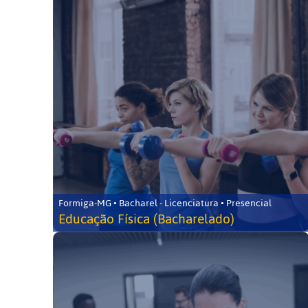
Formiga-MG • Bacharel - Licenciatura • Presencial
Educação Física (Bacharelado)