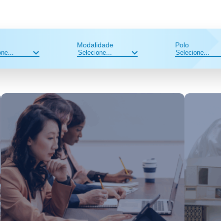
Modalidade
Polo