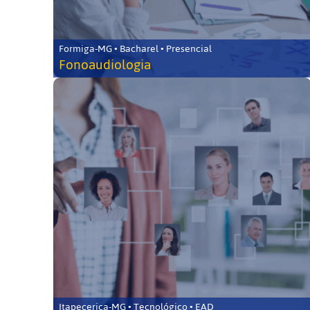
Formiga-MG • Bacharel • Presencial
Fonoaudiologia
Itapecerica-MG • Tecnológico • EAD