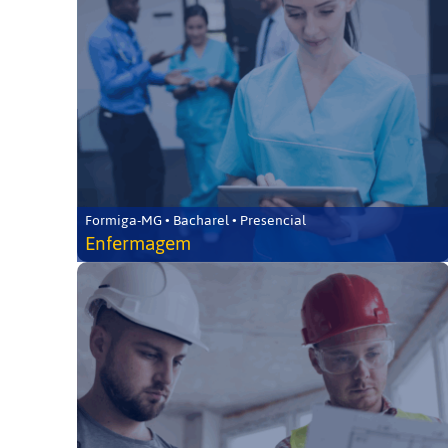
Formiga-MG • Bacharel • Presencial
Enfermagem