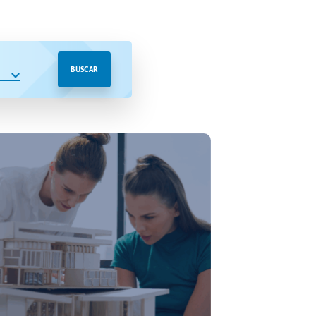
BUSCAR