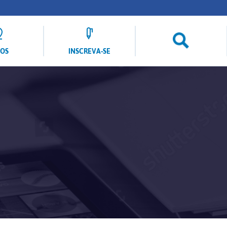
LOS
INSCREVA-SE